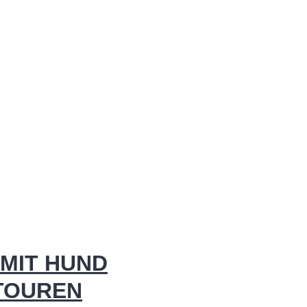
MIT HUND
 TOUREN