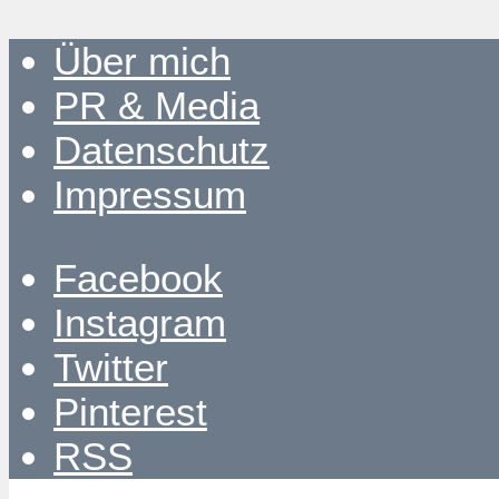
Über mich
PR & Media
Datenschutz
Impressum
Facebook
Instagram
Twitter
Pinterest
RSS