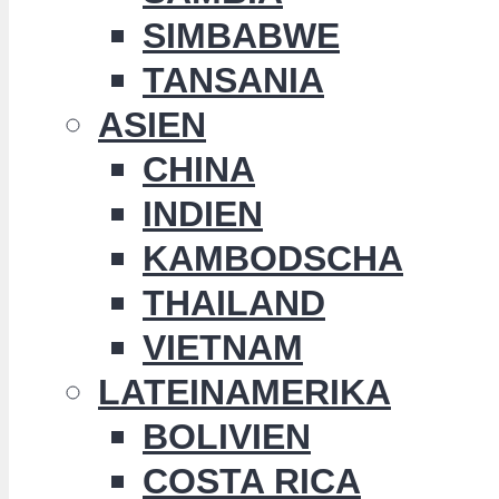
SIMBABWE
TANSANIA
ASIEN
CHINA
INDIEN
KAMBODSCHA
THAILAND
VIETNAM
LATEINAMERIKA
BOLIVIEN
COSTA RICA