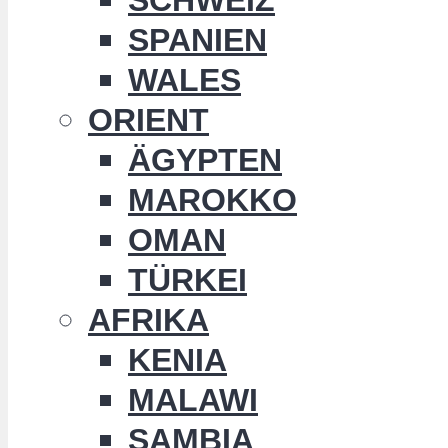
SPANIEN
WALES
ORIENT
ÄGYPTEN
MAROKKO
OMAN
TÜRKEI
AFRIKA
KENIA
MALAWI
SAMBIA