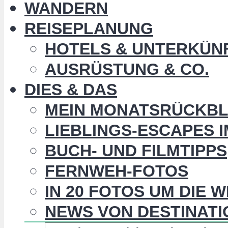
WANDERN
REISEPLANUNG
HOTELS & UNTERKÜN
AUSRÜSTUNG & CO.
DIES & DAS
MEIN MONATSRÜCKBL
LIEBLINGS-ESCAPES 
BUCH- UND FILMTIPPS
FERNWEH-FOTOS
IN 20 FOTOS UM DIE 
NEWS VON DESTINATI