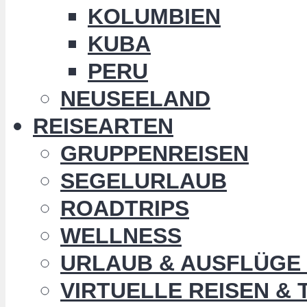
KOLUMBIEN
KUBA
PERU
NEUSEELAND
REISEARTEN
GRUPPENREISEN
SEGELURLAUB
ROADTRIPS
WELLNESS
URLAUB & AUSFLÜGE 
VIRTUELLE REISEN &