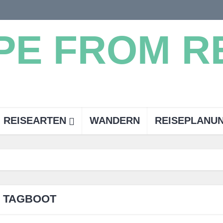
REISEARTEN
WANDERN
REISEPLANU
TAGBOOT