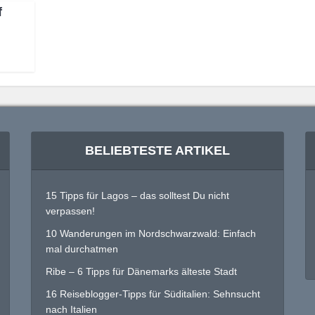
f
BELIEBTESTE ARTIKEL
15 Tipps für Lagos – das solltest Du nicht
verpassen!
10 Wanderungen im Nordschwarzwald: Einfach
mal durchatmen
Ribe – 6 Tipps für Dänemarks älteste Stadt
16 Reiseblogger-Tipps für Süditalien: Sehnsucht
nach Italien