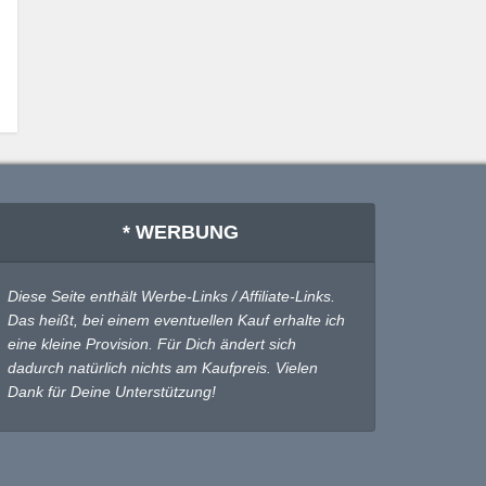
* WERBUNG
Diese Seite enthält Werbe-Links / Affiliate-Links.
Das heißt, bei einem eventuellen Kauf erhalte ich
eine kleine Provision. Für Dich ändert sich
dadurch natürlich nichts am Kaufpreis. Vielen
Dank für Deine Unterstützung!