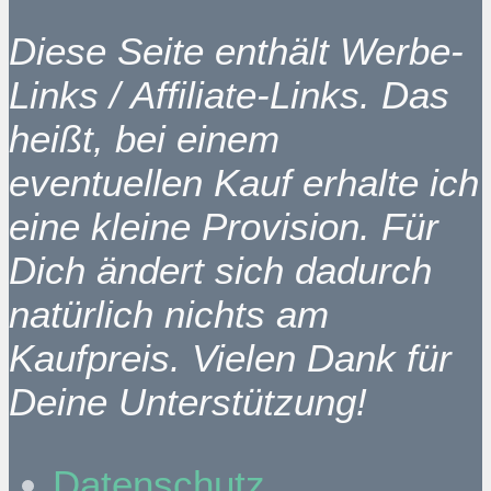
Diese Seite enthält Werbe-
Links / Affiliate-Links. Das
heißt, bei einem
eventuellen Kauf erhalte ich
eine kleine Provision. Für
Dich ändert sich dadurch
natürlich nichts am
Kaufpreis. Vielen Dank für
Deine Unterstützung!
Datenschutz