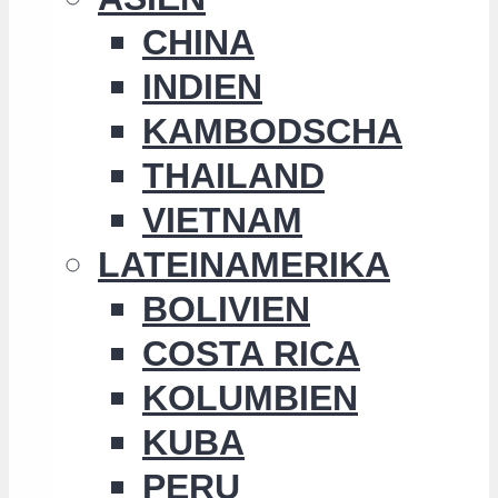
CHINA
INDIEN
KAMBODSCHA
THAILAND
VIETNAM
LATEINAMERIKA
BOLIVIEN
COSTA RICA
KOLUMBIEN
KUBA
PERU