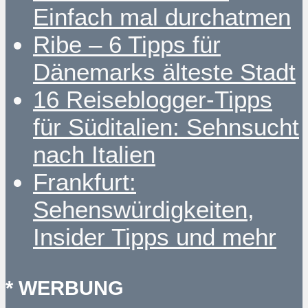
Einfach mal durchatmen
Ribe – 6 Tipps für
Dänemarks älteste Stadt
16 Reiseblogger-Tipps
für Süditalien: Sehnsucht
nach Italien
Frankfurt:
Sehenswürdigkeiten,
Insider Tipps und mehr
* WERBUNG