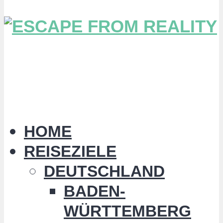
HOME
REISEZIELE
DEUTSCHLAND
BADEN-
WÜRTTEMBERG