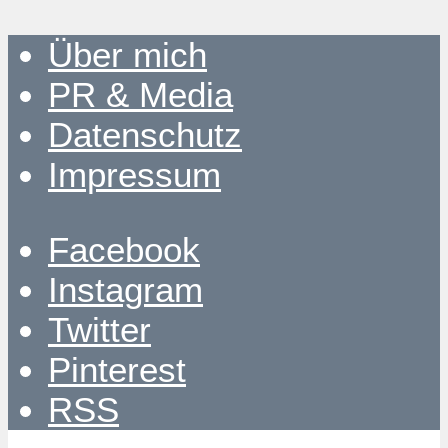
Über mich
PR & Media
Datenschutz
Impressum
Facebook
Instagram
Twitter
Pinterest
RSS