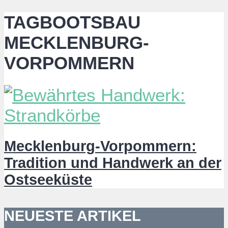
TAGBOOTSBAU
MECKLENBURG-
VORPOMMERN
Mecklenburg-Vorpommern:
Tradition und Handwerk an der
Ostseeküste
NEUESTE ARTIKEL