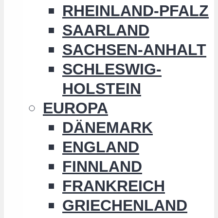
RHEINLAND-PFALZ
SAARLAND
SACHSEN-ANHALT
SCHLESWIG-
HOLSTEIN
EUROPA
DÄNEMARK
ENGLAND
FINNLAND
FRANKREICH
GRIECHENLAND