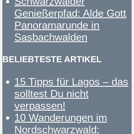
Schwarzwälder
Genießerpfad: Alde Gott
Panoramarunde in
Sasbachwalden
BELIEBTESTE ARTIKEL
15 Tipps für Lagos – das
solltest Du nicht
verpassen!
10 Wanderungen im
Nordschwarzwald: