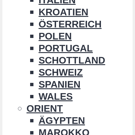
KROATIEN
ÖSTERREICH
POLEN
PORTUGAL
SCHOTTLAND
SCHWEIZ
SPANIEN
WALES
ORIENT
ÄGYPTEN
MAROKKO