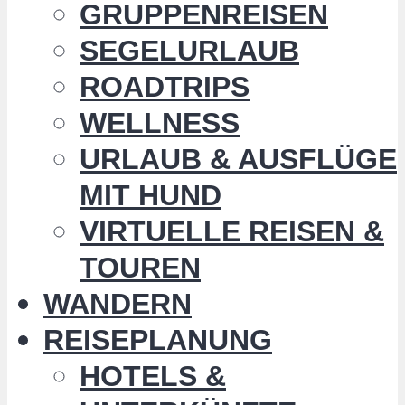
GRUPPENREISEN
SEGELURLAUB
ROADTRIPS
WELLNESS
URLAUB & AUSFLÜGE
MIT HUND
VIRTUELLE REISEN &
TOUREN
WANDERN
REISEPLANUNG
HOTELS &