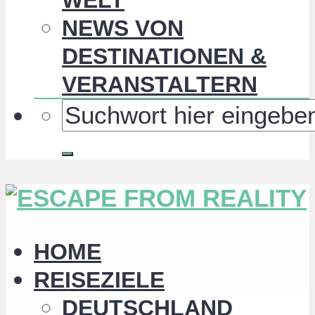
NEWS VON
DESTINATIONEN &
VERANSTALTERN
HOME
REISEZIELE
DEUTSCHLAND