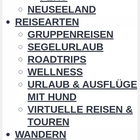
NEUSEELAND
REISEARTEN
GRUPPENREISEN
SEGELURLAUB
ROADTRIPS
WELLNESS
URLAUB & AUSFLÜGE
MIT HUND
VIRTUELLE REISEN &
TOUREN
WANDERN