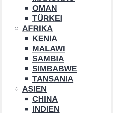
OMAN
TÜRKEI
AFRIKA
KENIA
MALAWI
SAMBIA
SIMBABWE
TANSANIA
ASIEN
CHINA
INDIEN