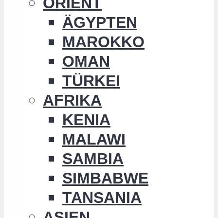
ORIENT
ÄGYPTEN
MAROKKO
OMAN
TÜRKEI
AFRIKA
KENIA
MALAWI
SAMBIA
SIMBABWE
TANSANIA
ASIEN