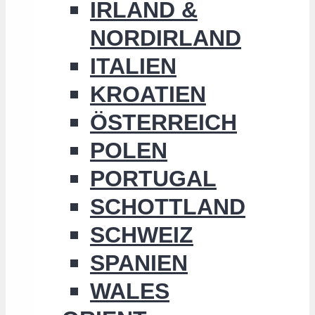
IRLAND &
NORDIRLAND
ITALIEN
KROATIEN
ÖSTERREICH
POLEN
PORTUGAL
SCHOTTLAND
SCHWEIZ
SPANIEN
WALES