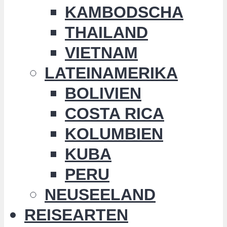
KAMBODSCHA
THAILAND
VIETNAM
LATEINAMERIKA
BOLIVIEN
COSTA RICA
KOLUMBIEN
KUBA
PERU
NEUSEELAND
REISEARTEN