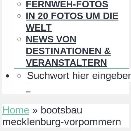
FERNWEH-FOTOS
IN 20 FOTOS UM DIE
WELT
NEWS VON
DESTINATIONEN &
VERANSTALTERN
Home
»
bootsbau
mecklenburg-vorpommern