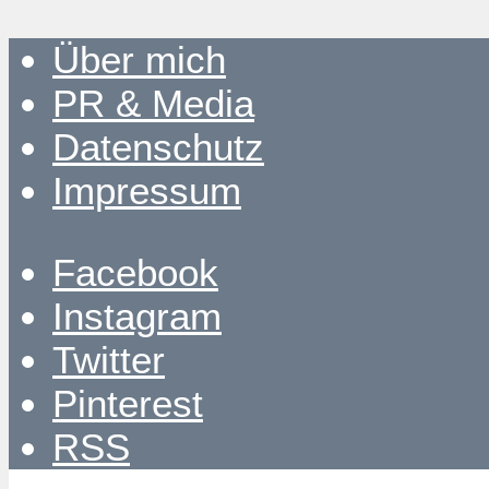
Über mich
PR & Media
Datenschutz
Impressum
Facebook
Instagram
Twitter
Pinterest
RSS