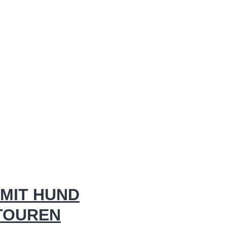
MIT HUND
 TOUREN