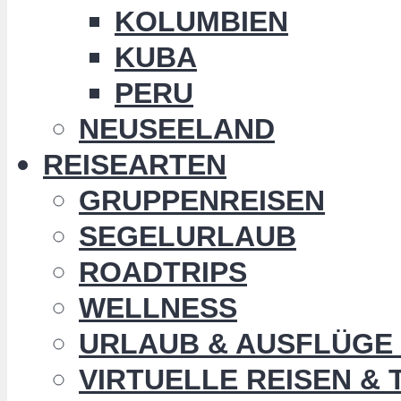
KOLUMBIEN
KUBA
PERU
NEUSEELAND
REISEARTEN
GRUPPENREISEN
SEGELURLAUB
ROADTRIPS
WELLNESS
URLAUB & AUSFLÜGE 
VIRTUELLE REISEN &