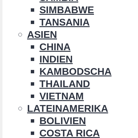
SIMBABWE
TANSANIA
ASIEN
CHINA
INDIEN
KAMBODSCHA
THAILAND
VIETNAM
LATEINAMERIKA
BOLIVIEN
COSTA RICA