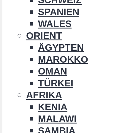
SPANIEN
WALES
ORIENT
ÄGYPTEN
MAROKKO
OMAN
TÜRKEI
AFRIKA
KENIA
MALAWI
SAMBIA