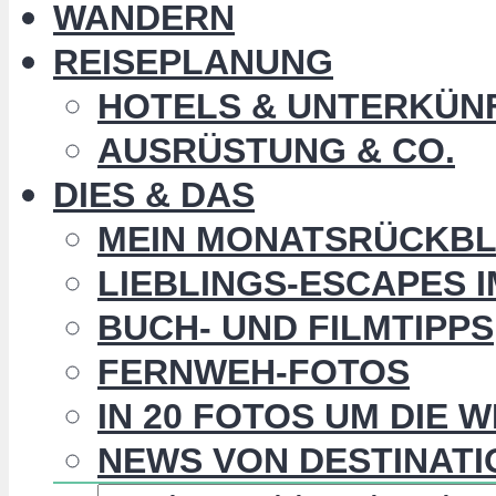
WANDERN
REISEPLANUNG
HOTELS & UNTERKÜN
AUSRÜSTUNG & CO.
DIES & DAS
MEIN MONATSRÜCKBL
LIEBLINGS-ESCAPES 
BUCH- UND FILMTIPPS
FERNWEH-FOTOS
IN 20 FOTOS UM DIE 
NEWS VON DESTINATI