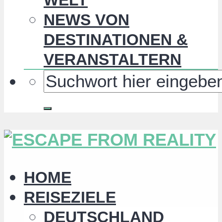
NEWS VON
DESTINATIONEN &
VERANSTALTERN
HOME
REISEZIELE
DEUTSCHLAND