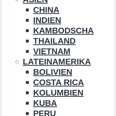
CHINA
INDIEN
KAMBODSCHA
THAILAND
VIETNAM
LATEINAMERIKA
BOLIVIEN
COSTA RICA
KOLUMBIEN
KUBA
PERU