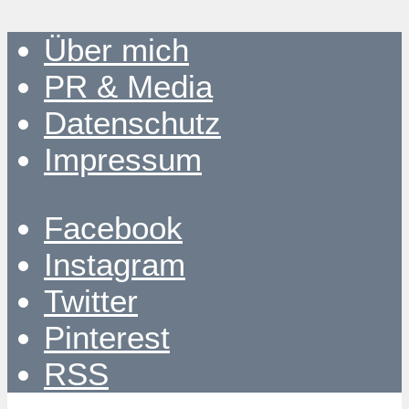
Über mich
PR & Media
Datenschutz
Impressum
Facebook
Instagram
Twitter
Pinterest
RSS