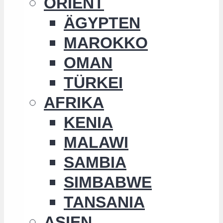
ORIENT
ÄGYPTEN
MAROKKO
OMAN
TÜRKEI
AFRIKA
KENIA
MALAWI
SAMBIA
SIMBABWE
TANSANIA
ASIEN