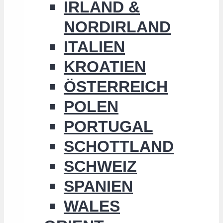
IRLAND &
NORDIRLAND
ITALIEN
KROATIEN
ÖSTERREICH
POLEN
PORTUGAL
SCHOTTLAND
SCHWEIZ
SPANIEN
WALES