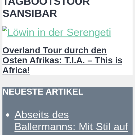
TAGBOOTSTOUR
SANSIBAR
Overland Tour durch den
Osten Afrikas: T.I.A. – This is
Africa!
NEUESTE ARTIKEL
Abseits des
Ballermanns: Mit Stil auf