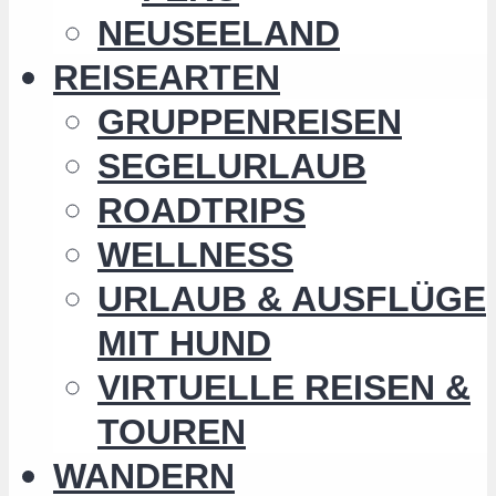
NEUSEELAND
REISEARTEN
GRUPPENREISEN
SEGELURLAUB
ROADTRIPS
WELLNESS
URLAUB & AUSFLÜGE
MIT HUND
VIRTUELLE REISEN &
TOUREN
WANDERN