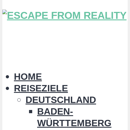
HOME
REISEZIELE
DEUTSCHLAND
BADEN-
WÜRTTEMBERG