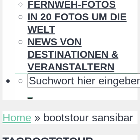
FERNWEH-FOTOS
IN 20 FOTOS UM DIE
WELT
NEWS VON
DESTINATIONEN &
VERANSTALTERN
Home
»
bootstour sansibar