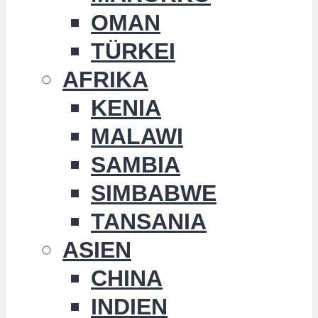
OMAN
TÜRKEI
AFRIKA
KENIA
MALAWI
SAMBIA
SIMBABWE
TANSANIA
ASIEN
CHINA
INDIEN