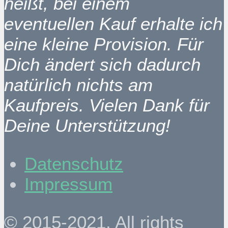
heißt, bei einem
eventuellen Kauf erhalte ich
eine kleine Provision. Für
Dich ändert sich dadurch
natürlich nichts am
Kaufpreis. Vielen Dank für
Deine Unterstützung!
Datenschutz
Impressum
© 2015-2021. All rights