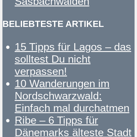
Sasbachwalden
BELIEBTESTE ARTIKEL
15 Tipps für Lagos – das
solltest Du nicht
verpassen!
10 Wanderungen im
Nordschwarzwald:
Einfach mal durchatmen
Ribe – 6 Tipps für
Dänemarks älteste Stadt