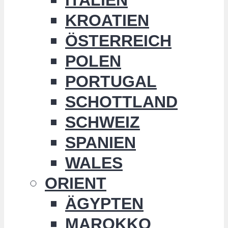
KROATIEN
ÖSTERREICH
POLEN
PORTUGAL
SCHOTTLAND
SCHWEIZ
SPANIEN
WALES
ORIENT
ÄGYPTEN
MAROKKO