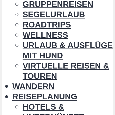
GRUPPENREISEN
SEGELURLAUB
ROADTRIPS
WELLNESS
URLAUB & AUSFLÜGE
MIT HUND
VIRTUELLE REISEN &
TOUREN
WANDERN
REISEPLANUNG
HOTELS &