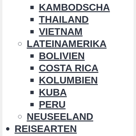
KAMBODSCHA
THAILAND
VIETNAM
LATEINAMERIKA
BOLIVIEN
COSTA RICA
KOLUMBIEN
KUBA
PERU
NEUSEELAND
REISEARTEN