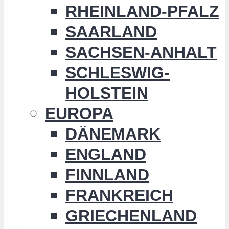
RHEINLAND-PFALZ
SAARLAND
SACHSEN-ANHALT
SCHLESWIG-
HOLSTEIN
EUROPA
DÄNEMARK
ENGLAND
FINNLAND
FRANKREICH
GRIECHENLAND