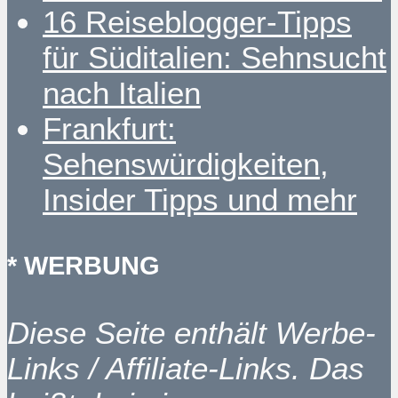
16 Reiseblogger-Tipps
für Süditalien: Sehnsucht
nach Italien
Frankfurt:
Sehenswürdigkeiten,
Insider Tipps und mehr
* WERBUNG
Diese Seite enthält Werbe-
Links / Affiliate-Links. Das