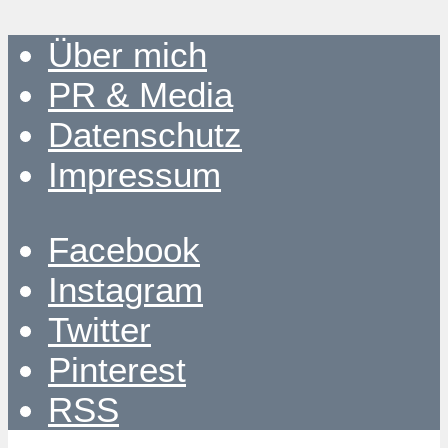
Über mich
PR & Media
Datenschutz
Impressum
Facebook
Instagram
Twitter
Pinterest
RSS