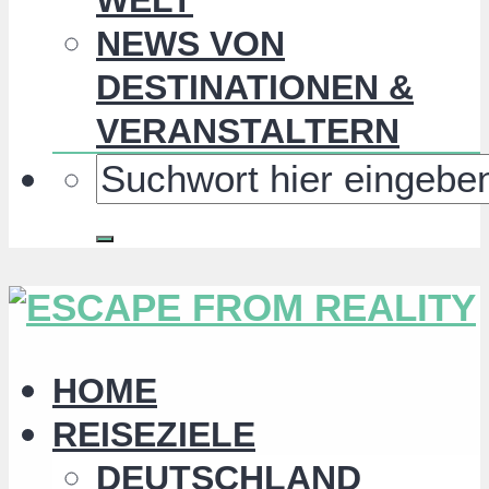
NEWS VON
DESTINATIONEN &
VERANSTALTERN
HOME
REISEZIELE
DEUTSCHLAND