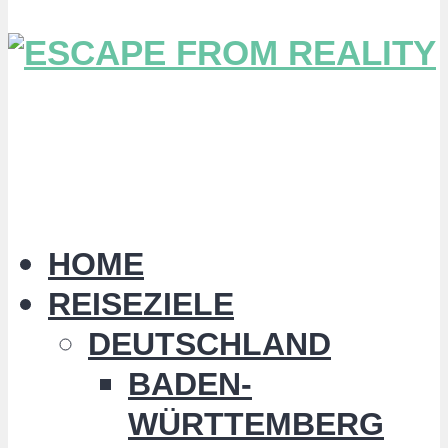
HOME
REISEZIELE
DEUTSCHLAND
BADEN-
WÜRTTEMBERG