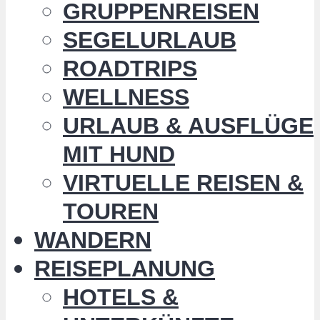
GRUPPENREISEN
SEGELURLAUB
ROADTRIPS
WELLNESS
URLAUB & AUSFLÜGE
MIT HUND
VIRTUELLE REISEN &
TOUREN
WANDERN
REISEPLANUNG
HOTELS &