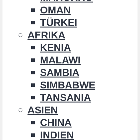
OMAN
TÜRKEI
AFRIKA
KENIA
MALAWI
SAMBIA
SIMBABWE
TANSANIA
ASIEN
CHINA
INDIEN