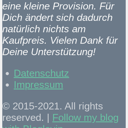
eine kleine Provision. Für
Dich ändert sich dadurch
natürlich nichts am
Kaufpreis. Vielen Dank für
Deine Unterstützung!
Datenschutz
Impressum
© 2015-2021. All rights
reserved. |
Follow my blog