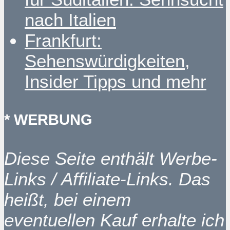
nach Italien
Frankfurt:
Sehenswürdigkeiten,
Insider Tipps und mehr
* WERBUNG
Diese Seite enthält Werbe-
Links / Affiliate-Links. Das
heißt, bei einem
eventuellen Kauf erhalte ich