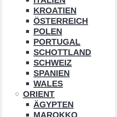
KROATIEN
ÖSTERREICH
POLEN
PORTUGAL
SCHOTTLAND
SCHWEIZ
SPANIEN
WALES
ORIENT
ÄGYPTEN
MAROKKO