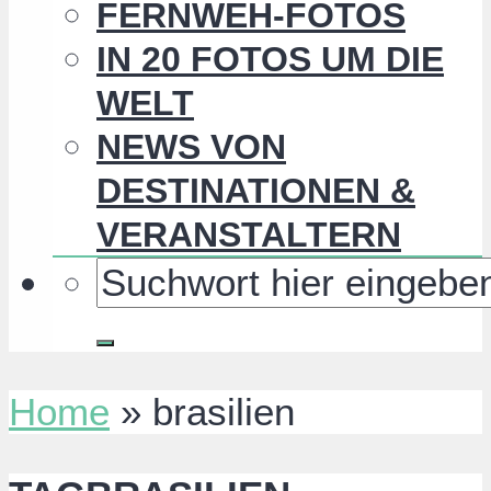
FERNWEH-FOTOS
IN 20 FOTOS UM DIE
WELT
NEWS VON
DESTINATIONEN &
VERANSTALTERN
Home
»
brasilien