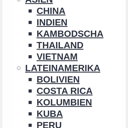
CHINA
INDIEN
KAMBODSCHA
THAILAND
VIETNAM
LATEINAMERIKA
BOLIVIEN
COSTA RICA
KOLUMBIEN
KUBA
PERU