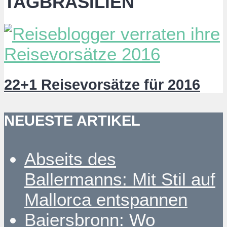
TAGBRASILIEN
22+1 Reisevorsätze für 2016
NEUESTE ARTIKEL
Abseits des
Ballermanns: Mit Stil auf
Mallorca entspannen
Baiersbronn: Wo