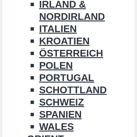
IRLAND &
NORDIRLAND
ITALIEN
KROATIEN
ÖSTERREICH
POLEN
PORTUGAL
SCHOTTLAND
SCHWEIZ
SPANIEN
WALES