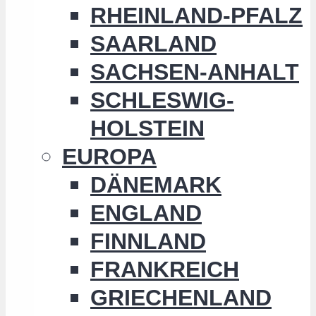
RHEINLAND-PFALZ
SAARLAND
SACHSEN-ANHALT
SCHLESWIG-
HOLSTEIN
EUROPA
DÄNEMARK
ENGLAND
FINNLAND
FRANKREICH
GRIECHENLAND