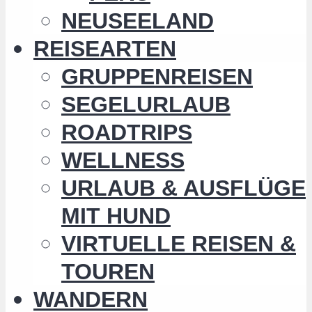
NEUSEELAND
REISEARTEN
GRUPPENREISEN
SEGELURLAUB
ROADTRIPS
WELLNESS
URLAUB & AUSFLÜGE
MIT HUND
VIRTUELLE REISEN &
TOUREN
WANDERN