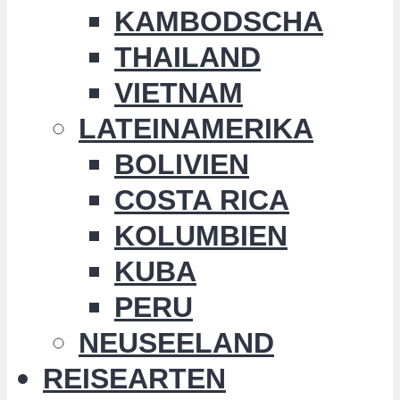
KAMBODSCHA
THAILAND
VIETNAM
LATEINAMERIKA
BOLIVIEN
COSTA RICA
KOLUMBIEN
KUBA
PERU
NEUSEELAND
REISEARTEN