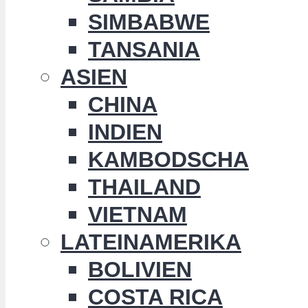
SIMBABWE
TANSANIA
ASIEN
CHINA
INDIEN
KAMBODSCHA
THAILAND
VIETNAM
LATEINAMERIKA
BOLIVIEN
COSTA RICA