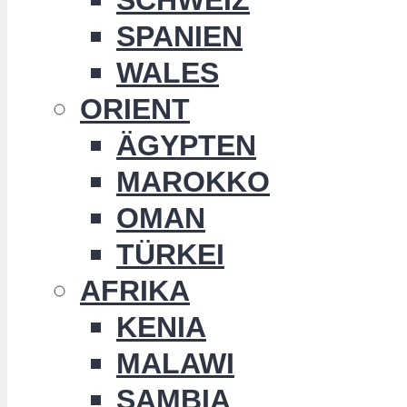
SPANIEN
WALES
ORIENT
ÄGYPTEN
MAROKKO
OMAN
TÜRKEI
AFRIKA
KENIA
MALAWI
SAMBIA