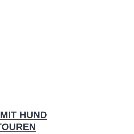
MIT HUND
 TOUREN