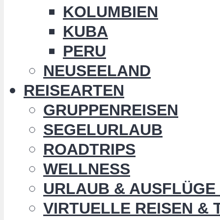
KOLUMBIEN
KUBA
PERU
NEUSEELAND
REISEARTEN
GRUPPENREISEN
SEGELURLAUB
ROADTRIPS
WELLNESS
URLAUB & AUSFLÜGE 
VIRTUELLE REISEN &