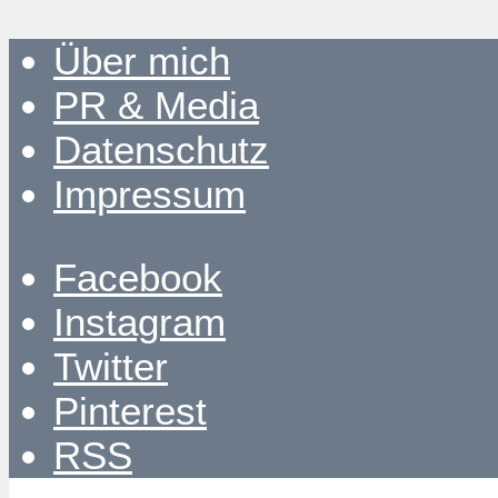
Über mich
PR & Media
Datenschutz
Impressum
Facebook
Instagram
Twitter
Pinterest
RSS