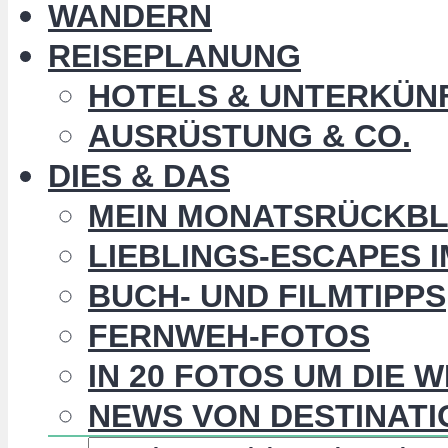
WANDERN
REISEPLANUNG
HOTELS & UNTERKÜN
AUSRÜSTUNG & CO.
DIES & DAS
MEIN MONATSRÜCKBL
LIEBLINGS-ESCAPES 
BUCH- UND FILMTIPPS
FERNWEH-FOTOS
IN 20 FOTOS UM DIE 
NEWS VON DESTINATI