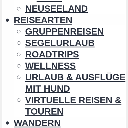
NEUSEELAND
REISEARTEN
GRUPPENREISEN
SEGELURLAUB
ROADTRIPS
WELLNESS
URLAUB & AUSFLÜGE
MIT HUND
VIRTUELLE REISEN &
TOUREN
WANDERN