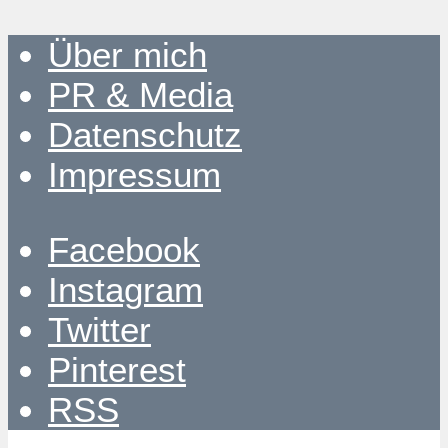
Über mich
PR & Media
Datenschutz
Impressum
Facebook
Instagram
Twitter
Pinterest
RSS