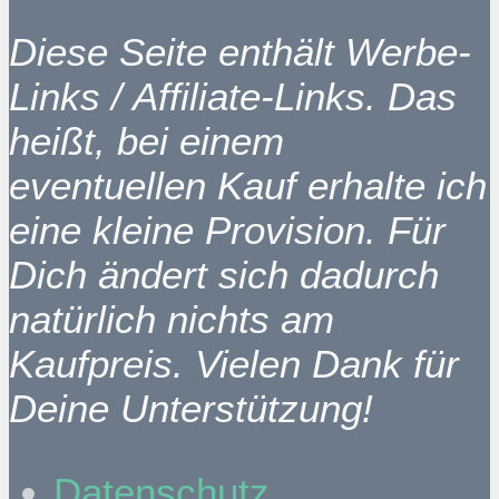
Diese Seite enthält Werbe-
Links / Affiliate-Links. Das
heißt, bei einem
eventuellen Kauf erhalte ich
eine kleine Provision. Für
Dich ändert sich dadurch
natürlich nichts am
Kaufpreis. Vielen Dank für
Deine Unterstützung!
Datenschutz