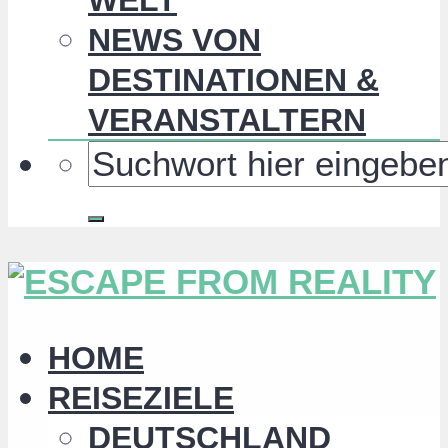
NEWS VON
DESTINATIONEN &
VERANSTALTERN
HOME
REISEZIELE
DEUTSCHLAND