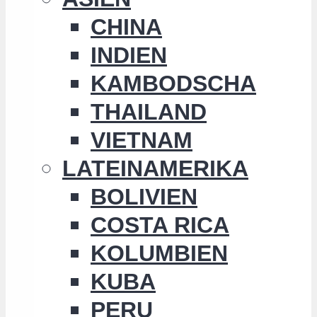
CHINA
INDIEN
KAMBODSCHA
THAILAND
VIETNAM
LATEINAMERIKA
BOLIVIEN
COSTA RICA
KOLUMBIEN
KUBA
PERU