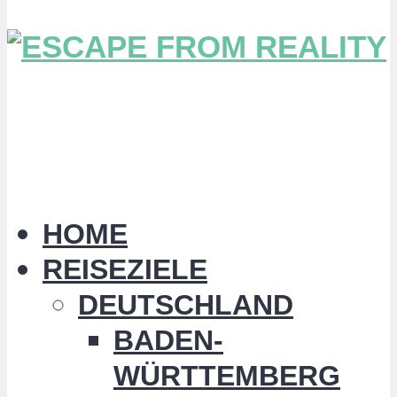
HOME
REISEZIELE
DEUTSCHLAND
BADEN-
WÜRTTEMBERG