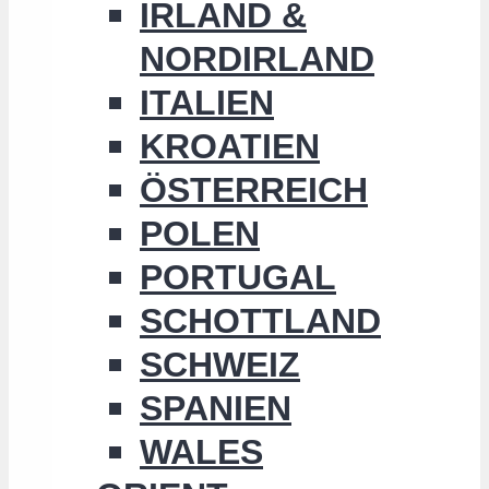
IRLAND &
NORDIRLAND
ITALIEN
KROATIEN
ÖSTERREICH
POLEN
PORTUGAL
SCHOTTLAND
SCHWEIZ
SPANIEN
WALES