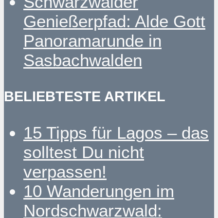
Schwarzwälder
Genießerpfad: Alde Gott
Panoramarunde in
Sasbachwalden
BELIEBTESTE ARTIKEL
15 Tipps für Lagos – das
solltest Du nicht
verpassen!
10 Wanderungen im
Nordschwarzwald: