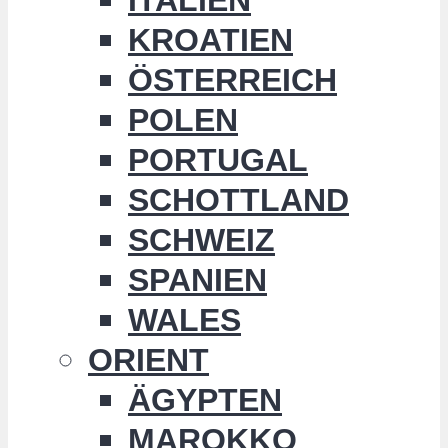
KROATIEN
ÖSTERREICH
POLEN
PORTUGAL
SCHOTTLAND
SCHWEIZ
SPANIEN
WALES
ORIENT
ÄGYPTEN
MAROKKO