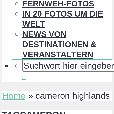
FERNWEH-FOTOS
IN 20 FOTOS UM DIE
WELT
NEWS VON
DESTINATIONEN &
VERANSTALTERN
Home
»
cameron highlands