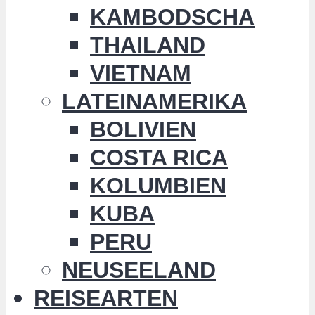
KAMBODSCHA
THAILAND
VIETNAM
LATEINAMERIKA
BOLIVIEN
COSTA RICA
KOLUMBIEN
KUBA
PERU
NEUSEELAND
REISEARTEN