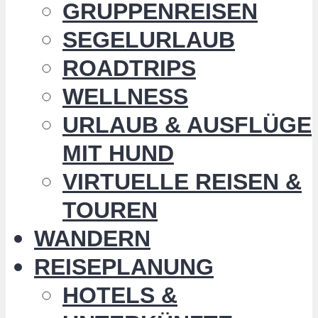
GRUPPENREISEN
SEGELURLAUB
ROADTRIPS
WELLNESS
URLAUB & AUSFLÜGE
MIT HUND
VIRTUELLE REISEN &
TOUREN
WANDERN
REISEPLANUNG
HOTELS &