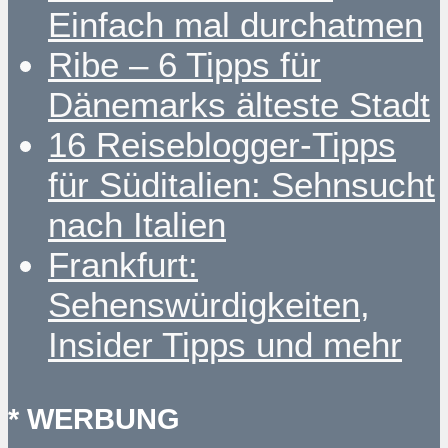
Einfach mal durchatmen
Ribe – 6 Tipps für
Dänemarks älteste Stadt
16 Reiseblogger-Tipps
für Süditalien: Sehnsucht
nach Italien
Frankfurt:
Sehenswürdigkeiten,
Insider Tipps und mehr
* WERBUNG