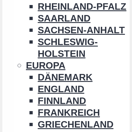
RHEINLAND-PFALZ
SAARLAND
SACHSEN-ANHALT
SCHLESWIG-
HOLSTEIN
EUROPA
DÄNEMARK
ENGLAND
FINNLAND
FRANKREICH
GRIECHENLAND