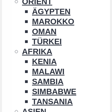
ORIENT
ÄGYPTEN
MAROKKO
OMAN
TÜRKEI
AFRIKA
KENIA
MALAWI
SAMBIA
SIMBABWE
TANSANIA
ASIEN