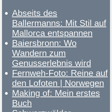
Abseits des
Ballermanns: Mit Stil auf
Mallorca entspannen
Baiersbronn: Wo
Wandern zum
Genusserlebnis wird
Fernweh-Foto: Reine auf
den Lofoten | Norwegen
Making of: Mein erstes
Buch