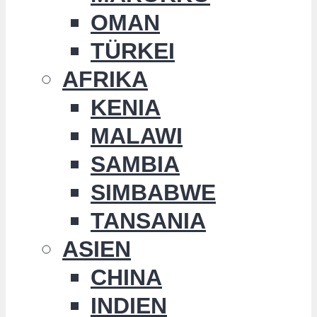
OMAN
TÜRKEI
AFRIKA
KENIA
MALAWI
SAMBIA
SIMBABWE
TANSANIA
ASIEN
CHINA
INDIEN