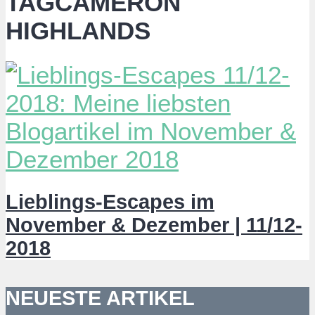
TAGCAMERON
HIGHLANDS
Lieblings-Escapes im
November & Dezember | 11/12-
2018
NEUESTE ARTIKEL