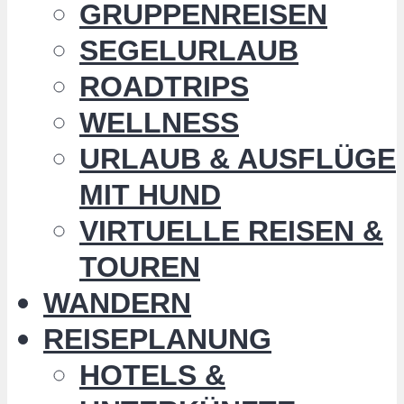
GRUPPENREISEN
SEGELURLAUB
ROADTRIPS
WELLNESS
URLAUB & AUSFLÜGE
MIT HUND
VIRTUELLE REISEN &
TOUREN
WANDERN
REISEPLANUNG
HOTELS &