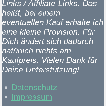
Links / Affiliate-Links. Das
heißt, bei einem
eventuellen Kauf erhalte ich
eine kleine Provision. Für
Dich ändert sich dadurch
natürlich nichts am
Kaufpreis. Vielen Dank für
Deine Unterstützung!
Datenschutz
Impressum