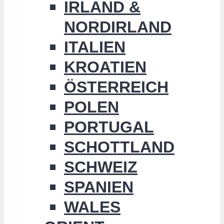
IRLAND &
NORDIRLAND
ITALIEN
KROATIEN
ÖSTERREICH
POLEN
PORTUGAL
SCHOTTLAND
SCHWEIZ
SPANIEN
WALES