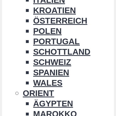
KROATIEN
ÖSTERREICH
POLEN
PORTUGAL
SCHOTTLAND
SCHWEIZ
SPANIEN
WALES
ORIENT
ÄGYPTEN
MAROKKO