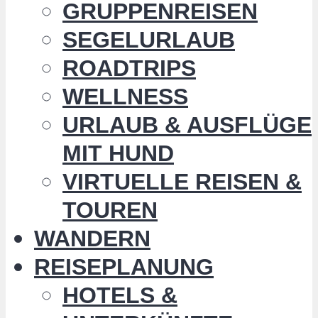
GRUPPENREISEN
SEGELURLAUB
ROADTRIPS
WELLNESS
URLAUB & AUSFLÜGE
MIT HUND
VIRTUELLE REISEN &
TOUREN
WANDERN
REISEPLANUNG
HOTELS &