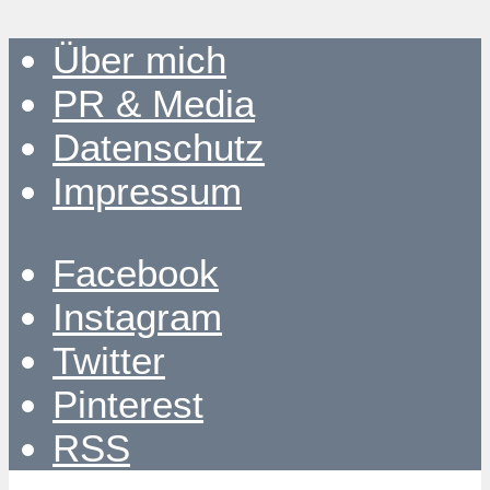
Über mich
PR & Media
Datenschutz
Impressum
Facebook
Instagram
Twitter
Pinterest
RSS