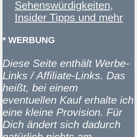
Sehenswürdigkeiten,
Insider Tipps und mehr
* WERBUNG
Diese Seite enthält Werbe-
Links / Affiliate-Links. Das
heißt, bei einem
eventuellen Kauf erhalte ich
eine kleine Provision. Für
Dich ändert sich dadurch
natürlich nichts am