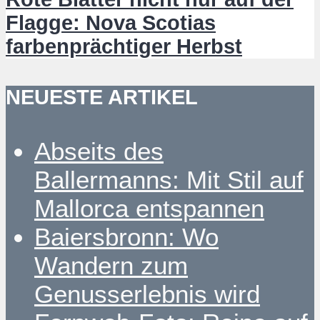
Flagge: Nova Scotias
farbenprächtiger Herbst
NEUESTE ARTIKEL
Abseits des
Ballermanns: Mit Stil auf
Mallorca entspannen
Baiersbronn: Wo
Wandern zum
Genusserlebnis wird