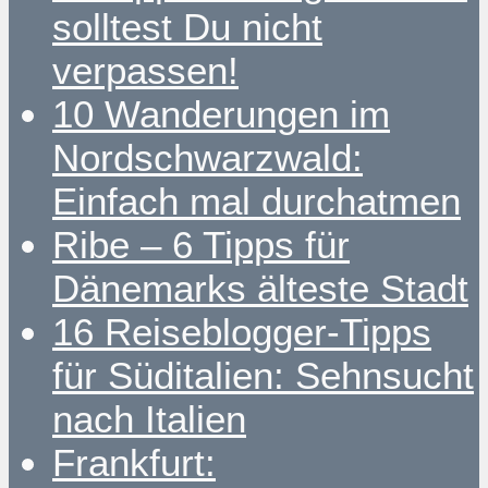
solltest Du nicht
verpassen!
10 Wanderungen im
Nordschwarzwald:
Einfach mal durchatmen
Ribe – 6 Tipps für
Dänemarks älteste Stadt
16 Reiseblogger-Tipps
für Süditalien: Sehnsucht
nach Italien
Frankfurt: