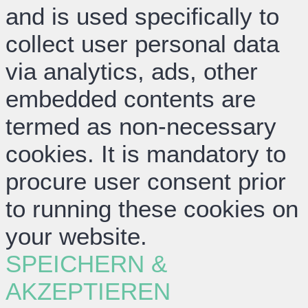
and is used specifically to
collect user personal data
via analytics, ads, other
embedded contents are
termed as non-necessary
cookies. It is mandatory to
procure user consent prior
to running these cookies on
your website.
SPEICHERN &
AKZEPTIEREN