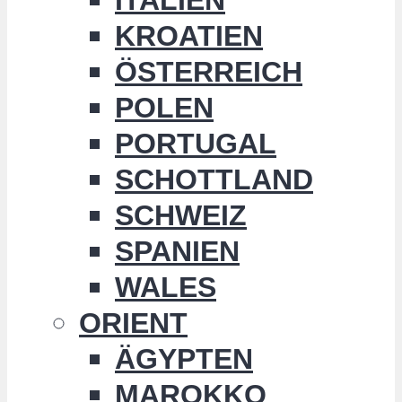
KROATIEN
ÖSTERREICH
POLEN
PORTUGAL
SCHOTTLAND
SCHWEIZ
SPANIEN
WALES
ORIENT
ÄGYPTEN
MAROKKO