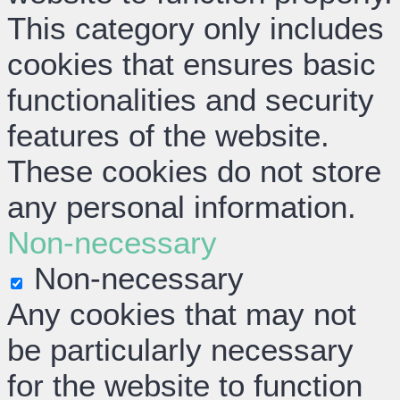
This category only includes
cookies that ensures basic
functionalities and security
features of the website.
These cookies do not store
any personal information.
Non-necessary
Non-necessary
Any cookies that may not
be particularly necessary
for the website to function