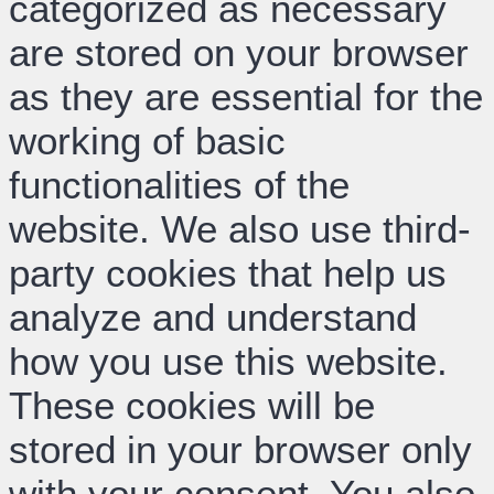
categorized as necessary
are stored on your browser
as they are essential for the
working of basic
functionalities of the
website. We also use third-
party cookies that help us
analyze and understand
how you use this website.
These cookies will be
stored in your browser only
with your consent. You also