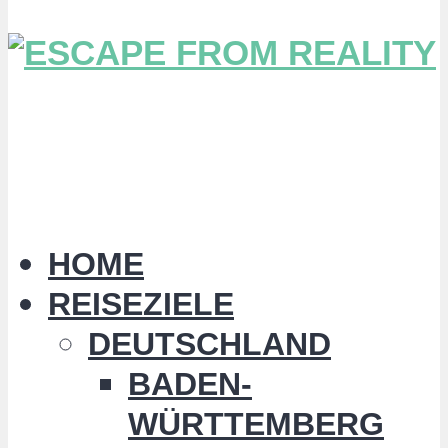
HOME
REISEZIELE
DEUTSCHLAND
BADEN-
WÜRTTEMBERG