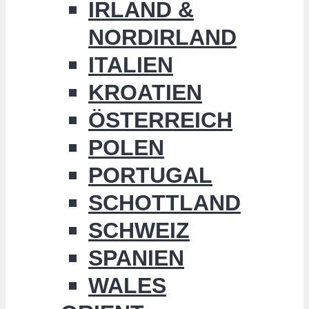
IRLAND &
NORDIRLAND
ITALIEN
KROATIEN
ÖSTERREICH
POLEN
PORTUGAL
SCHOTTLAND
SCHWEIZ
SPANIEN
WALES