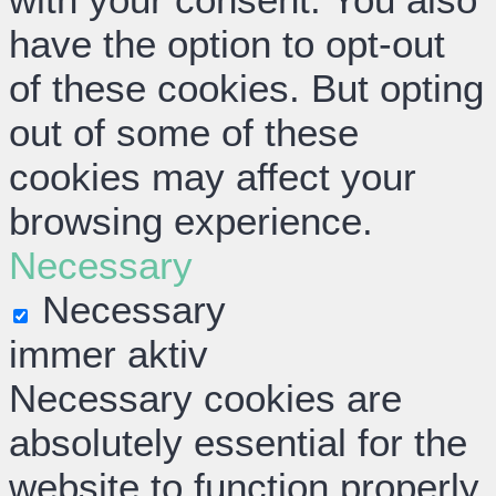
have the option to opt-out
of these cookies. But opting
out of some of these
cookies may affect your
browsing experience.
Necessary
Necessary
immer aktiv
Necessary cookies are
absolutely essential for the
website to function properly.