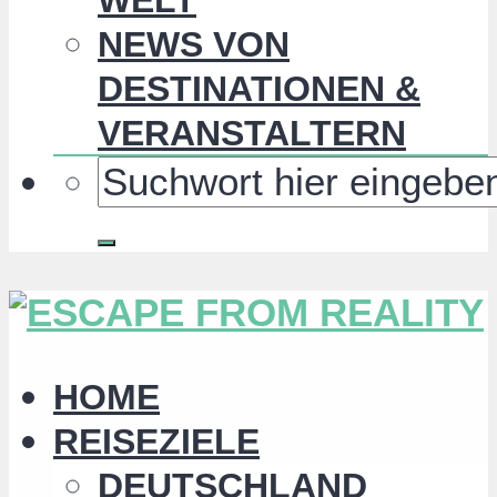
NEWS VON
DESTINATIONEN &
VERANSTALTERN
HOME
REISEZIELE
DEUTSCHLAND