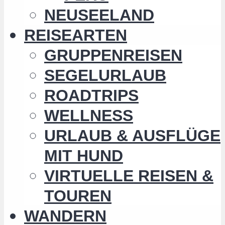
NEUSEELAND
REISEARTEN
GRUPPENREISEN
SEGELURLAUB
ROADTRIPS
WELLNESS
URLAUB & AUSFLÜGE
MIT HUND
VIRTUELLE REISEN &
TOUREN
WANDERN