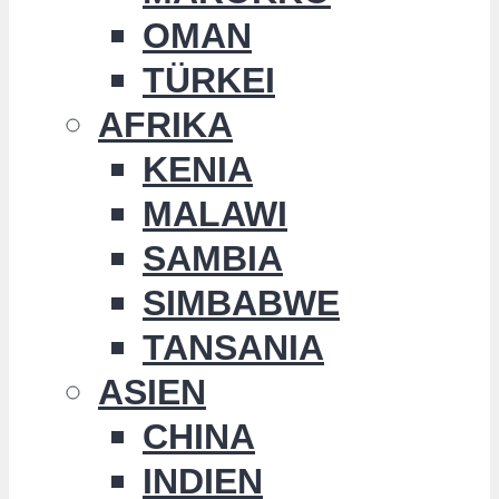
OMAN
TÜRKEI
AFRIKA
KENIA
MALAWI
SAMBIA
SIMBABWE
TANSANIA
ASIEN
CHINA
INDIEN