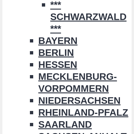
***
SCHWARZWALD
***
BAYERN
BERLIN
HESSEN
MECKLENBURG-
VORPOMMERN
NIEDERSACHSEN
RHEINLAND-PFALZ
SAARLAND