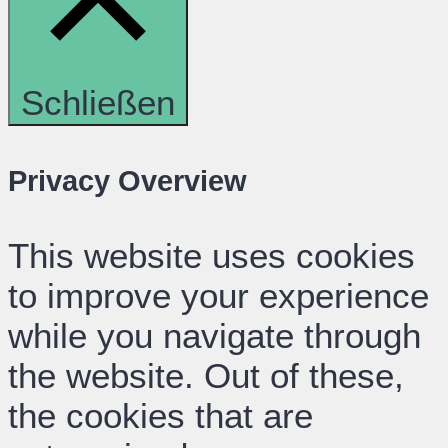
Schließen
Privacy Overview
This website uses cookies
to improve your experience
while you navigate through
the website. Out of these,
the cookies that are