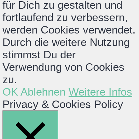
für Dich zu gestalten und
fortlaufend zu verbessern,
werden Cookies verwendet.
Durch die weitere Nutzung
stimmst Du der
Verwendung von Cookies
zu.
OK
Ablehnen
Weitere Infos
Privacy & Cookies Policy