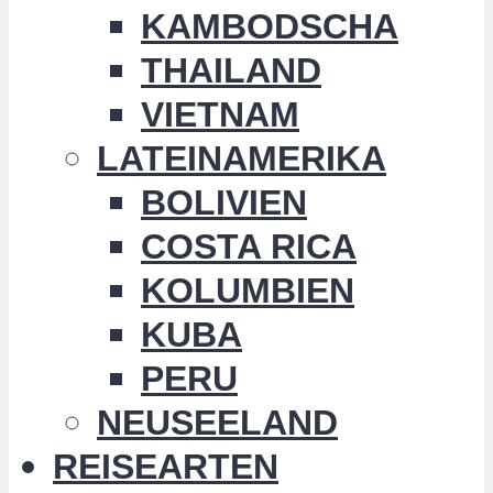
KAMBODSCHA
THAILAND
VIETNAM
LATEINAMERIKA
BOLIVIEN
COSTA RICA
KOLUMBIEN
KUBA
PERU
NEUSEELAND
REISEARTEN