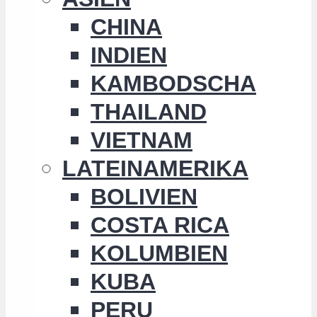
CHINA
INDIEN
KAMBODSCHA
THAILAND
VIETNAM
LATEINAMERIKA
BOLIVIEN
COSTA RICA
KOLUMBIEN
KUBA
PERU