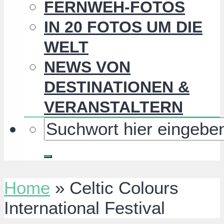
FERNWEH-FOTOS
IN 20 FOTOS UM DIE
WELT
NEWS VON
DESTINATIONEN &
VERANSTALTERN
Home
»
Celtic Colours
International Festival