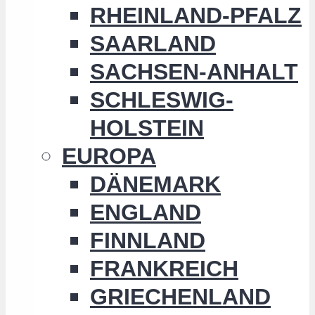
RHEINLAND-PFALZ
SAARLAND
SACHSEN-ANHALT
SCHLESWIG-
HOLSTEIN
EUROPA
DÄNEMARK
ENGLAND
FINNLAND
FRANKREICH
GRIECHENLAND