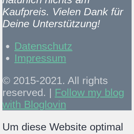
Kaufpreis. Vielen Dank für
Deine Unterstützung!
Datenschutz
Impressum
© 2015-2021. All rights
reserved. |
Follow my blog
with Bloglovin
Um diese Website optimal