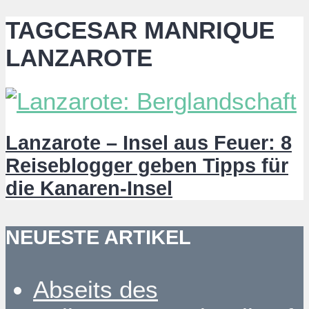
TAGCESAR MANRIQUE
LANZAROTE
Lanzarote – Insel aus Feuer: 8
Reiseblogger geben Tipps für
die Kanaren-Insel
NEUESTE ARTIKEL
Abseits des