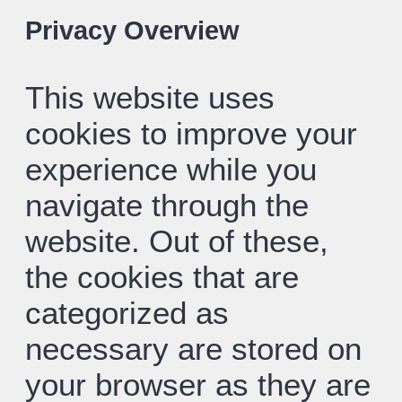
Privacy Overview
This website uses
cookies to improve your
experience while you
navigate through the
website. Out of these,
the cookies that are
categorized as
necessary are stored on
your browser as they are