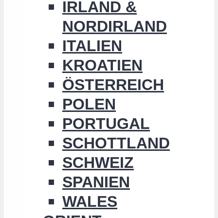
IRLAND &
NORDIRLAND
ITALIEN
KROATIEN
ÖSTERREICH
POLEN
PORTUGAL
SCHOTTLAND
SCHWEIZ
SPANIEN
WALES