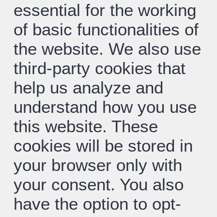
essential for the working
of basic functionalities of
the website. We also use
third-party cookies that
help us analyze and
understand how you use
this website. These
cookies will be stored in
your browser only with
your consent. You also
have the option to opt-