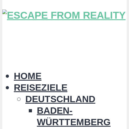
HOME
REISEZIELE
DEUTSCHLAND
BADEN-
WÜRTTEMBERG