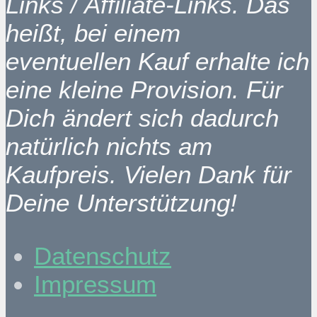
Links / Affiliate-Links. Das
heißt, bei einem
eventuellen Kauf erhalte ich
eine kleine Provision. Für
Dich ändert sich dadurch
natürlich nichts am
Kaufpreis. Vielen Dank für
Deine Unterstützung!
Datenschutz
Impressum