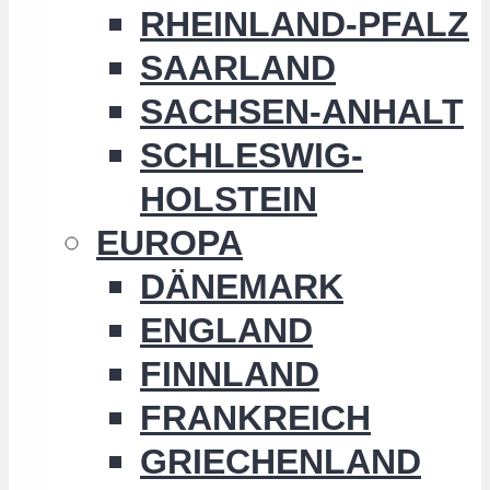
RHEINLAND-PFALZ
SAARLAND
SACHSEN-ANHALT
SCHLESWIG-
HOLSTEIN
EUROPA
DÄNEMARK
ENGLAND
FINNLAND
FRANKREICH
GRIECHENLAND