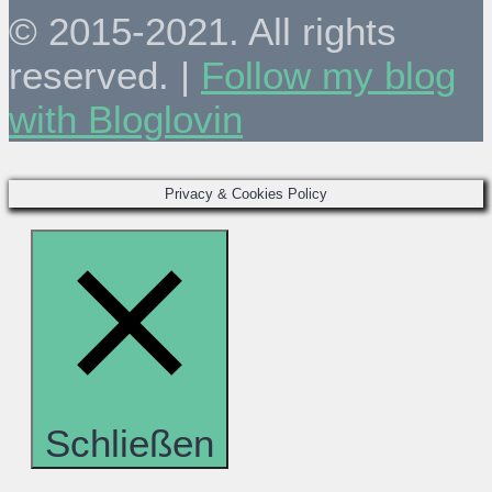
© 2015-2021. All rights
reserved. |
Follow my blog
with Bloglovin
Privacy & Cookies Policy
Schließen