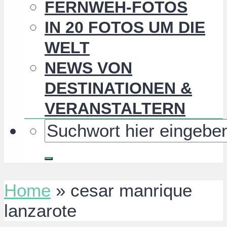
FERNWEH-FOTOS
IN 20 FOTOS UM DIE
WELT
NEWS VON
DESTINATIONEN &
VERANSTALTERN
Home
»
cesar manrique
lanzarote