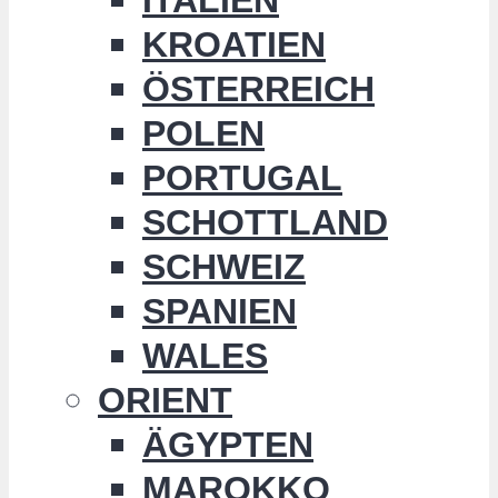
KROATIEN
ÖSTERREICH
POLEN
PORTUGAL
SCHOTTLAND
SCHWEIZ
SPANIEN
WALES
ORIENT
ÄGYPTEN
MAROKKO