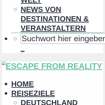
NEWS VON
DESTINATIONEN &
VERANSTALTERN
HOME
REISEZIELE
DEUTSCHLAND