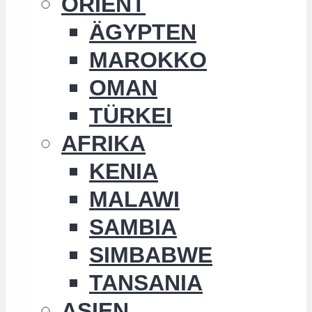
ORIENT
ÄGYPTEN
MAROKKO
OMAN
TÜRKEI
AFRIKA
KENIA
MALAWI
SAMBIA
SIMBABWE
TANSANIA
ASIEN