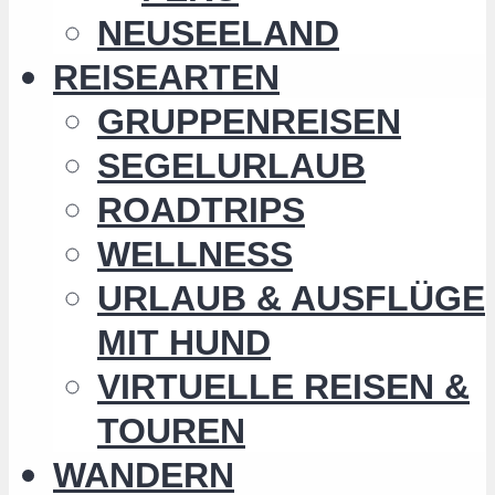
NEUSEELAND
REISEARTEN
GRUPPENREISEN
SEGELURLAUB
ROADTRIPS
WELLNESS
URLAUB & AUSFLÜGE
MIT HUND
VIRTUELLE REISEN &
TOUREN
WANDERN