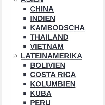
CHINA
INDIEN
KAMBODSCHA
THAILAND
VIETNAM
LATEINAMERIKA
BOLIVIEN
COSTA RICA
KOLUMBIEN
KUBA
PERU