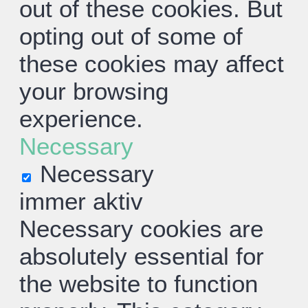
out of these cookies. But
opting out of some of
these cookies may affect
your browsing
experience.
Necessary
Necessary
immer aktiv
Necessary cookies are
absolutely essential for
the website to function