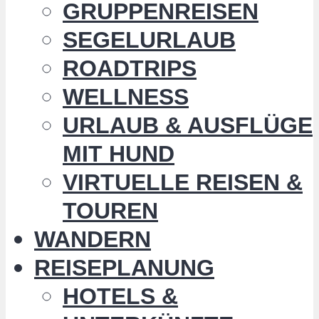
GRUPPENREISEN
SEGELURLAUB
ROADTRIPS
WELLNESS
URLAUB & AUSFLÜGE
MIT HUND
VIRTUELLE REISEN &
TOUREN
WANDERN
REISEPLANUNG
HOTELS &