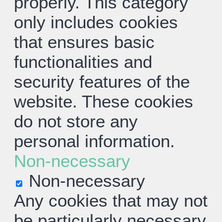
properly. This category
only includes cookies
that ensures basic
functionalities and
security features of the
website. These cookies
do not store any
personal information.
Non-necessary
Non-necessary
Any cookies that may not
be particularly necessary