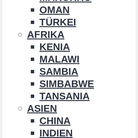
OMAN
TÜRKEI
AFRIKA
KENIA
MALAWI
SAMBIA
SIMBABWE
TANSANIA
ASIEN
CHINA
INDIEN