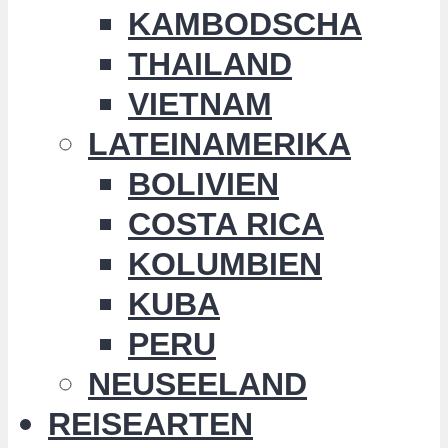
KAMBODSCHA
THAILAND
VIETNAM
LATEINAMERIKA
BOLIVIEN
COSTA RICA
KOLUMBIEN
KUBA
PERU
NEUSEELAND
REISEARTEN