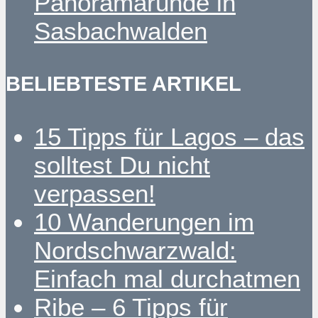
Panoramarunde in
Sasbachwalden
BELIEBTESTE ARTIKEL
15 Tipps für Lagos – das
solltest Du nicht
verpassen!
10 Wanderungen im
Nordschwarzwald:
Einfach mal durchatmen
Ribe – 6 Tipps für