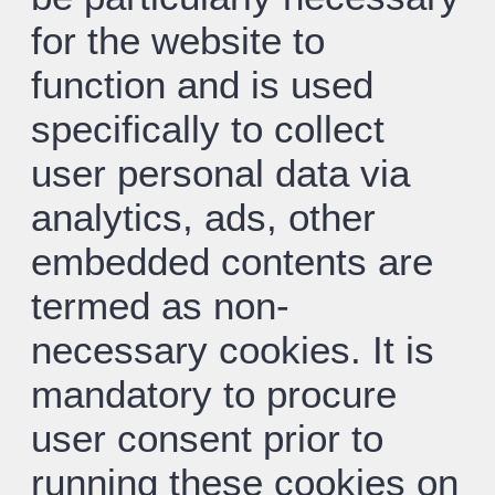
for the website to
function and is used
specifically to collect
user personal data via
analytics, ads, other
embedded contents are
termed as non-
necessary cookies. It is
mandatory to procure
user consent prior to
running these cookies on