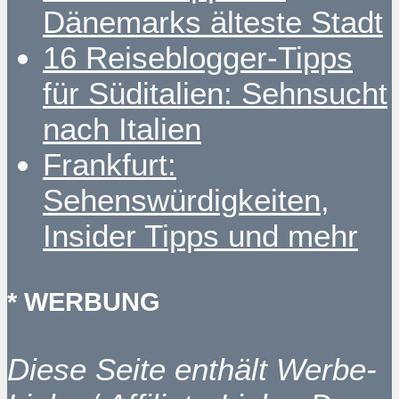
Dänemarks älteste Stadt
16 Reiseblogger-Tipps
für Süditalien: Sehnsucht
nach Italien
Frankfurt:
Sehenswürdigkeiten,
Insider Tipps und mehr
* WERBUNG
Diese Seite enthält Werbe-