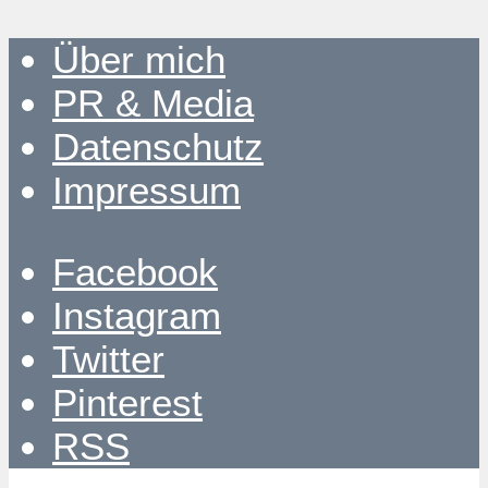
Über mich
PR & Media
Datenschutz
Impressum
Facebook
Instagram
Twitter
Pinterest
RSS