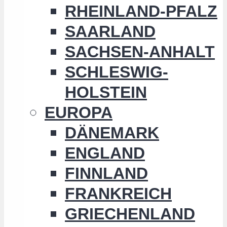
RHEINLAND-PFALZ
SAARLAND
SACHSEN-ANHALT
SCHLESWIG-
HOLSTEIN
EUROPA
DÄNEMARK
ENGLAND
FINNLAND
FRANKREICH
GRIECHENLAND