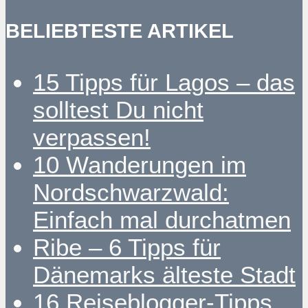
BELIEBTESTE ARTIKEL
15 Tipps für Lagos – das
solltest Du nicht
verpassen!
10 Wanderungen im
Nordschwarzwald:
Einfach mal durchatmen
Ribe – 6 Tipps für
Dänemarks älteste Stadt
16 Reiseblogger-Tipps