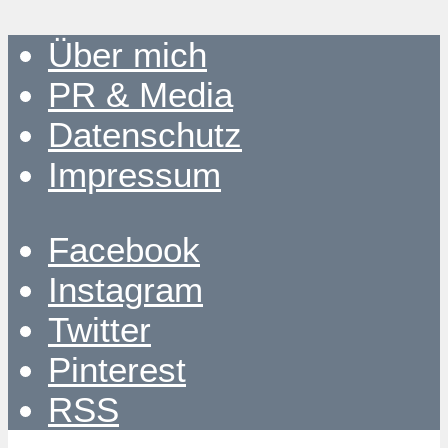
Über mich
PR & Media
Datenschutz
Impressum
Facebook
Instagram
Twitter
Pinterest
RSS