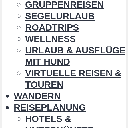
GRUPPENREISEN
SEGELURLAUB
ROADTRIPS
WELLNESS
URLAUB & AUSFLÜGE
MIT HUND
VIRTUELLE REISEN &
TOUREN
WANDERN
REISEPLANUNG
HOTELS &