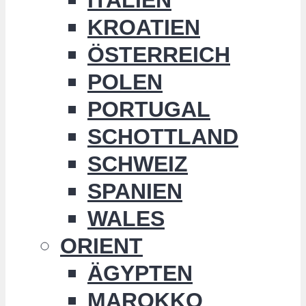
KROATIEN
ÖSTERREICH
POLEN
PORTUGAL
SCHOTTLAND
SCHWEIZ
SPANIEN
WALES
ORIENT
ÄGYPTEN
MAROKKO