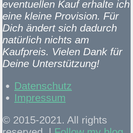
eventuellen Kauf erhalte ich
eine kleine Provision. Für
Dich ändert sich dadurch
natürlich nichts am
Kaufpreis. Vielen Dank für
Deine Unterstützung!
Datenschutz
Impressum
© 2015-2021. All rights
reserved. |
Follow my blog