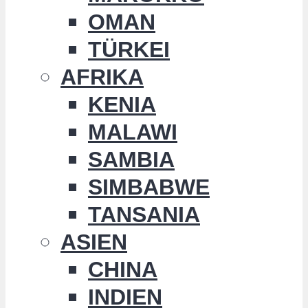
OMAN
TÜRKEI
AFRIKA
KENIA
MALAWI
SAMBIA
SIMBABWE
TANSANIA
ASIEN
CHINA
INDIEN