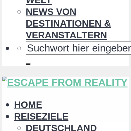
NEWS VON
DESTINATIONEN &
VERANSTALTERN
HOME
REISEZIELE
DEUTSCHLAND