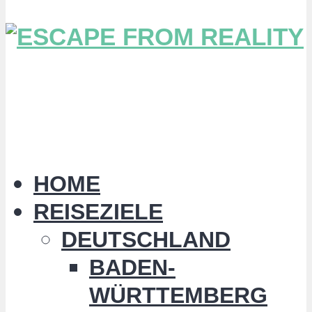
HOME
REISEZIELE
DEUTSCHLAND
BADEN-
WÜRTTEMBERG