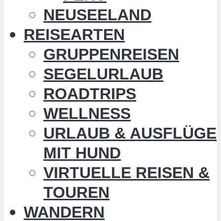
NEUSEELAND
REISEARTEN
GRUPPENREISEN
SEGELURLAUB
ROADTRIPS
WELLNESS
URLAUB & AUSFLÜGE
MIT HUND
VIRTUELLE REISEN &
TOUREN
WANDERN