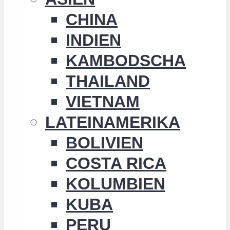
CHINA
INDIEN
KAMBODSCHA
THAILAND
VIETNAM
LATEINAMERIKA
BOLIVIEN
COSTA RICA
KOLUMBIEN
KUBA
PERU