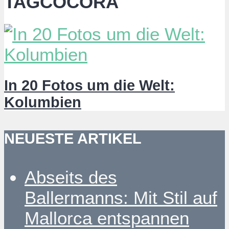
TAGCOCORA
In 20 Fotos um die Welt:
Kolumbien
NEUESTE ARTIKEL
Abseits des
Ballermanns: Mit Stil auf
Mallorca entspannen