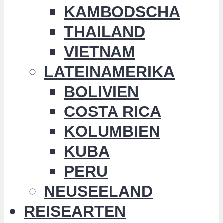
KAMBODSCHA
THAILAND
VIETNAM
LATEINAMERIKA
BOLIVIEN
COSTA RICA
KOLUMBIEN
KUBA
PERU
NEUSEELAND
REISEARTEN