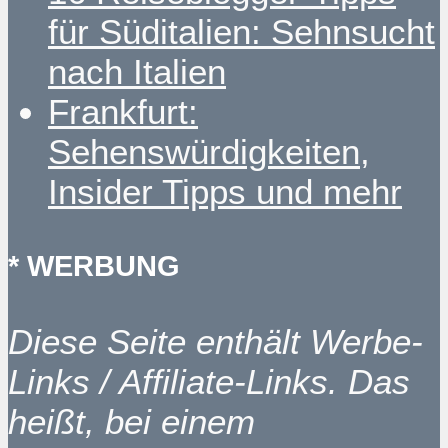
für Süditalien: Sehnsucht
nach Italien
Frankfurt:
Sehenswürdigkeiten,
Insider Tipps und mehr
* WERBUNG
Diese Seite enthält Werbe-
Links / Affiliate-Links. Das
heißt, bei einem