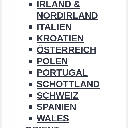
IRLAND &
NORDIRLAND
ITALIEN
KROATIEN
ÖSTERREICH
POLEN
PORTUGAL
SCHOTTLAND
SCHWEIZ
SPANIEN
WALES