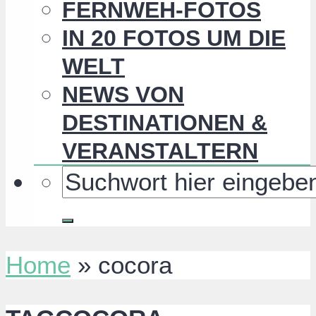
FERNWEH-FOTOS
IN 20 FOTOS UM DIE
WELT
NEWS VON
DESTINATIONEN &
VERANSTALTERN
Home
»
cocora