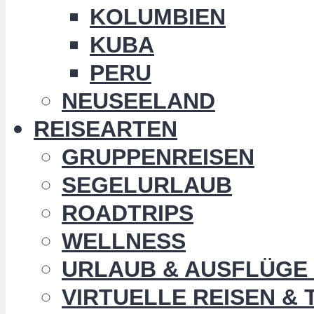
KOLUMBIEN
KUBA
PERU
NEUSEELAND
REISEARTEN
GRUPPENREISEN
SEGELURLAUB
ROADTRIPS
WELLNESS
URLAUB & AUSFLÜGE 
VIRTUELLE REISEN &