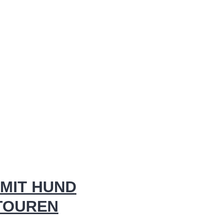
MIT HUND
 TOUREN