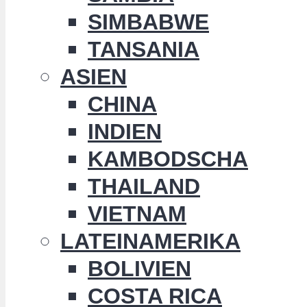
SIMBABWE
TANSANIA
ASIEN
CHINA
INDIEN
KAMBODSCHA
THAILAND
VIETNAM
LATEINAMERIKA
BOLIVIEN
COSTA RICA