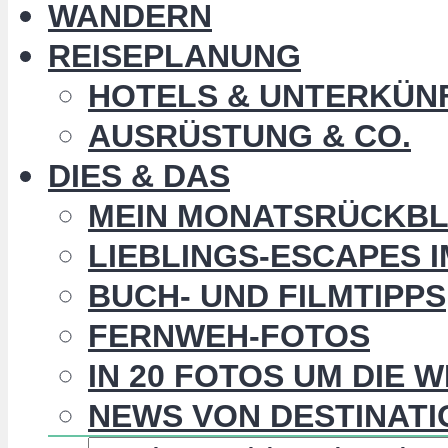
WANDERN
REISEPLANUNG
HOTELS & UNTERKÜN
AUSRÜSTUNG & CO.
DIES & DAS
MEIN MONATSRÜCKBL
LIEBLINGS-ESCAPES 
BUCH- UND FILMTIPPS
FERNWEH-FOTOS
IN 20 FOTOS UM DIE 
NEWS VON DESTINATI