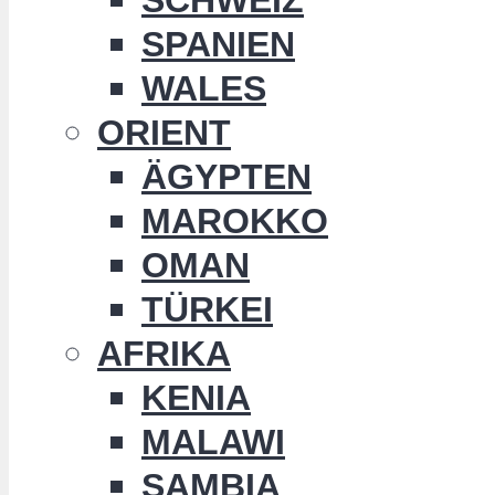
SPANIEN
WALES
ORIENT
ÄGYPTEN
MAROKKO
OMAN
TÜRKEI
AFRIKA
KENIA
MALAWI
SAMBIA