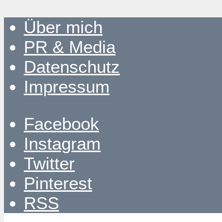
Über mich
PR & Media
Datenschutz
Impressum
Facebook
Instagram
Twitter
Pinterest
RSS