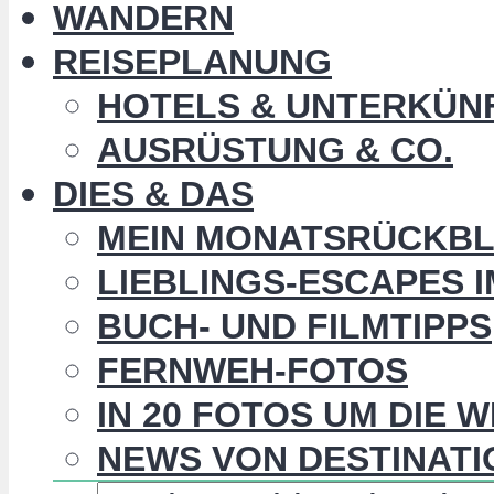
WANDERN
REISEPLANUNG
HOTELS & UNTERKÜN
AUSRÜSTUNG & CO.
DIES & DAS
MEIN MONATSRÜCKBL
LIEBLINGS-ESCAPES 
BUCH- UND FILMTIPPS
FERNWEH-FOTOS
IN 20 FOTOS UM DIE 
NEWS VON DESTINATI