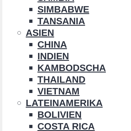
SIMBABWE
TANSANIA
ASIEN
CHINA
INDIEN
KAMBODSCHA
THAILAND
VIETNAM
LATEINAMERIKA
BOLIVIEN
COSTA RICA