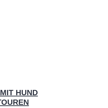
MIT HUND
 TOUREN