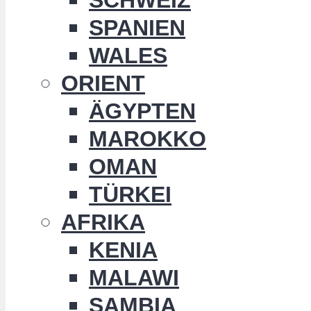
SPANIEN
WALES
ORIENT
ÄGYPTEN
MAROKKO
OMAN
TÜRKEI
AFRIKA
KENIA
MALAWI
SAMBIA