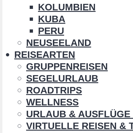
KOLUMBIEN
KUBA
PERU
NEUSEELAND
REISEARTEN
GRUPPENREISEN
SEGELURLAUB
ROADTRIPS
WELLNESS
URLAUB & AUSFLÜGE 
VIRTUELLE REISEN &