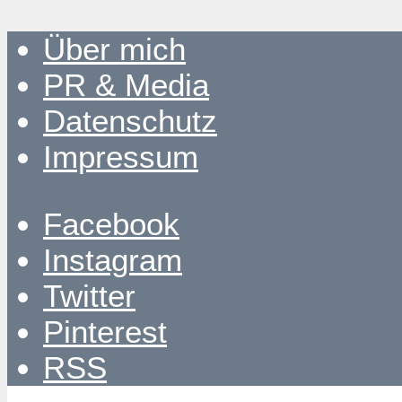
Über mich
PR & Media
Datenschutz
Impressum
Facebook
Instagram
Twitter
Pinterest
RSS