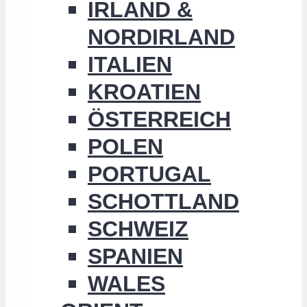
IRLAND &
NORDIRLAND
ITALIEN
KROATIEN
ÖSTERREICH
POLEN
PORTUGAL
SCHOTTLAND
SCHWEIZ
SPANIEN
WALES