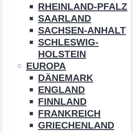
RHEINLAND-PFALZ
SAARLAND
SACHSEN-ANHALT
SCHLESWIG-
HOLSTEIN
EUROPA
DÄNEMARK
ENGLAND
FINNLAND
FRANKREICH
GRIECHENLAND