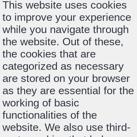
This website uses cookies
to improve your experience
while you navigate through
the website. Out of these,
the cookies that are
categorized as necessary
are stored on your browser
as they are essential for the
working of basic
functionalities of the
website. We also use third-