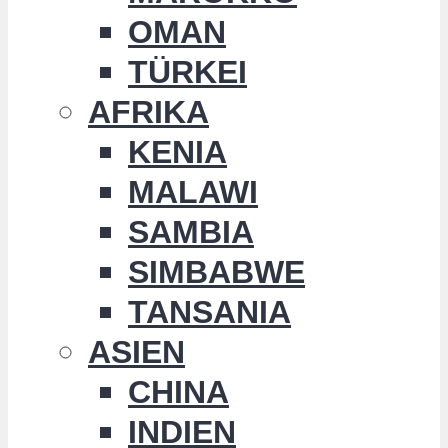
OMAN
TÜRKEI
AFRIKA
KENIA
MALAWI
SAMBIA
SIMBABWE
TANSANIA
ASIEN
CHINA
INDIEN