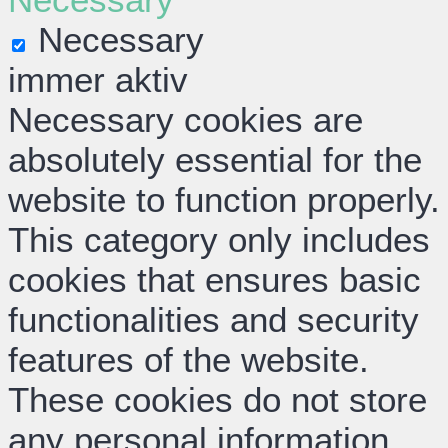
Necessary
immer aktiv
Necessary cookies are
absolutely essential for the
website to function properly.
This category only includes
cookies that ensures basic
functionalities and security
features of the website.
These cookies do not store
any personal information.