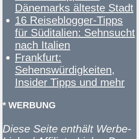
Dänemarks älteste Stadt
16 Reiseblogger-Tipps
für Süditalien: Sehnsucht
nach Italien
Frankfurt:
Sehenswürdigkeiten,
Insider Tipps und mehr
* WERBUNG
Diese Seite enthält Werbe-