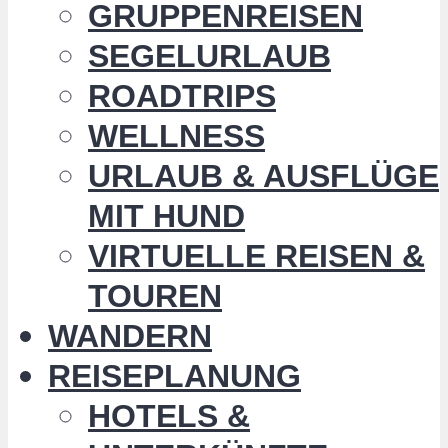
GRUPPENREISEN
SEGELURLAUB
ROADTRIPS
WELLNESS
URLAUB & AUSFLÜGE
MIT HUND
VIRTUELLE REISEN &
TOUREN
WANDERN
REISEPLANUNG
HOTELS &