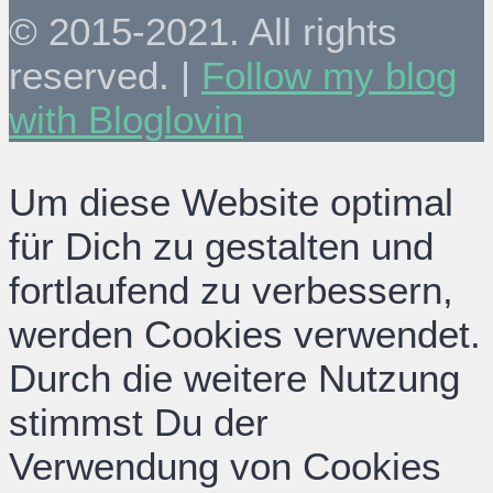
© 2015-2021. All rights
reserved. |
Follow my blog
with Bloglovin
Um diese Website optimal
für Dich zu gestalten und
fortlaufend zu verbessern,
werden Cookies verwendet.
Durch die weitere Nutzung
stimmst Du der
Verwendung von Cookies