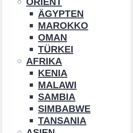
ORIENT
ÄGYPTEN
MAROKKO
OMAN
TÜRKEI
AFRIKA
KENIA
MALAWI
SAMBIA
SIMBABWE
TANSANIA
ASIEN