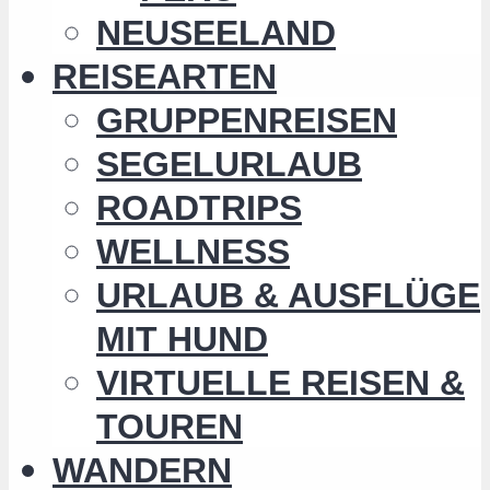
NEUSEELAND
REISEARTEN
GRUPPENREISEN
SEGELURLAUB
ROADTRIPS
WELLNESS
URLAUB & AUSFLÜGE
MIT HUND
VIRTUELLE REISEN &
TOUREN
WANDERN