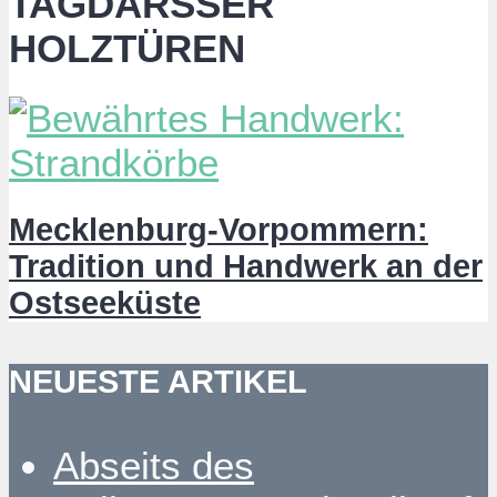
TAGDARSSER H
OLZTÜREN
Mecklenburg-Vorpommern:
Tradition und Handwerk an der
Ostseeküste
NEUESTE ARTIKEL
Abseits des