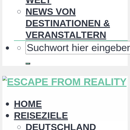
NEWS VON
DESTINATIONEN &
VERANSTALTERN
HOME
REISEZIELE
DEUTSCHLAND