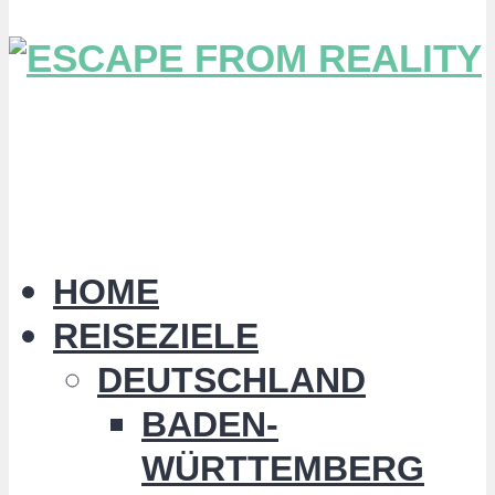
HOME
REISEZIELE
DEUTSCHLAND
BADEN-
WÜRTTEMBERG