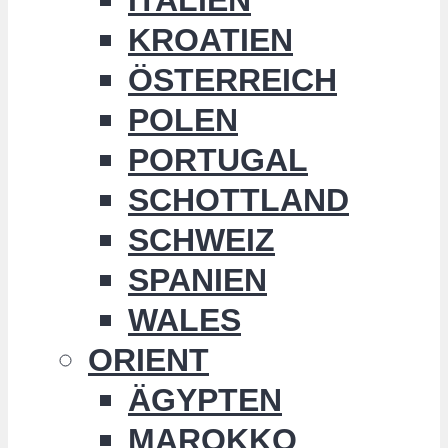
KROATIEN
ÖSTERREICH
POLEN
PORTUGAL
SCHOTTLAND
SCHWEIZ
SPANIEN
WALES
ORIENT
ÄGYPTEN
MAROKKO