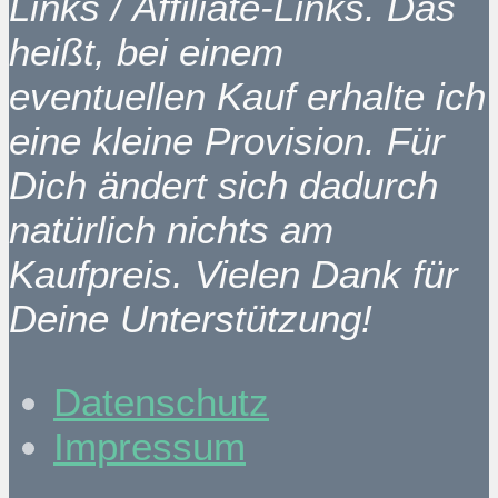
Links / Affiliate-Links. Das
heißt, bei einem
eventuellen Kauf erhalte ich
eine kleine Provision. Für
Dich ändert sich dadurch
natürlich nichts am
Kaufpreis. Vielen Dank für
Deine Unterstützung!
Datenschutz
Impressum