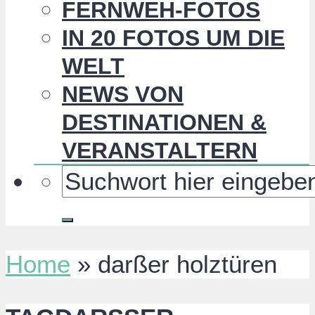
FERNWEH-FOTOS
IN 20 FOTOS UM DIE
WELT
NEWS VON
DESTINATIONEN &
VERANSTALTERN
Home
»
darßer holztüren