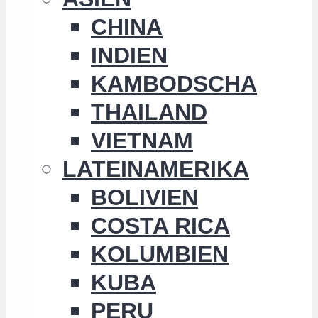
CHINA
INDIEN
KAMBODSCHA
THAILAND
VIETNAM
LATEINAMERIKA
BOLIVIEN
COSTA RICA
KOLUMBIEN
KUBA
PERU