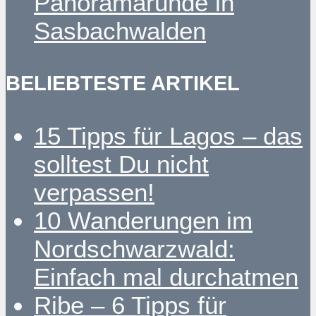
Panoramarunde in
Sasbachwalden
BELIEBTESTE ARTIKEL
15 Tipps für Lagos – das
solltest Du nicht
verpassen!
10 Wanderungen im
Nordschwarzwald:
Einfach mal durchatmen
Ribe – 6 Tipps für