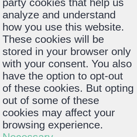
party cookies that help us
analyze and understand
how you use this website.
These cookies will be
stored in your browser only
with your consent. You also
have the option to opt-out
of these cookies. But opting
out of some of these
cookies may affect your
browsing experience.
Necessary