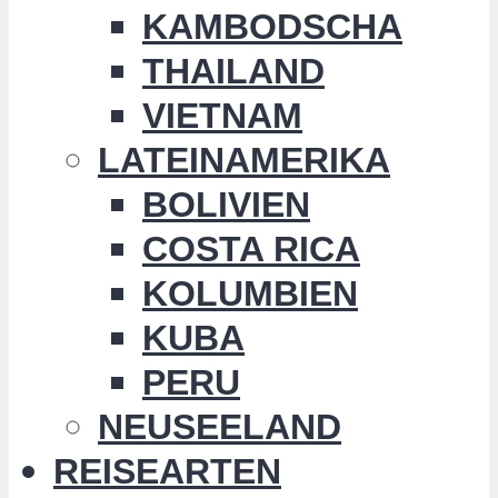
KAMBODSCHA
THAILAND
VIETNAM
LATEINAMERIKA
BOLIVIEN
COSTA RICA
KOLUMBIEN
KUBA
PERU
NEUSEELAND
REISEARTEN