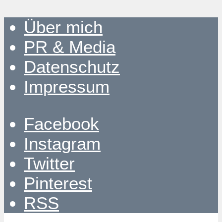
Über mich
PR & Media
Datenschutz
Impressum
Facebook
Instagram
Twitter
Pinterest
RSS