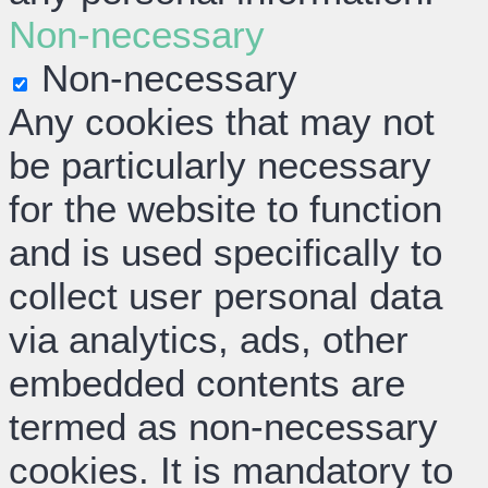
Non-necessary
Non-necessary
Any cookies that may not
be particularly necessary
for the website to function
and is used specifically to
collect user personal data
via analytics, ads, other
embedded contents are
termed as non-necessary
cookies. It is mandatory to