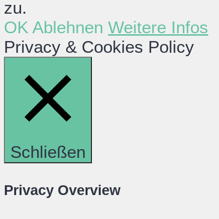
zu.
OK
Ablehnen
Weitere Infos
Privacy & Cookies Policy
Schließen
Privacy Overview