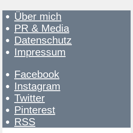
Über mich
PR & Media
Datenschutz
Impressum
Facebook
Instagram
Twitter
Pinterest
RSS