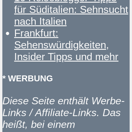
für Süditalien: Sehnsucht
nach Italien
Frankfurt:
Sehenswürdigkeiten,
Insider Tipps und mehr
* WERBUNG
Diese Seite enthält Werbe-
Links / Affiliate-Links. Das
heißt, bei einem