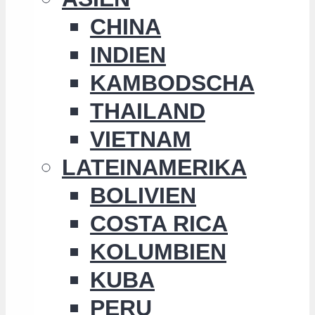
CHINA
INDIEN
KAMBODSCHA
THAILAND
VIETNAM
LATEINAMERIKA
BOLIVIEN
COSTA RICA
KOLUMBIEN
KUBA
PERU