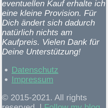
eventuellen Kauf erhalte ich
eine kleine Provision. Für
Dich ändert sich dadurch
natürlich nichts am
Kaufpreis. Vielen Dank für
Deine Unterstützung!
Datenschutz
Impressum
© 2015-2021. All rights
reserved. |
Follow my blog