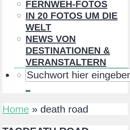
FERNWEH-FOTOS
IN 20 FOTOS UM DIE
WELT
NEWS VON
DESTINATIONEN &
VERANSTALTERN
Home
»
death road