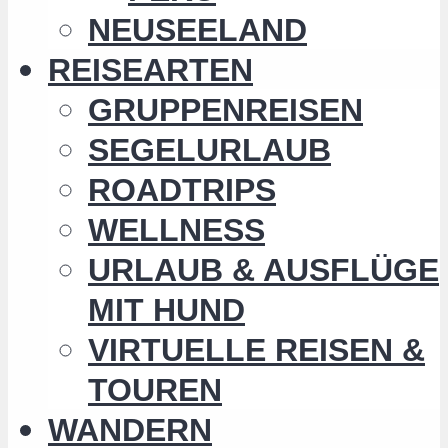
NEUSEELAND
REISEARTEN
GRUPPENREISEN
SEGELURLAUB
ROADTRIPS
WELLNESS
URLAUB & AUSFLÜGE
MIT HUND
VIRTUELLE REISEN &
TOUREN
WANDERN