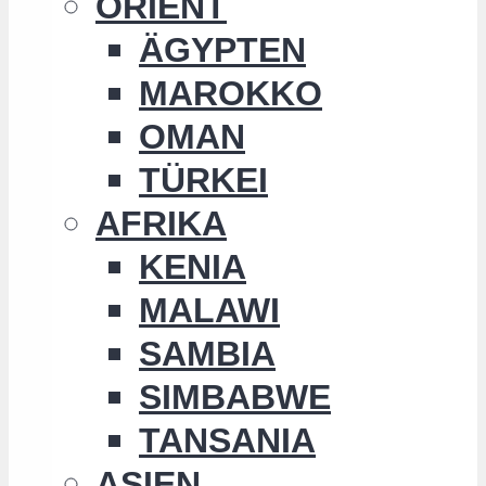
ORIENT
ÄGYPTEN
MAROKKO
OMAN
TÜRKEI
AFRIKA
KENIA
MALAWI
SAMBIA
SIMBABWE
TANSANIA
ASIEN