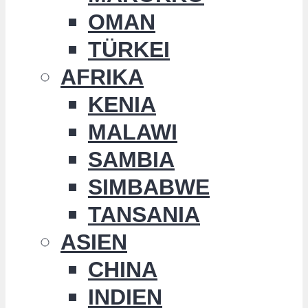
OMAN
TÜRKEI
AFRIKA
KENIA
MALAWI
SAMBIA
SIMBABWE
TANSANIA
ASIEN
CHINA
INDIEN