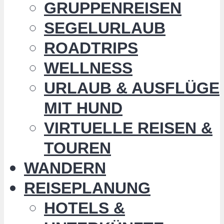
GRUPPENREISEN
SEGELURLAUB
ROADTRIPS
WELLNESS
URLAUB & AUSFLÜGE
MIT HUND
VIRTUELLE REISEN &
TOUREN
WANDERN
REISEPLANUNG
HOTELS &