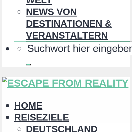
NEWS VON
DESTINATIONEN &
VERANSTALTERN
HOME
REISEZIELE
DEUTSCHLAND