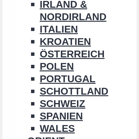
IRLAND &
NORDIRLAND
ITALIEN
KROATIEN
ÖSTERREICH
POLEN
PORTUGAL
SCHOTTLAND
SCHWEIZ
SPANIEN
WALES