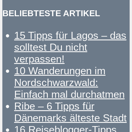
BELIEBTESTE ARTIKEL
15 Tipps für Lagos – das
solltest Du nicht
verpassen!
10 Wanderungen im
Nordschwarzwald:
Einfach mal durchatmen
Ribe – 6 Tipps für
Dänemarks älteste Stadt
16 Reiseblogger-Tipps