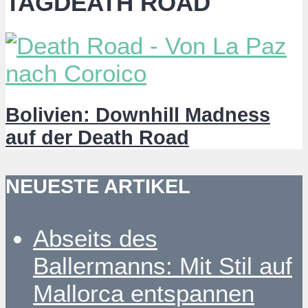
TAGDEATH ROAD
Bolivien: Downhill Madness
auf der Death Road
NEUESTE ARTIKEL
Abseits des
Ballermanns: Mit Stil auf
Mallorca entspannen