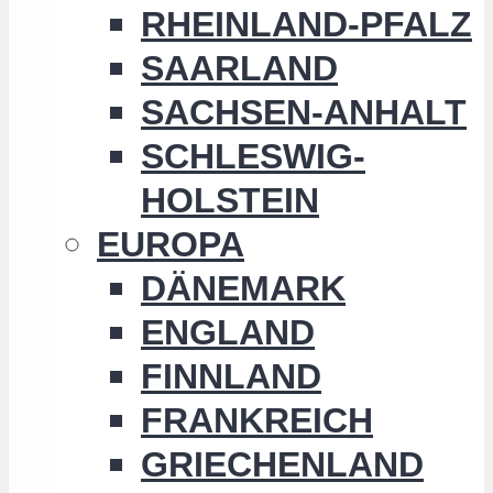
RHEINLAND-PFALZ
SAARLAND
SACHSEN-ANHALT
SCHLESWIG-
HOLSTEIN
EUROPA
DÄNEMARK
ENGLAND
FINNLAND
FRANKREICH
GRIECHENLAND