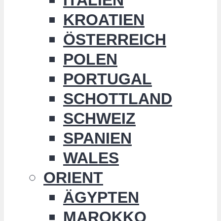
KROATIEN
ÖSTERREICH
POLEN
PORTUGAL
SCHOTTLAND
SCHWEIZ
SPANIEN
WALES
ORIENT
ÄGYPTEN
MAROKKO