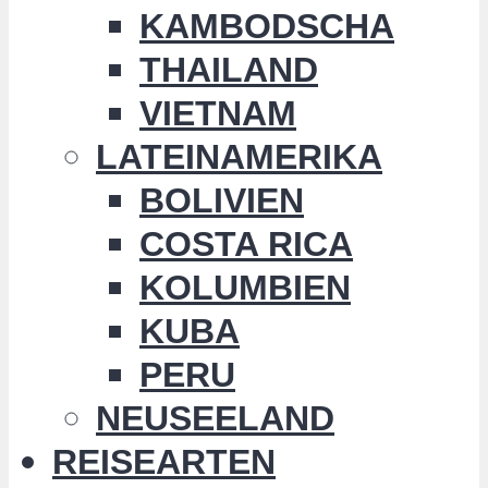
KAMBODSCHA
THAILAND
VIETNAM
LATEINAMERIKA
BOLIVIEN
COSTA RICA
KOLUMBIEN
KUBA
PERU
NEUSEELAND
REISEARTEN