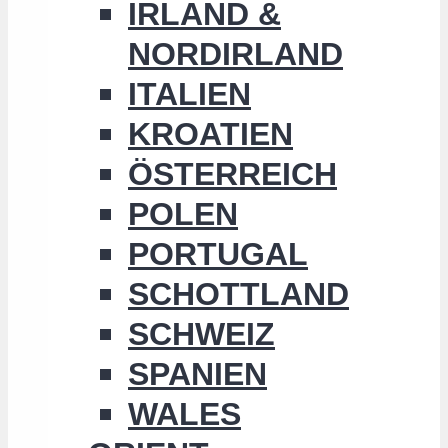
IRLAND &
NORDIRLAND
ITALIEN
KROATIEN
ÖSTERREICH
POLEN
PORTUGAL
SCHOTTLAND
SCHWEIZ
SPANIEN
WALES