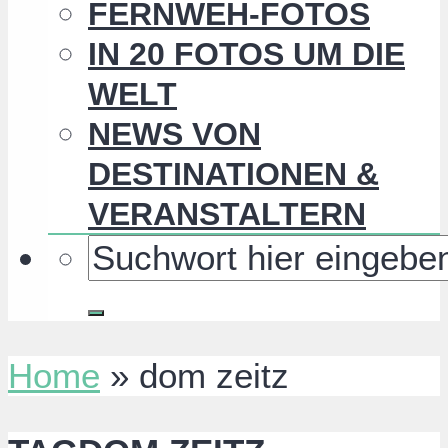
FERNWEH-FOTOS
IN 20 FOTOS UM DIE
WELT
NEWS VON
DESTINATIONEN &
VERANSTALTERN
Home
»
dom zeitz