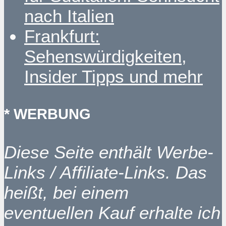
nach Italien
Frankfurt:
Sehenswürdigkeiten,
Insider Tipps und mehr
* WERBUNG
Diese Seite enthält Werbe-
Links / Affiliate-Links. Das
heißt, bei einem
eventuellen Kauf erhalte ich