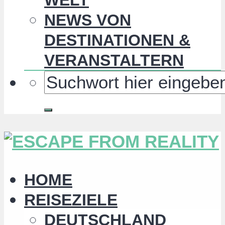
NEWS VON
DESTINATIONEN &
VERANSTALTERN
HOME
REISEZIELE
DEUTSCHLAND