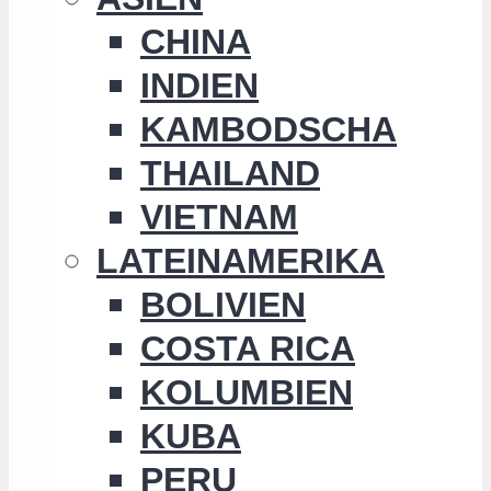
CHINA
INDIEN
KAMBODSCHA
THAILAND
VIETNAM
LATEINAMERIKA
BOLIVIEN
COSTA RICA
KOLUMBIEN
KUBA
PERU