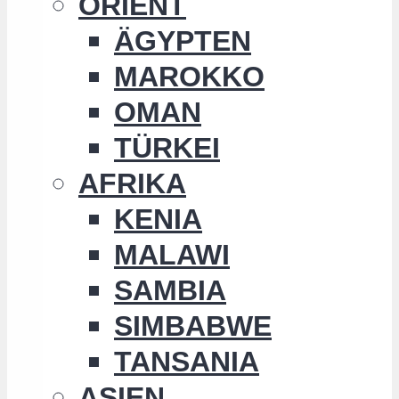
ORIENT
ÄGYPTEN
MAROKKO
OMAN
TÜRKEI
AFRIKA
KENIA
MALAWI
SAMBIA
SIMBABWE
TANSANIA
ASIEN