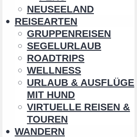
NEUSEELAND
REISEARTEN
GRUPPENREISEN
SEGELURLAUB
ROADTRIPS
WELLNESS
URLAUB & AUSFLÜGE
MIT HUND
VIRTUELLE REISEN &
TOUREN
WANDERN