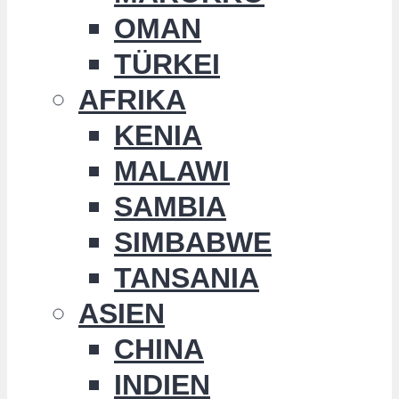
OMAN
TÜRKEI
AFRIKA
KENIA
MALAWI
SAMBIA
SIMBABWE
TANSANIA
ASIEN
CHINA
INDIEN