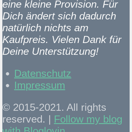
eine kleine Provision. Für
Dich ändert sich dadurch
natürlich nichts am
Kaufpreis. Vielen Dank für
Deine Unterstützung!
Datenschutz
Impressum
© 2015-2021. All rights
reserved. |
Follow my blog
with Bloglovin