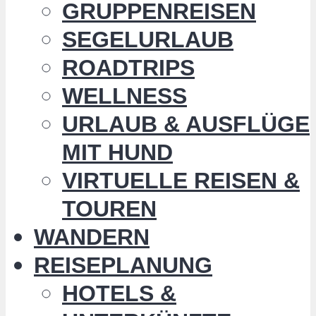
GRUPPENREISEN
SEGELURLAUB
ROADTRIPS
WELLNESS
URLAUB & AUSFLÜGE
MIT HUND
VIRTUELLE REISEN &
TOUREN
WANDERN
REISEPLANUNG
HOTELS &