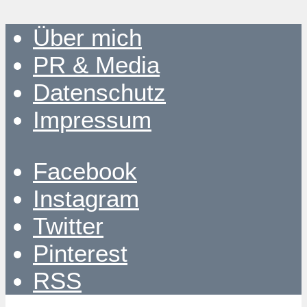
Über mich
PR & Media
Datenschutz
Impressum
Facebook
Instagram
Twitter
Pinterest
RSS