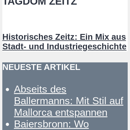
TAGDOM ZEITZ
Historisches Zeitz: Ein Mix aus
Stadt- und Industriegeschichte
NEUESTE ARTIKEL
Abseits des
Ballermanns: Mit Stil auf
Mallorca entspannen
Baiersbronn: Wo