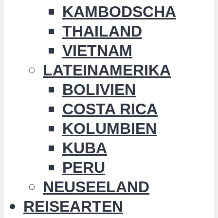
KAMBODSCHA
THAILAND
VIETNAM
LATEINAMERIKA
BOLIVIEN
COSTA RICA
KOLUMBIEN
KUBA
PERU
NEUSEELAND
REISEARTEN