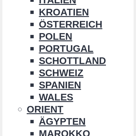
KROATIEN
ÖSTERREICH
POLEN
PORTUGAL
SCHOTTLAND
SCHWEIZ
SPANIEN
WALES
ORIENT
ÄGYPTEN
MAROKKO