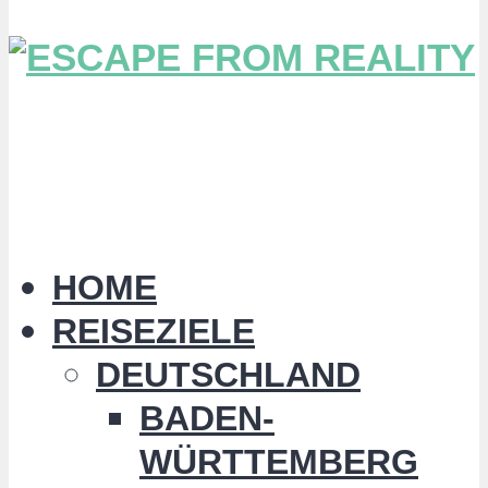
HOME
REISEZIELE
DEUTSCHLAND
BADEN-
WÜRTTEMBERG