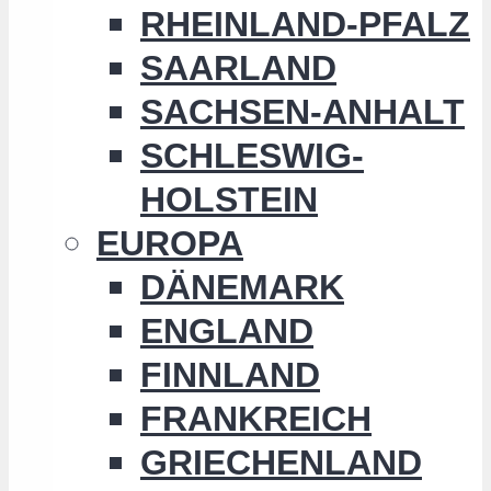
RHEINLAND-PFALZ
SAARLAND
SACHSEN-ANHALT
SCHLESWIG-
HOLSTEIN
EUROPA
DÄNEMARK
ENGLAND
FINNLAND
FRANKREICH
GRIECHENLAND