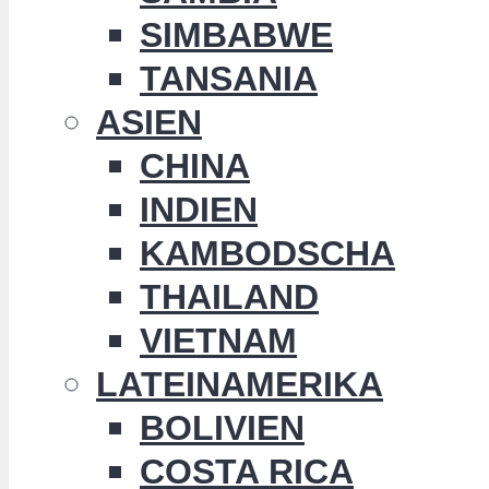
SIMBABWE
TANSANIA
ASIEN
CHINA
INDIEN
KAMBODSCHA
THAILAND
VIETNAM
LATEINAMERIKA
BOLIVIEN
COSTA RICA