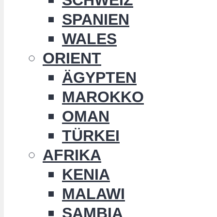
SPANIEN
WALES
ORIENT
ÄGYPTEN
MAROKKO
OMAN
TÜRKEI
AFRIKA
KENIA
MALAWI
SAMBIA