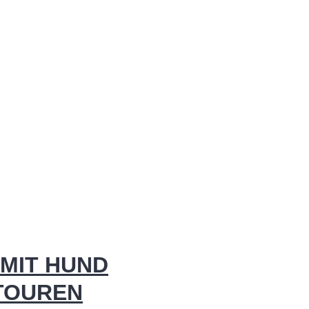
MIT HUND
 TOUREN