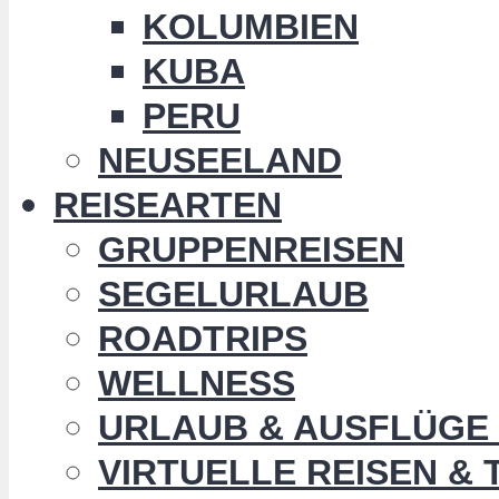
KOLUMBIEN
KUBA
PERU
NEUSEELAND
REISEARTEN
GRUPPENREISEN
SEGELURLAUB
ROADTRIPS
WELLNESS
URLAUB & AUSFLÜGE 
VIRTUELLE REISEN &