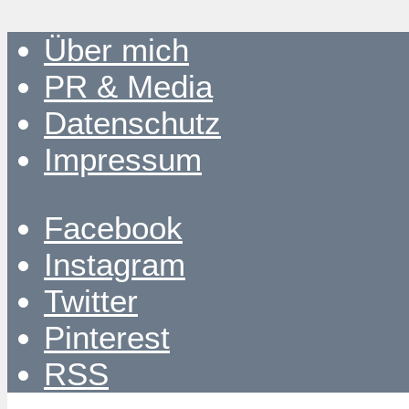
Über mich
PR & Media
Datenschutz
Impressum
Facebook
Instagram
Twitter
Pinterest
RSS