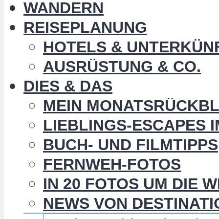
WANDERN
REISEPLANUNG
HOTELS & UNTERKÜN
AUSRÜSTUNG & CO.
DIES & DAS
MEIN MONATSRÜCKBL
LIEBLINGS-ESCAPES 
BUCH- UND FILMTIPPS
FERNWEH-FOTOS
IN 20 FOTOS UM DIE 
NEWS VON DESTINATI