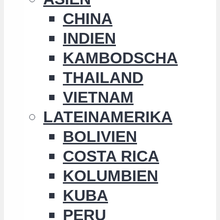
CHINA
INDIEN
KAMBODSCHA
THAILAND
VIETNAM
LATEINAMERIKA
BOLIVIEN
COSTA RICA
KOLUMBIEN
KUBA
PERU