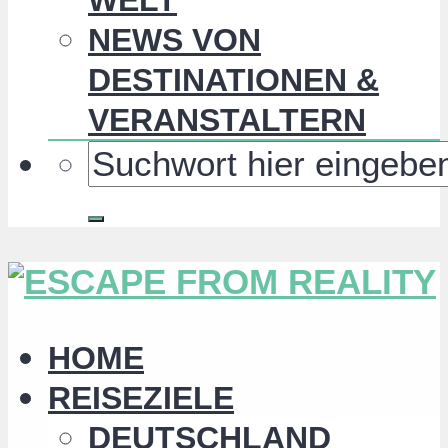
NEWS VON
DESTINATIONEN &
VERANSTALTERN
HOME
REISEZIELE
DEUTSCHLAND