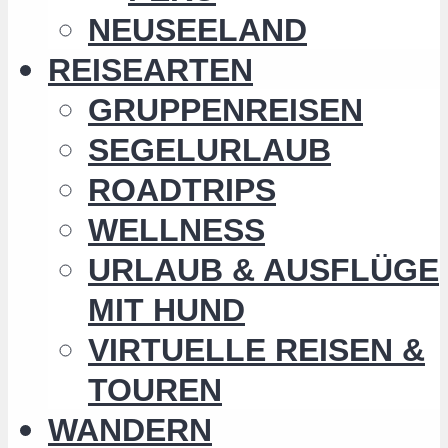
NEUSEELAND
REISEARTEN
GRUPPENREISEN
SEGELURLAUB
ROADTRIPS
WELLNESS
URLAUB & AUSFLÜGE
MIT HUND
VIRTUELLE REISEN &
TOUREN
WANDERN