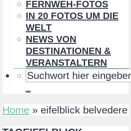
FERNWEH-FOTOS
IN 20 FOTOS UM DIE
WELT
NEWS VON
DESTINATIONEN &
VERANSTALTERN
Home
»
eifelblick belvedere