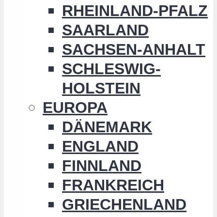
RHEINLAND-PFALZ
SAARLAND
SACHSEN-ANHALT
SCHLESWIG-
HOLSTEIN
EUROPA
DÄNEMARK
ENGLAND
FINNLAND
FRANKREICH
GRIECHENLAND