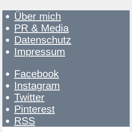
Über mich
PR & Media
Datenschutz
Impressum
Facebook
Instagram
Twitter
Pinterest
RSS