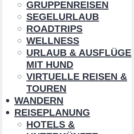
GRUPPENREISEN
SEGELURLAUB
ROADTRIPS
WELLNESS
URLAUB & AUSFLÜGE
MIT HUND
VIRTUELLE REISEN &
TOUREN
WANDERN
REISEPLANUNG
HOTELS &