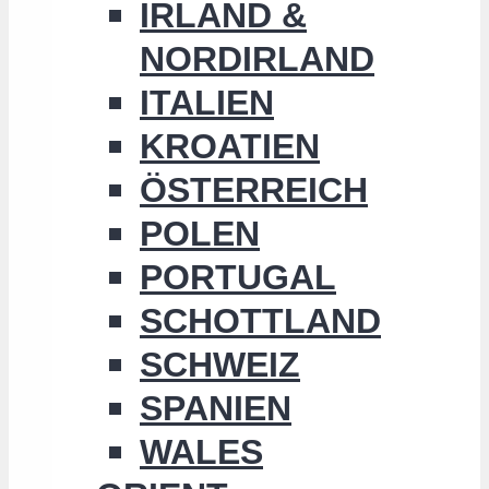
IRLAND &
NORDIRLAND
ITALIEN
KROATIEN
ÖSTERREICH
POLEN
PORTUGAL
SCHOTTLAND
SCHWEIZ
SPANIEN
WALES