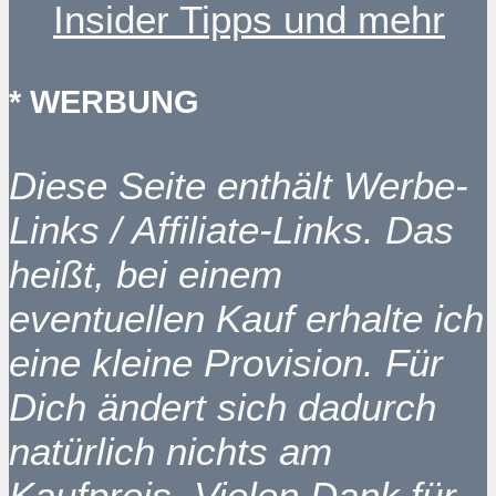
Insider Tipps und mehr
* WERBUNG
Diese Seite enthält Werbe-
Links / Affiliate-Links. Das
heißt, bei einem
eventuellen Kauf erhalte ich
eine kleine Provision. Für
Dich ändert sich dadurch
natürlich nichts am
Kaufpreis. Vielen Dank für