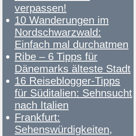
verpassen!
10 Wanderungen im
Nordschwarzwald:
Einfach mal durchatmen
Ribe – 6 Tipps für
Dänemarks älteste Stadt
16 Reiseblogger-Tipps
für Süditalien: Sehnsucht
nach Italien
Frankfurt:
Sehenswürdigkeiten,