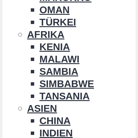
OMAN
TÜRKEI
AFRIKA
KENIA
MALAWI
SAMBIA
SIMBABWE
TANSANIA
ASIEN
CHINA
INDIEN