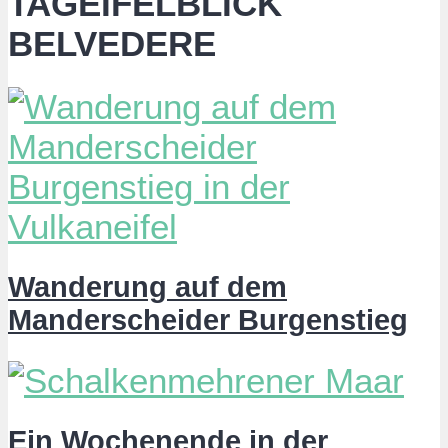
TAGEIFELBLICK
BELVEDERE
Wanderung auf dem
Manderscheider Burgenstieg
Ein Wochenende in der