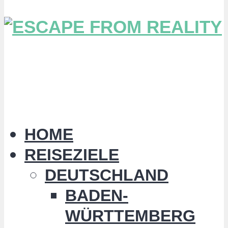
HOME
REISEZIELE
DEUTSCHLAND
BADEN-
WÜRTTEMBERG