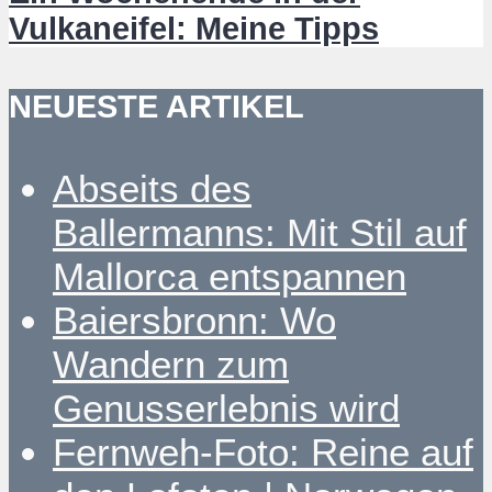
Vulkaneifel: Meine Tipps
NEUESTE ARTIKEL
Abseits des
Ballermanns: Mit Stil auf
Mallorca entspannen
Baiersbronn: Wo
Wandern zum
Genusserlebnis wird
Fernweh-Foto: Reine auf