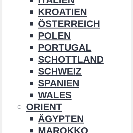
KROATIEN
ÖSTERREICH
POLEN
PORTUGAL
SCHOTTLAND
SCHWEIZ
SPANIEN
WALES
ORIENT
ÄGYPTEN
MAROKKO