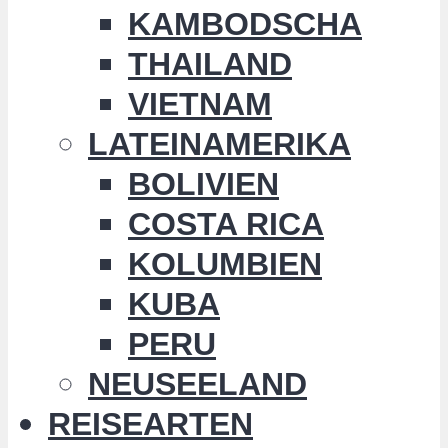
KAMBODSCHA
THAILAND
VIETNAM
LATEINAMERIKA
BOLIVIEN
COSTA RICA
KOLUMBIEN
KUBA
PERU
NEUSEELAND
REISEARTEN