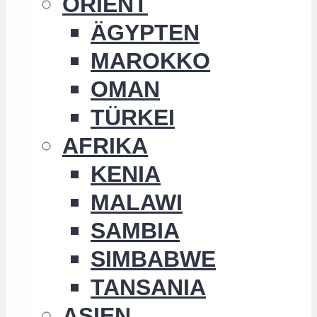
ORIENT
ÄGYPTEN
MAROKKO
OMAN
TÜRKEI
AFRIKA
KENIA
MALAWI
SAMBIA
SIMBABWE
TANSANIA
ASIEN