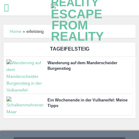
Home
»
eifelsteig
TAGEIFELSTEIG
Wanderung auf dem Manderscheider
Burgenstieg
Ein Wochenende in der Vulkaneifel: Meine
Tipps