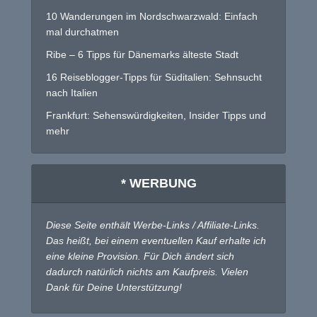
10 Wanderungen im Nordschwarzwald: Einfach
mal durchatmen
Ribe – 6 Tipps für Dänemarks älteste Stadt
16 Reiseblogger-Tipps für Süditalien: Sehnsucht
nach Italien
Frankfurt: Sehenswürdigkeiten, Insider Tipps und
mehr
* WERBUNG
Diese Seite enthält Werbe-Links / Affiliate-Links.
Das heißt, bei einem eventuellen Kauf erhalte ich
eine kleine Provision. Für Dich ändert sich
dadurch natürlich nichts am Kaufpreis. Vielen
Dank für Deine Unterstützung!