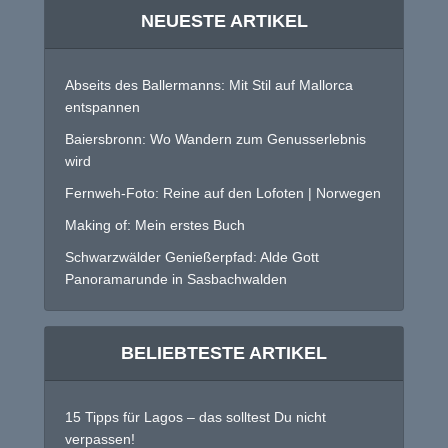
NEUESTE ARTIKEL
Abseits des Ballermanns: Mit Stil auf Mallorca
entspannen
Baiersbronn: Wo Wandern zum Genusserlebnis
wird
Fernweh-Foto: Reine auf den Lofoten | Norwegen
Making of: Mein erstes Buch
Schwarzwälder Genießerpfad: Alde Gott
Panoramarunde in Sasbachwalden
BELIEBTESTE ARTIKEL
15 Tipps für Lagos – das solltest Du nicht
verpassen!