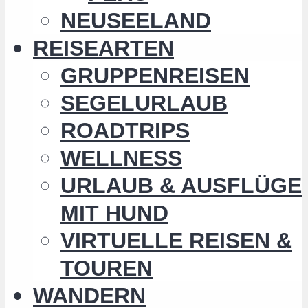
NEUSEELAND
REISEARTEN
GRUPPENREISEN
SEGELURLAUB
ROADTRIPS
WELLNESS
URLAUB & AUSFLÜGE
MIT HUND
VIRTUELLE REISEN &
TOUREN
WANDERN