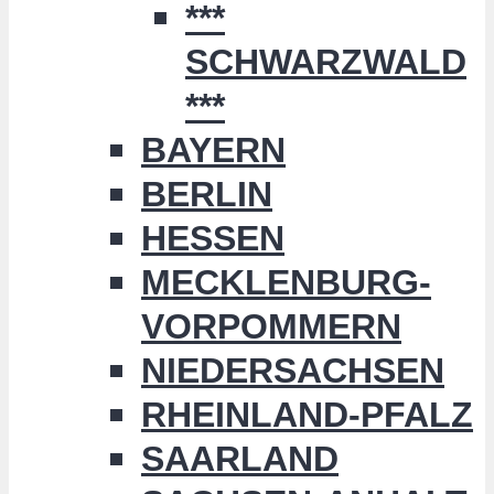
***
SCHWARZWALD
***
BAYERN
BERLIN
HESSEN
MECKLENBURG-
VORPOMMERN
NIEDERSACHSEN
RHEINLAND-PFALZ
SAARLAND