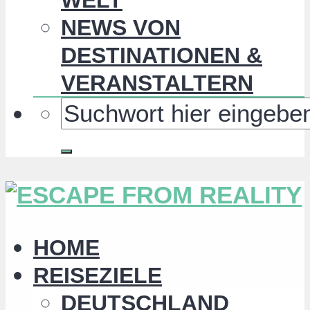
NEWS VON
DESTINATIONEN &
VERANSTALTERN
HOME
REISEZIELE
DEUTSCHLAND