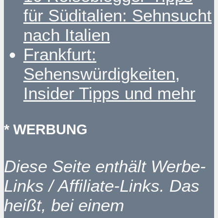
für Süditalien: Sehnsucht
nach Italien
Frankfurt:
Sehenswürdigkeiten,
Insider Tipps und mehr
* WERBUNG
Diese Seite enthält Werbe-
Links / Affiliate-Links. Das
heißt, bei einem