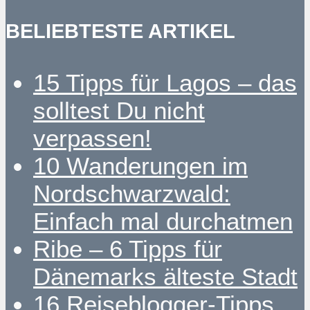
BELIEBTESTE ARTIKEL
15 Tipps für Lagos – das
solltest Du nicht
verpassen!
10 Wanderungen im
Nordschwarzwald:
Einfach mal durchatmen
Ribe – 6 Tipps für
Dänemarks älteste Stadt
16 Reiseblogger-Tipps