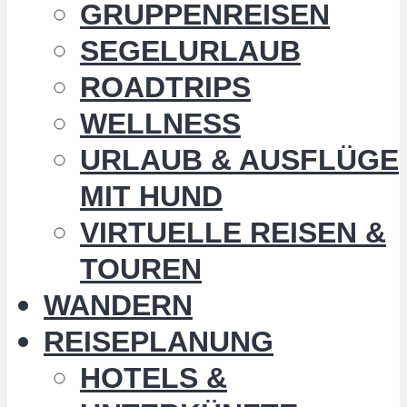
GRUPPENREISEN
SEGELURLAUB
ROADTRIPS
WELLNESS
URLAUB & AUSFLÜGE
MIT HUND
VIRTUELLE REISEN &
TOUREN
WANDERN
REISEPLANUNG
HOTELS &