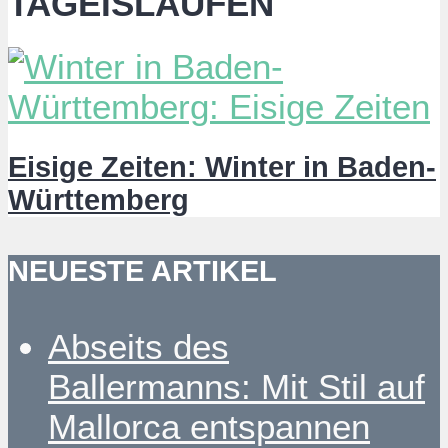
TAGEISLAUFEN
Eisige Zeiten: Winter in Baden-
Württemberg
NEUESTE ARTIKEL
Abseits des
Ballermanns: Mit Stil auf
Mallorca entspannen