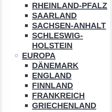
RHEINLAND-PFALZ
SAARLAND
SACHSEN-ANHALT
SCHLESWIG-
HOLSTEIN
EUROPA
DÄNEMARK
ENGLAND
FINNLAND
FRANKREICH
GRIECHENLAND