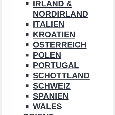
IRLAND &
NORDIRLAND
ITALIEN
KROATIEN
ÖSTERREICH
POLEN
PORTUGAL
SCHOTTLAND
SCHWEIZ
SPANIEN
WALES