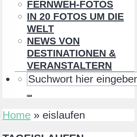
FERNWEH-FOTOS
IN 20 FOTOS UM DIE
WELT
NEWS VON
DESTINATIONEN &
VERANSTALTERN
Home
»
eislaufen