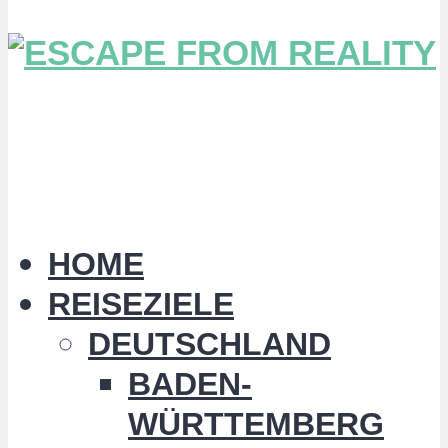
HOME
REISEZIELE
DEUTSCHLAND
BADEN-
WÜRTTEMBERG