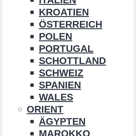
KROATIEN
ÖSTERREICH
POLEN
PORTUGAL
SCHOTTLAND
SCHWEIZ
SPANIEN
WALES
ORIENT
ÄGYPTEN
MAROKKO