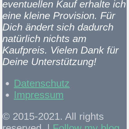
eventuellen Kauf erhalte ich
eine kleine Provision. Für
Dich ändert sich dadurch
natürlich nichts am
Kaufpreis. Vielen Dank für
Deine Unterstützung!
Datenschutz
Impressum
© 2015-2021. All rights
reserved. |
Follow my blog