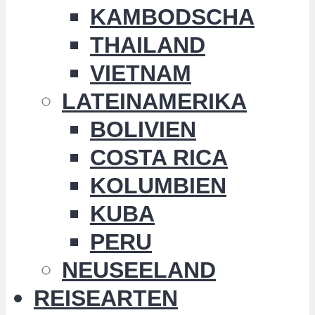
KAMBODSCHA
THAILAND
VIETNAM
LATEINAMERIKA
BOLIVIEN
COSTA RICA
KOLUMBIEN
KUBA
PERU
NEUSEELAND
REISEARTEN