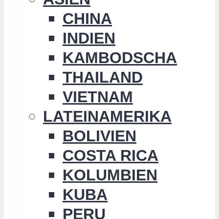
CHINA
INDIEN
KAMBODSCHA
THAILAND
VIETNAM
LATEINAMERIKA
BOLIVIEN
COSTA RICA
KOLUMBIEN
KUBA
PERU