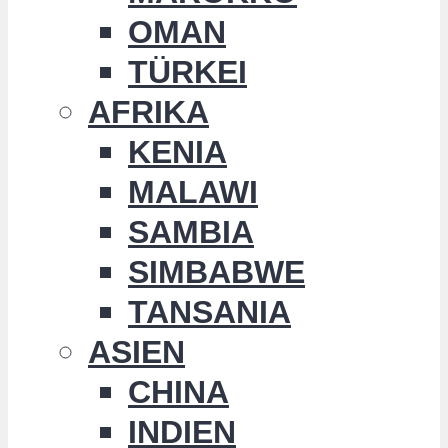
OMAN
TÜRKEI
AFRIKA
KENIA
MALAWI
SAMBIA
SIMBABWE
TANSANIA
ASIEN
CHINA
INDIEN