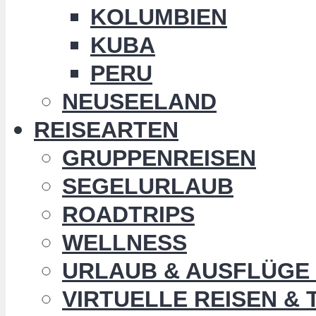
KOLUMBIEN
KUBA
PERU
NEUSEELAND
REISEARTEN
GRUPPENREISEN
SEGELURLAUB
ROADTRIPS
WELLNESS
URLAUB & AUSFLÜGE 
VIRTUELLE REISEN &