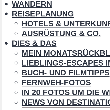
WANDERN
REISEPLANUNG
HOTELS & UNTERKÜN
AUSRÜSTUNG & CO.
DIES & DAS
MEIN MONATSRÜCKBL
LIEBLINGS-ESCAPES 
BUCH- UND FILMTIPPS
FERNWEH-FOTOS
IN 20 FOTOS UM DIE 
NEWS VON DESTINATI