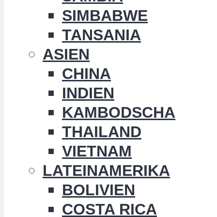
SIMBABWE
TANSANIA
ASIEN
CHINA
INDIEN
KAMBODSCHA
THAILAND
VIETNAM
LATEINAMERIKA
BOLIVIEN
COSTA RICA