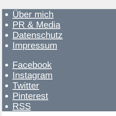
Über mich
PR & Media
Datenschutz
Impressum
Facebook
Instagram
Twitter
Pinterest
RSS