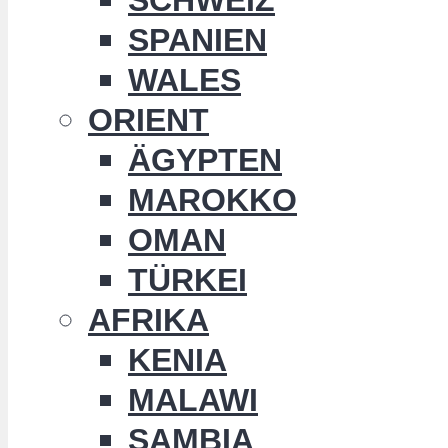
SPANIEN
WALES
ORIENT
ÄGYPTEN
MAROKKO
OMAN
TÜRKEI
AFRIKA
KENIA
MALAWI
SAMBIA