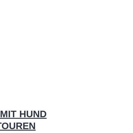
MIT HUND
 TOUREN