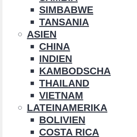
SIMBABWE
TANSANIA
ASIEN
CHINA
INDIEN
KAMBODSCHA
THAILAND
VIETNAM
LATEINAMERIKA
BOLIVIEN
COSTA RICA