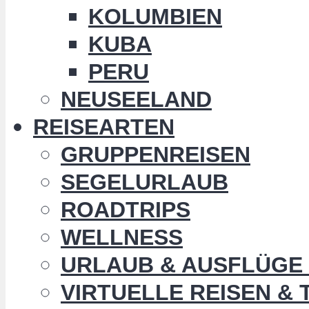
KOLUMBIEN
KUBA
PERU
NEUSEELAND
REISEARTEN
GRUPPENREISEN
SEGELURLAUB
ROADTRIPS
WELLNESS
URLAUB & AUSFLÜGE 
VIRTUELLE REISEN &