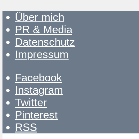
Über mich
PR & Media
Datenschutz
Impressum
Facebook
Instagram
Twitter
Pinterest
RSS