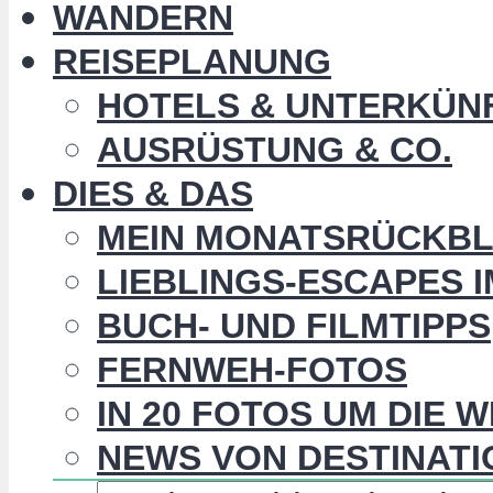
WANDERN
REISEPLANUNG
HOTELS & UNTERKÜN
AUSRÜSTUNG & CO.
DIES & DAS
MEIN MONATSRÜCKBL
LIEBLINGS-ESCAPES 
BUCH- UND FILMTIPPS
FERNWEH-FOTOS
IN 20 FOTOS UM DIE 
NEWS VON DESTINATI