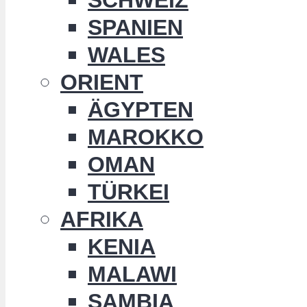
SPANIEN
WALES
ORIENT
ÄGYPTEN
MAROKKO
OMAN
TÜRKEI
AFRIKA
KENIA
MALAWI
SAMBIA