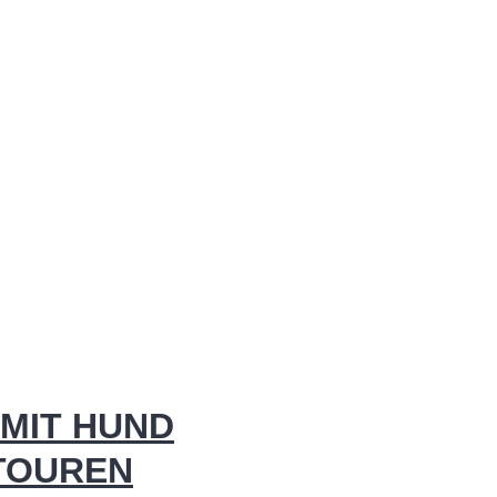
MIT HUND
 TOUREN