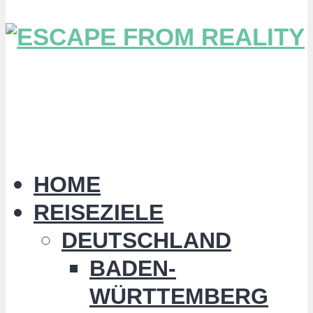
HOME
REISEZIELE
DEUTSCHLAND
BADEN-
WÜRTTEMBERG