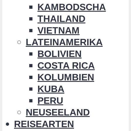
KAMBODSCHA
THAILAND
VIETNAM
LATEINAMERIKA
BOLIVIEN
COSTA RICA
KOLUMBIEN
KUBA
PERU
NEUSEELAND
REISEARTEN