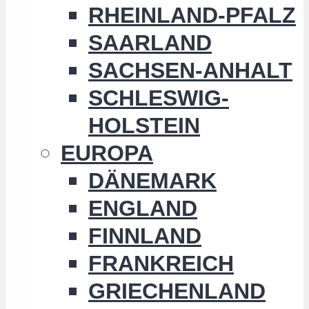
RHEINLAND-PFALZ
SAARLAND
SACHSEN-ANHALT
SCHLESWIG-
HOLSTEIN
EUROPA
DÄNEMARK
ENGLAND
FINNLAND
FRANKREICH
GRIECHENLAND