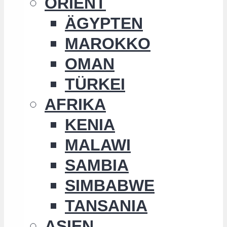
ORIENT
ÄGYPTEN
MAROKKO
OMAN
TÜRKEI
AFRIKA
KENIA
MALAWI
SAMBIA
SIMBABWE
TANSANIA
ASIEN