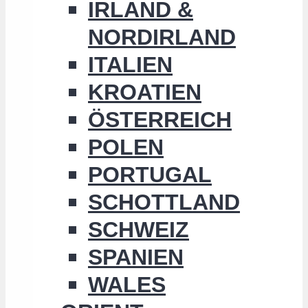
IRLAND &
NORDIRLAND
ITALIEN
KROATIEN
ÖSTERREICH
POLEN
PORTUGAL
SCHOTTLAND
SCHWEIZ
SPANIEN
WALES