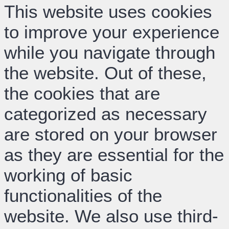
This website uses cookies
to improve your experience
while you navigate through
the website. Out of these,
the cookies that are
categorized as necessary
are stored on your browser
as they are essential for the
working of basic
functionalities of the
website. We also use third-