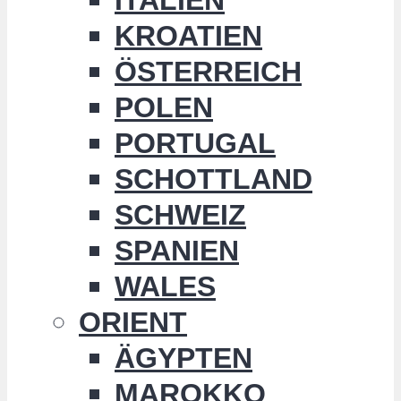
KROATIEN
ÖSTERREICH
POLEN
PORTUGAL
SCHOTTLAND
SCHWEIZ
SPANIEN
WALES
ORIENT
ÄGYPTEN
MAROKKO