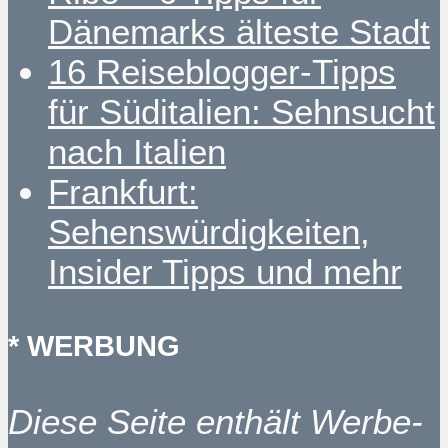
Dänemarks älteste Stadt
16 Reiseblogger-Tipps
für Süditalien: Sehnsucht
nach Italien
Frankfurt:
Sehenswürdigkeiten,
Insider Tipps und mehr
* WERBUNG
Diese Seite enthält Werbe-