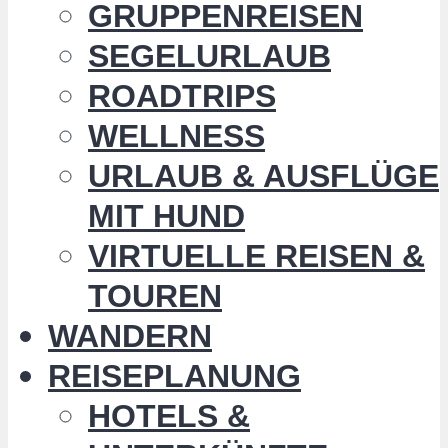
GRUPPENREISEN
SEGELURLAUB
ROADTRIPS
WELLNESS
URLAUB & AUSFLÜGE
MIT HUND
VIRTUELLE REISEN &
TOUREN
WANDERN
REISEPLANUNG
HOTELS &