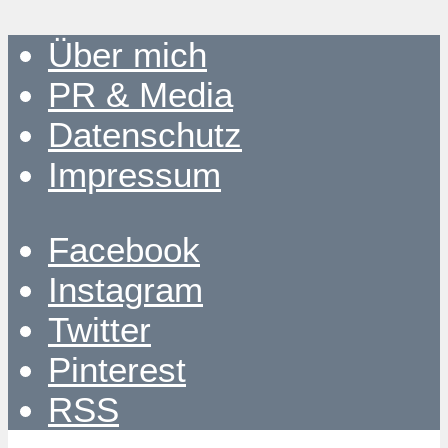
Über mich
PR & Media
Datenschutz
Impressum
Facebook
Instagram
Twitter
Pinterest
RSS