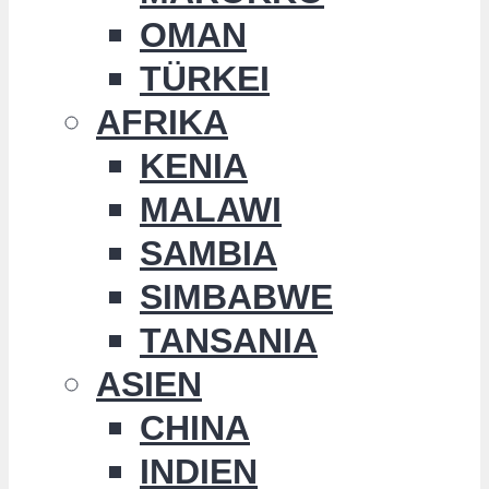
OMAN
TÜRKEI
AFRIKA
KENIA
MALAWI
SAMBIA
SIMBABWE
TANSANIA
ASIEN
CHINA
INDIEN