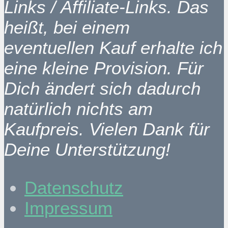
Links / Affiliate-Links. Das
heißt, bei einem
eventuellen Kauf erhalte ich
eine kleine Provision. Für
Dich ändert sich dadurch
natürlich nichts am
Kaufpreis. Vielen Dank für
Deine Unterstützung!
Datenschutz
Impressum