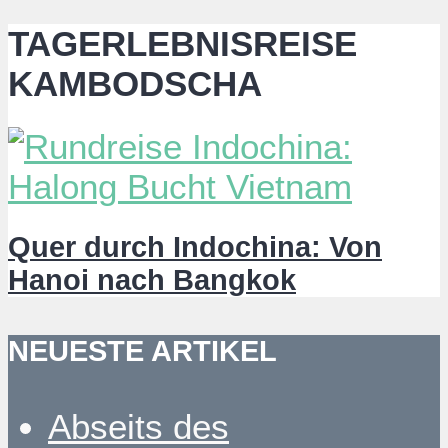
TAGERLEBNISREISE
KAMBODSCHA
Quer durch Indochina: Von
Hanoi nach Bangkok
NEUESTE ARTIKEL
Abseits des