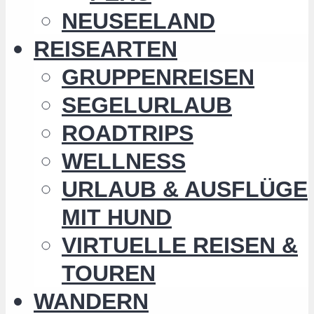
NEUSEELAND
REISEARTEN
GRUPPENREISEN
SEGELURLAUB
ROADTRIPS
WELLNESS
URLAUB & AUSFLÜGE
MIT HUND
VIRTUELLE REISEN &
TOUREN
WANDERN