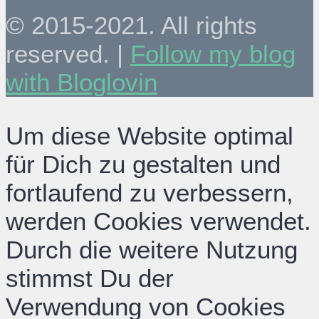
© 2015-2021. All rights
reserved. |
Follow my blog
with Bloglovin
Um diese Website optimal
für Dich zu gestalten und
fortlaufend zu verbessern,
werden Cookies verwendet.
Durch die weitere Nutzung
stimmst Du der
Verwendung von Cookies