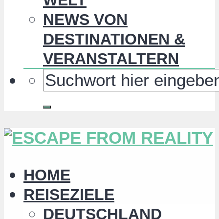
NEWS VON
DESTINATIONEN &
VERANSTALTERN
HOME
REISEZIELE
DEUTSCHLAND