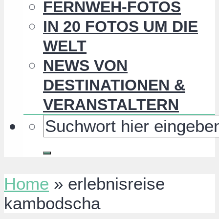
FERNWEH-FOTOS
IN 20 FOTOS UM DIE
WELT
NEWS VON
DESTINATIONEN &
VERANSTALTERN
Home
»
erlebnisreise
kambodscha