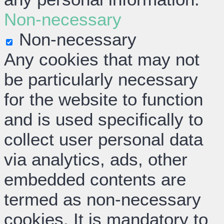
Non-necessary
Non-necessary
Any cookies that may not
be particularly necessary
for the website to function
and is used specifically to
collect user personal data
via analytics, ads, other
embedded contents are
termed as non-necessary
cookies. It is mandatory to