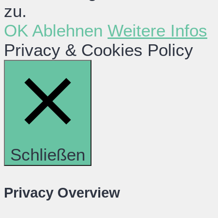
zu.
OK
Ablehnen
Weitere Infos
Privacy & Cookies Policy
Schließen
Privacy Overview