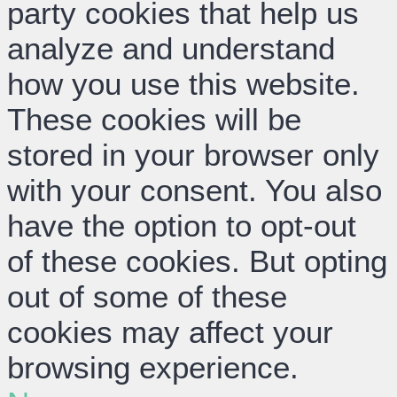
party cookies that help us
analyze and understand
how you use this website.
These cookies will be
stored in your browser only
with your consent. You also
have the option to opt-out
of these cookies. But opting
out of some of these
cookies may affect your
browsing experience.