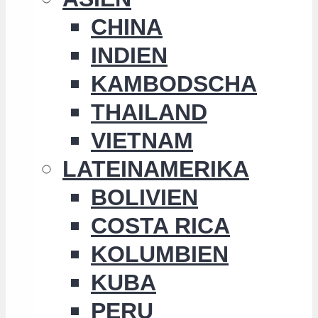
CHINA
INDIEN
KAMBODSCHA
THAILAND
VIETNAM
LATEINAMERIKA
BOLIVIEN
COSTA RICA
KOLUMBIEN
KUBA
PERU