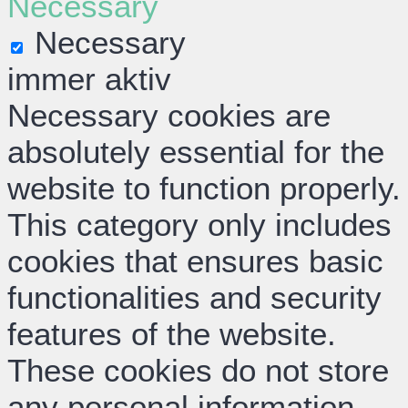
Necessary
Necessary
immer aktiv
Necessary cookies are
absolutely essential for the
website to function properly.
This category only includes
cookies that ensures basic
functionalities and security
features of the website.
These cookies do not store
any personal information.