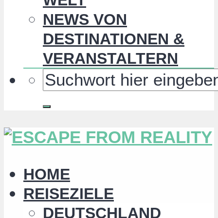
NEWS VON
DESTINATIONEN &
VERANSTALTERN
HOME
REISEZIELE
DEUTSCHLAND