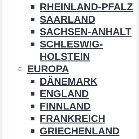
RHEINLAND-PFALZ
SAARLAND
SACHSEN-ANHALT
SCHLESWIG-
HOLSTEIN
EUROPA
DÄNEMARK
ENGLAND
FINNLAND
FRANKREICH
GRIECHENLAND