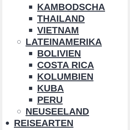
KAMBODSCHA
THAILAND
VIETNAM
LATEINAMERIKA
BOLIVIEN
COSTA RICA
KOLUMBIEN
KUBA
PERU
NEUSEELAND
REISEARTEN