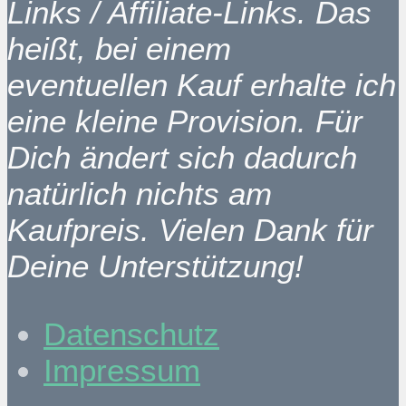
Links / Affiliate-Links. Das
heißt, bei einem
eventuellen Kauf erhalte ich
eine kleine Provision. Für
Dich ändert sich dadurch
natürlich nichts am
Kaufpreis. Vielen Dank für
Deine Unterstützung!
Datenschutz
Impressum