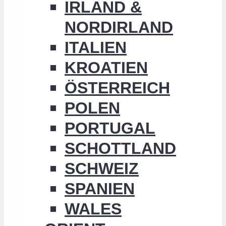
IRLAND &
NORDIRLAND
ITALIEN
KROATIEN
ÖSTERREICH
POLEN
PORTUGAL
SCHOTTLAND
SCHWEIZ
SPANIEN
WALES