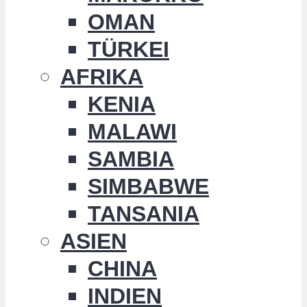
OMAN
TÜRKEI
AFRIKA
KENIA
MALAWI
SAMBIA
SIMBABWE
TANSANIA
ASIEN
CHINA
INDIEN