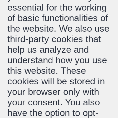
essential for the working
of basic functionalities of
the website. We also use
third-party cookies that
help us analyze and
understand how you use
this website. These
cookies will be stored in
your browser only with
your consent. You also
have the option to opt-