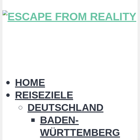
HOME
REISEZIELE
DEUTSCHLAND
BADEN-
WÜRTTEMBERG