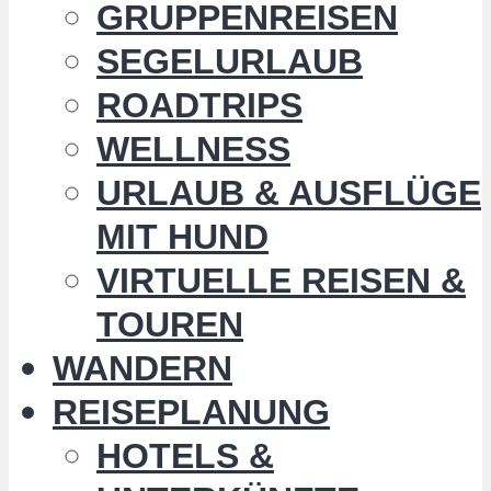
GRUPPENREISEN
SEGELURLAUB
ROADTRIPS
WELLNESS
URLAUB & AUSFLÜGE
MIT HUND
VIRTUELLE REISEN &
TOUREN
WANDERN
REISEPLANUNG
HOTELS &