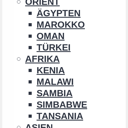
ORIENT
ÄGYPTEN
MAROKKO
OMAN
TÜRKEI
AFRIKA
KENIA
MALAWI
SAMBIA
SIMBABWE
TANSANIA
ASIEN