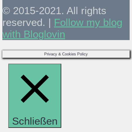
© 2015-2021. All rights
reserved. |
Follow my blog
with Bloglovin
Privacy & Cookies Policy
Schließen