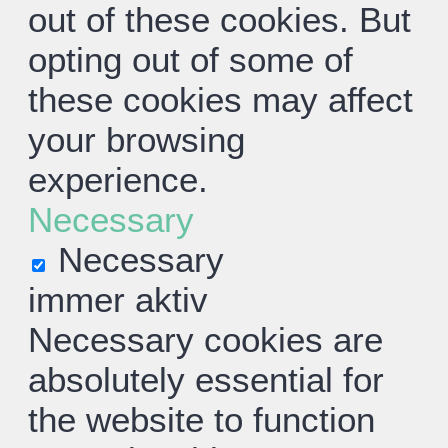
out of these cookies. But
opting out of some of
these cookies may affect
your browsing
experience.
Necessary
Necessary
immer aktiv
Necessary cookies are
absolutely essential for
the website to function