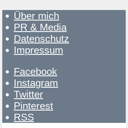
Über mich
PR & Media
Datenschutz
Impressum
Facebook
Instagram
Twitter
Pinterest
RSS