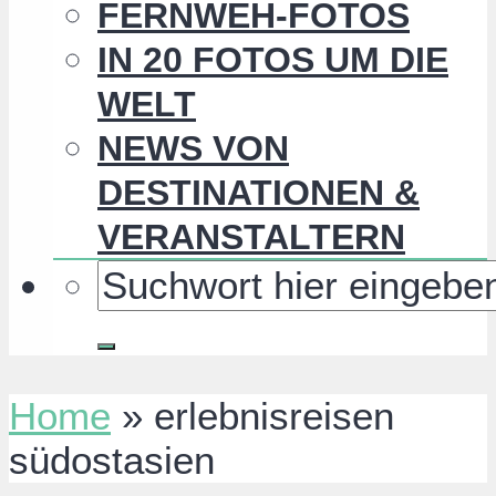
FERNWEH-FOTOS
IN 20 FOTOS UM DIE
WELT
NEWS VON
DESTINATIONEN &
VERANSTALTERN
Home
»
erlebnisreisen
südostasien