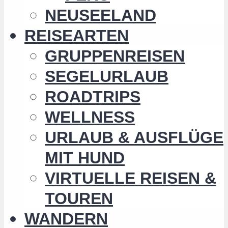
NEUSEELAND
REISEARTEN
GRUPPENREISEN
SEGELURLAUB
ROADTRIPS
WELLNESS
URLAUB & AUSFLÜGE
MIT HUND
VIRTUELLE REISEN &
TOUREN
WANDERN