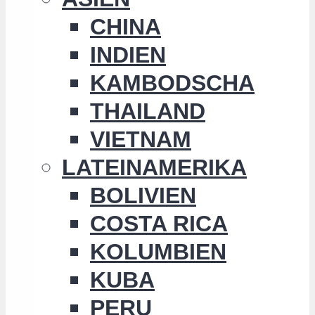
CHINA
INDIEN
KAMBODSCHA
THAILAND
VIETNAM
LATEINAMERIKA
BOLIVIEN
COSTA RICA
KOLUMBIEN
KUBA
PERU