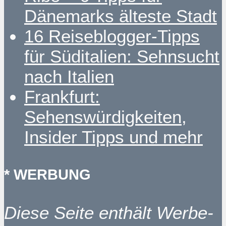
Dänemarks älteste Stadt
16 Reiseblogger-Tipps
für Süditalien: Sehnsucht
nach Italien
Frankfurt:
Sehenswürdigkeiten,
Insider Tipps und mehr
* WERBUNG
Diese Seite enthält Werbe-