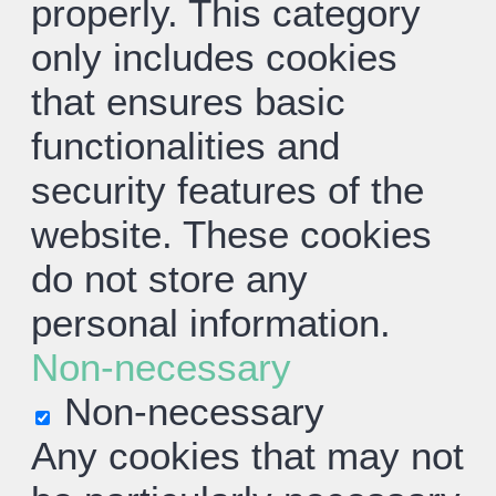
properly. This category
only includes cookies
that ensures basic
functionalities and
security features of the
website. These cookies
do not store any
personal information.
Non-necessary
Non-necessary
Any cookies that may not