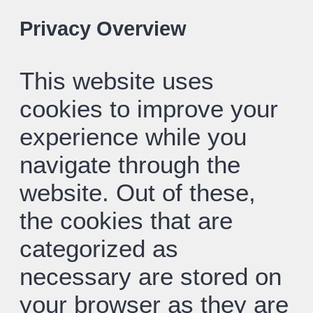
Privacy Overview
This website uses
cookies to improve your
experience while you
navigate through the
website. Out of these,
the cookies that are
categorized as
necessary are stored on
your browser as they are