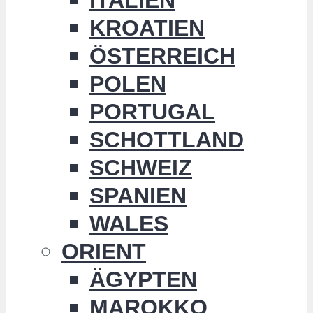
KROATIEN
ÖSTERREICH
POLEN
PORTUGAL
SCHOTTLAND
SCHWEIZ
SPANIEN
WALES
ORIENT
ÄGYPTEN
MAROKKO