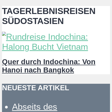
TAGERLEBNISREISEN
SÜDOSTASIEN
Quer durch Indochina: Von
Hanoi nach Bangkok
NEUESTE ARTIKEL
Abseits des