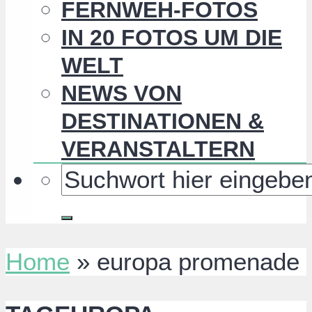
FERNWEH-FOTOS
IN 20 FOTOS UM DIE
WELT
NEWS VON
DESTINATIONEN &
VERANSTALTERN
Home
»
europa promenade