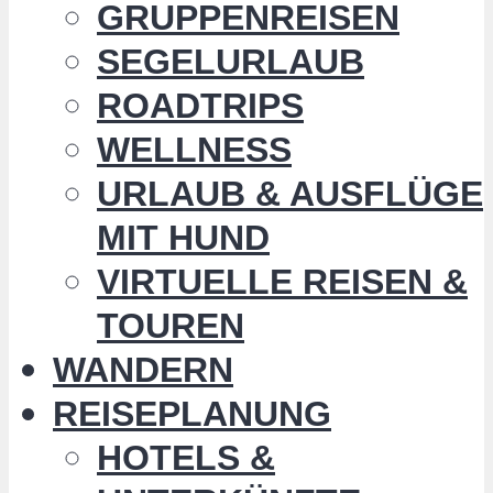
GRUPPENREISEN
SEGELURLAUB
ROADTRIPS
WELLNESS
URLAUB & AUSFLÜGE
MIT HUND
VIRTUELLE REISEN &
TOUREN
WANDERN
REISEPLANUNG
HOTELS &