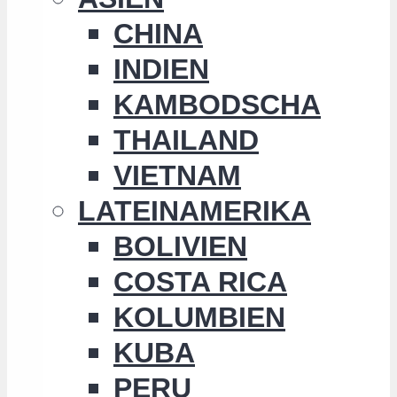
CHINA
INDIEN
KAMBODSCHA
THAILAND
VIETNAM
LATEINAMERIKA
BOLIVIEN
COSTA RICA
KOLUMBIEN
KUBA
PERU