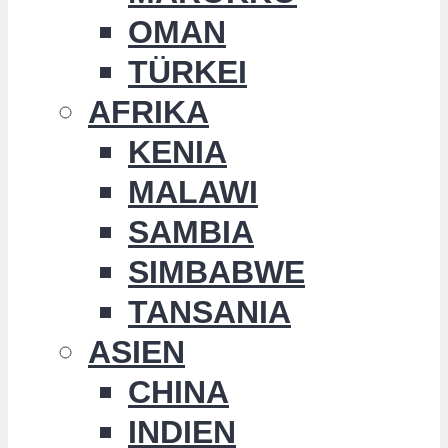
OMAN
TÜRKEI
AFRIKA
KENIA
MALAWI
SAMBIA
SIMBABWE
TANSANIA
ASIEN
CHINA
INDIEN