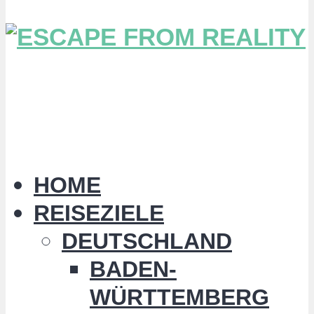
HOME
REISEZIELE
DEUTSCHLAND
BADEN-
WÜRTTEMBERG