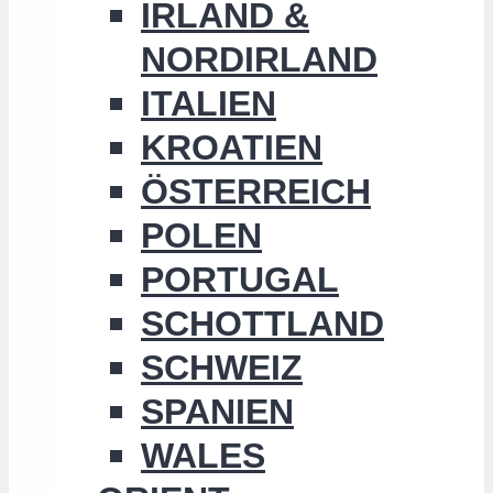
IRLAND &
NORDIRLAND
ITALIEN
KROATIEN
ÖSTERREICH
POLEN
PORTUGAL
SCHOTTLAND
SCHWEIZ
SPANIEN
WALES