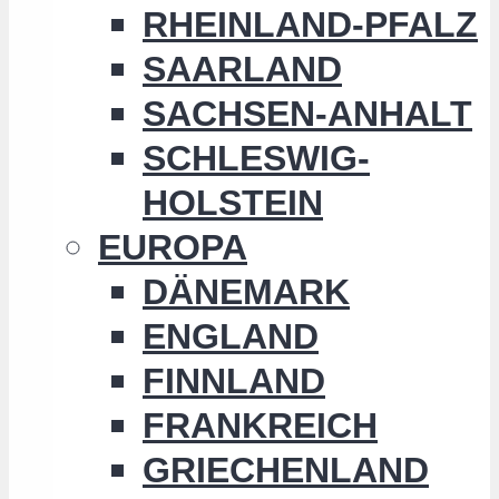
RHEINLAND-PFALZ
SAARLAND
SACHSEN-ANHALT
SCHLESWIG-
HOLSTEIN
EUROPA
DÄNEMARK
ENGLAND
FINNLAND
FRANKREICH
GRIECHENLAND