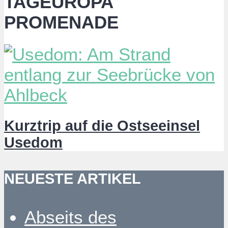
TAGEUROPA
PROMENADE
Kurztrip auf die Ostseeinsel
Usedom
NEUESTE ARTIKEL
Abseits des