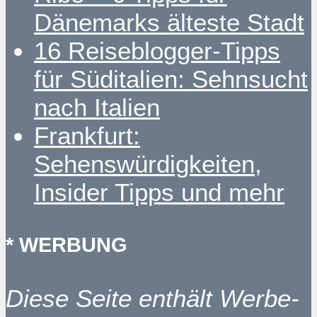
Dänemarks älteste Stadt
16 Reiseblogger-Tipps
für Süditalien: Sehnsucht
nach Italien
Frankfurt:
Sehenswürdigkeiten,
Insider Tipps und mehr
* WERBUNG
Diese Seite enthält Werbe-