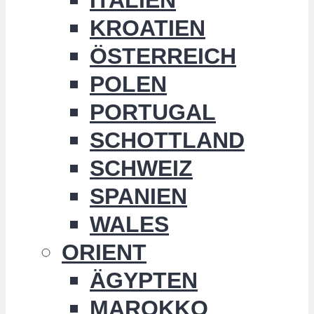
KROATIEN
ÖSTERREICH
POLEN
PORTUGAL
SCHOTTLAND
SCHWEIZ
SPANIEN
WALES
ORIENT
ÄGYPTEN
MAROKKO