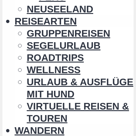
NEUSEELAND
REISEARTEN
GRUPPENREISEN
SEGELURLAUB
ROADTRIPS
WELLNESS
URLAUB & AUSFLÜGE
MIT HUND
VIRTUELLE REISEN &
TOUREN
WANDERN