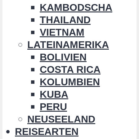
KAMBODSCHA
THAILAND
VIETNAM
LATEINAMERIKA
BOLIVIEN
COSTA RICA
KOLUMBIEN
KUBA
PERU
NEUSEELAND
REISEARTEN