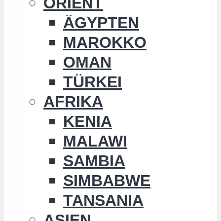
ORIENT
ÄGYPTEN
MAROKKO
OMAN
TÜRKEI
AFRIKA
KENIA
MALAWI
SAMBIA
SIMBABWE
TANSANIA
ASIEN