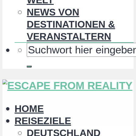
NEWS VON
DESTINATIONEN &
VERANSTALTERN
HOME
REISEZIELE
DEUTSCHLAND