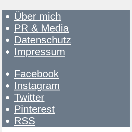
Über mich
PR & Media
Datenschutz
Impressum
Facebook
Instagram
Twitter
Pinterest
RSS