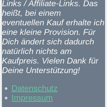
Links / Affiliate-Links. Das
heißt, bei einem
eventuellen Kauf erhalte ich
eine kleine Provision. Für
Dich ändert sich dadurch
natürlich nichts am
Kaufpreis. Vielen Dank für
Deine Unterstützung!
Datenschutz
Impressum