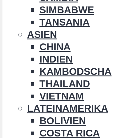
SIMBABWE
TANSANIA
ASIEN
CHINA
INDIEN
KAMBODSCHA
THAILAND
VIETNAM
LATEINAMERIKA
BOLIVIEN
COSTA RICA