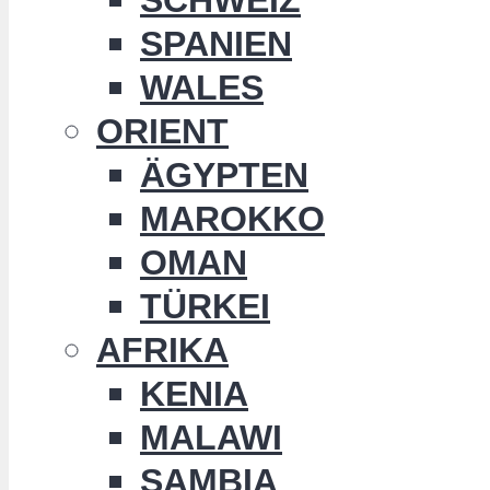
SPANIEN
WALES
ORIENT
ÄGYPTEN
MAROKKO
OMAN
TÜRKEI
AFRIKA
KENIA
MALAWI
SAMBIA