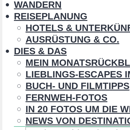
WANDERN
REISEPLANUNG
HOTELS & UNTERKÜN
AUSRÜSTUNG & CO.
DIES & DAS
MEIN MONATSRÜCKBL
LIEBLINGS-ESCAPES 
BUCH- UND FILMTIPPS
FERNWEH-FOTOS
IN 20 FOTOS UM DIE 
NEWS VON DESTINATI