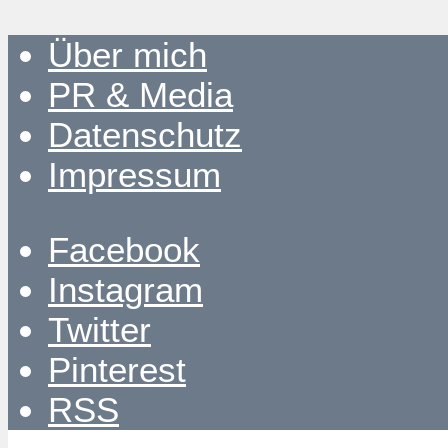
Über mich
PR & Media
Datenschutz
Impressum
Facebook
Instagram
Twitter
Pinterest
RSS