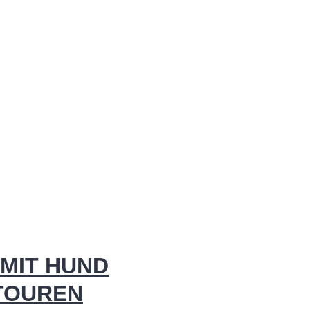
MIT HUND
 TOUREN