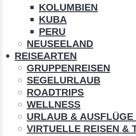
KOLUMBIEN
KUBA
PERU
NEUSEELAND
REISEARTEN
GRUPPENREISEN
SEGELURLAUB
ROADTRIPS
WELLNESS
URLAUB & AUSFLÜGE 
VIRTUELLE REISEN &