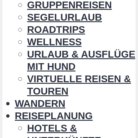
GRUPPENREISEN
SEGELURLAUB
ROADTRIPS
WELLNESS
URLAUB & AUSFLÜGE
MIT HUND
VIRTUELLE REISEN &
TOUREN
WANDERN
REISEPLANUNG
HOTELS &