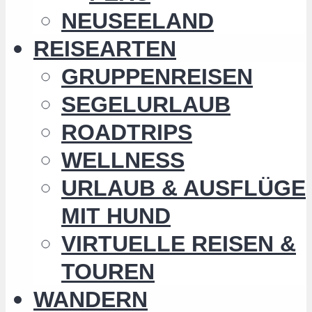
NEUSEELAND
REISEARTEN
GRUPPENREISEN
SEGELURLAUB
ROADTRIPS
WELLNESS
URLAUB & AUSFLÜGE
MIT HUND
VIRTUELLE REISEN &
TOUREN
WANDERN