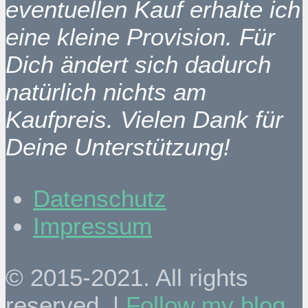
eventuellen Kauf erhalte ich
eine kleine Provision. Für
Dich ändert sich dadurch
natürlich nichts am
Kaufpreis. Vielen Dank für
Deine Unterstützung!
Datenschutz
Impressum
© 2015-2021. All rights
reserved. |
Follow my blog