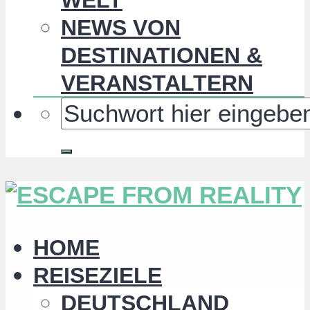
NEWS VON
DESTINATIONEN &
VERANSTALTERN
HOME
REISEZIELE
DEUTSCHLAND