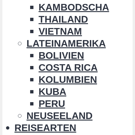
KAMBODSCHA
THAILAND
VIETNAM
LATEINAMERIKA
BOLIVIEN
COSTA RICA
KOLUMBIEN
KUBA
PERU
NEUSEELAND
REISEARTEN