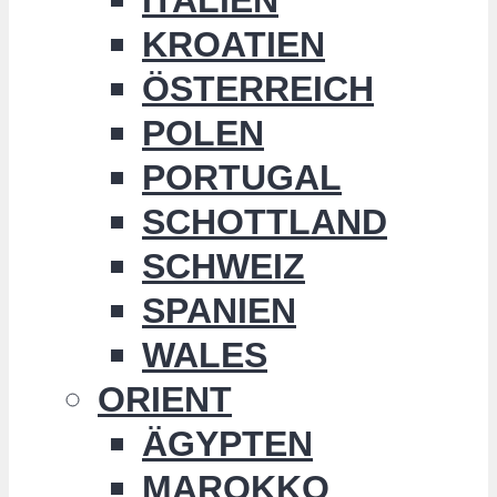
KROATIEN
ÖSTERREICH
POLEN
PORTUGAL
SCHOTTLAND
SCHWEIZ
SPANIEN
WALES
ORIENT
ÄGYPTEN
MAROKKO