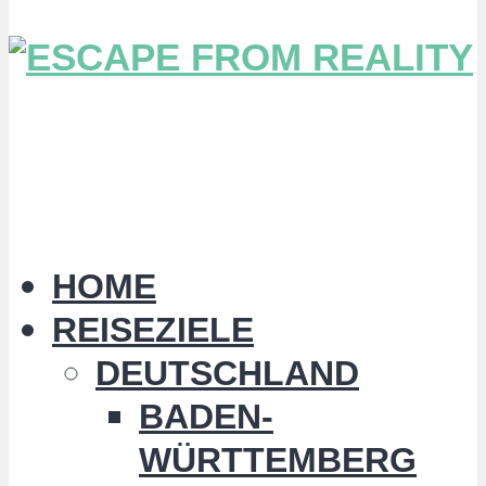
HOME
REISEZIELE
DEUTSCHLAND
BADEN-
WÜRTTEMBERG