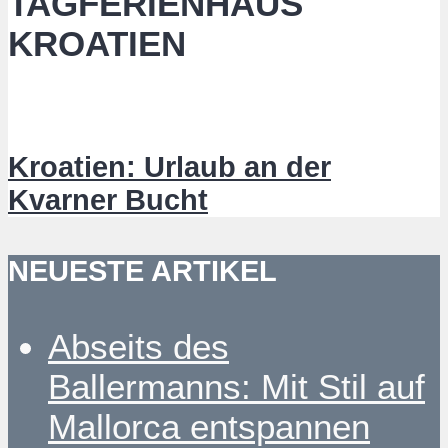
TAGFERIENHAUS
KROATIEN
Kroatien: Urlaub an der
Kvarner Bucht
NEUESTE ARTIKEL
Abseits des
Ballermanns: Mit Stil auf
Mallorca entspannen