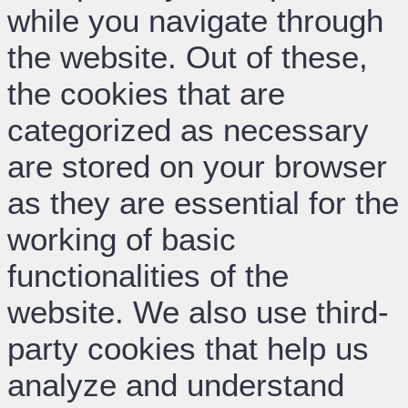
while you navigate through
the website. Out of these,
the cookies that are
categorized as necessary
are stored on your browser
as they are essential for the
working of basic
functionalities of the
website. We also use third-
party cookies that help us
analyze and understand