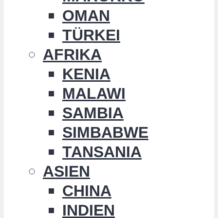
OMAN
TÜRKEI
AFRIKA
KENIA
MALAWI
SAMBIA
SIMBABWE
TANSANIA
ASIEN
CHINA
INDIEN