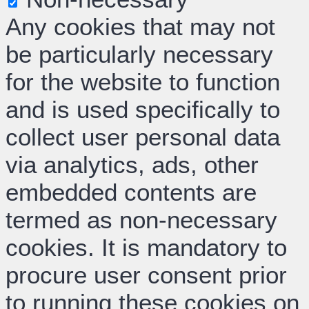
Any cookies that may not
be particularly necessary
for the website to function
and is used specifically to
collect user personal data
via analytics, ads, other
embedded contents are
termed as non-necessary
cookies. It is mandatory to
procure user consent prior
to running these cookies on