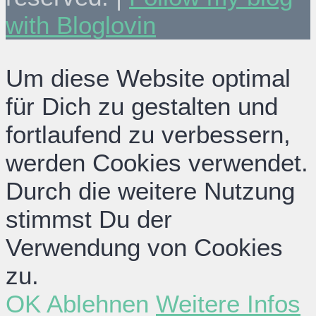
with Bloglovin
Um diese Website optimal
für Dich zu gestalten und
fortlaufend zu verbessern,
werden Cookies verwendet.
Durch die weitere Nutzung
stimmst Du der
Verwendung von Cookies
zu.
OK
Ablehnen
Weitere Infos