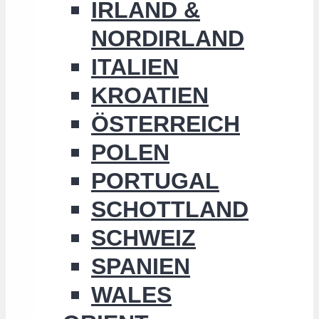
IRLAND &
NORDIRLAND
ITALIEN
KROATIEN
ÖSTERREICH
POLEN
PORTUGAL
SCHOTTLAND
SCHWEIZ
SPANIEN
WALES