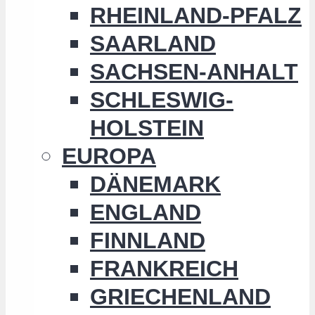
RHEINLAND-PFALZ
SAARLAND
SACHSEN-ANHALT
SCHLESWIG-
HOLSTEIN
EUROPA
DÄNEMARK
ENGLAND
FINNLAND
FRANKREICH
GRIECHENLAND