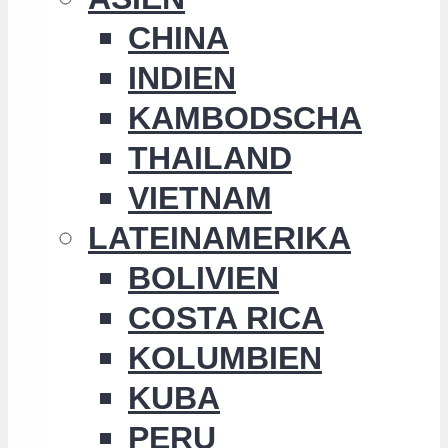
CHINA
INDIEN
KAMBODSCHA
THAILAND
VIETNAM
LATEINAMERIKA
BOLIVIEN
COSTA RICA
KOLUMBIEN
KUBA
PERU