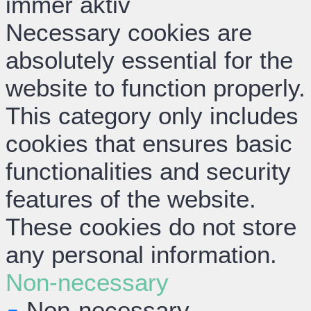
immer aktiv
Necessary cookies are
absolutely essential for the
website to function properly.
This category only includes
cookies that ensures basic
functionalities and security
features of the website.
These cookies do not store
any personal information.
Non-necessary
Non-necessary