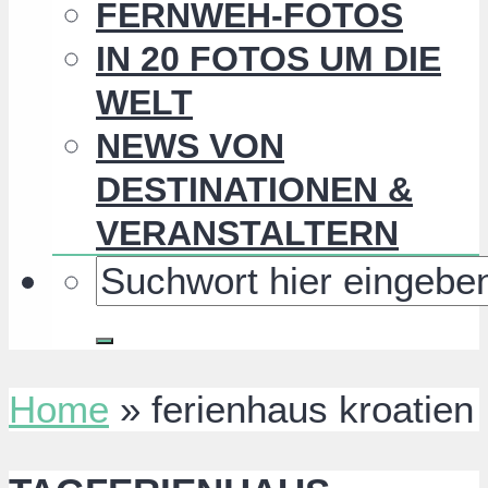
FERNWEH-FOTOS
IN 20 FOTOS UM DIE
WELT
NEWS VON
DESTINATIONEN &
VERANSTALTERN
Home
»
ferienhaus kroatien