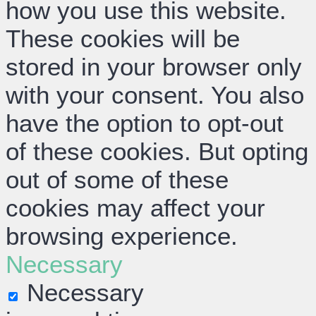
how you use this website.
These cookies will be
stored in your browser only
with your consent. You also
have the option to opt-out
of these cookies. But opting
out of some of these
cookies may affect your
browsing experience.
Necessary
Necessary