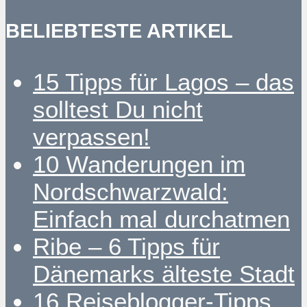
BELIEBTESTE ARTIKEL
15 Tipps für Lagos – das
solltest Du nicht
verpassen!
10 Wanderungen im
Nordschwarzwald:
Einfach mal durchatmen
Ribe – 6 Tipps für
Dänemarks älteste Stadt
16 Reiseblogger-Tipps