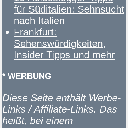
für Süditalien: Sehnsucht
nach Italien
Frankfurt:
Sehenswürdigkeiten,
Insider Tipps und mehr
* WERBUNG
Diese Seite enthält Werbe-
Links / Affiliate-Links. Das
heißt, bei einem