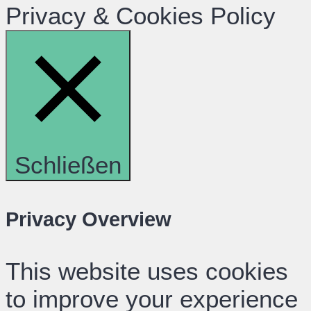
Privacy & Cookies Policy
Schließen
Privacy Overview
This website uses cookies
to improve your experience