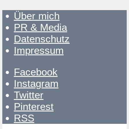
Über mich
PR & Media
Datenschutz
Impressum
Facebook
Instagram
Twitter
Pinterest
RSS