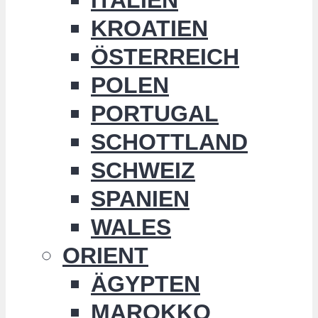
KROATIEN
ÖSTERREICH
POLEN
PORTUGAL
SCHOTTLAND
SCHWEIZ
SPANIEN
WALES
ORIENT
ÄGYPTEN
MAROKKO