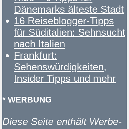
Dänemarks älteste Stadt
16 Reiseblogger-Tipps
für Süditalien: Sehnsucht
nach Italien
Frankfurt:
Sehenswürdigkeiten,
Insider Tipps und mehr
* WERBUNG
Diese Seite enthält Werbe-