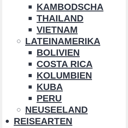
KAMBODSCHA
THAILAND
VIETNAM
LATEINAMERIKA
BOLIVIEN
COSTA RICA
KOLUMBIEN
KUBA
PERU
NEUSEELAND
REISEARTEN