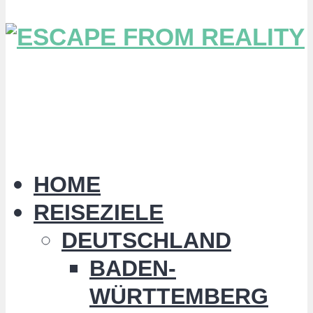
HOME
REISEZIELE
DEUTSCHLAND
BADEN-
WÜRTTEMBERG