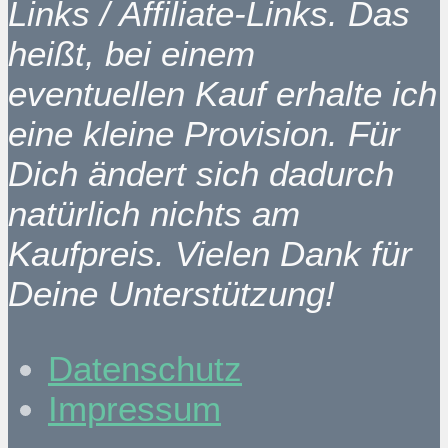
Links / Affiliate-Links. Das
heißt, bei einem
eventuellen Kauf erhalte ich
eine kleine Provision. Für
Dich ändert sich dadurch
natürlich nichts am
Kaufpreis. Vielen Dank für
Deine Unterstützung!
Datenschutz
Impressum