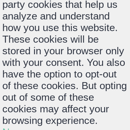
party cookies that help us
analyze and understand
how you use this website.
These cookies will be
stored in your browser only
with your consent. You also
have the option to opt-out
of these cookies. But opting
out of some of these
cookies may affect your
browsing experience.