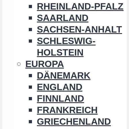
RHEINLAND-PFALZ
SAARLAND
SACHSEN-ANHALT
SCHLESWIG-
HOLSTEIN
EUROPA
DÄNEMARK
ENGLAND
FINNLAND
FRANKREICH
GRIECHENLAND