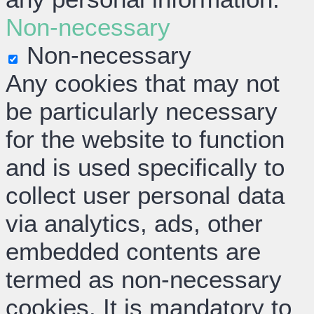
Non-necessary
Non-necessary
Any cookies that may not
be particularly necessary
for the website to function
and is used specifically to
collect user personal data
via analytics, ads, other
embedded contents are
termed as non-necessary
cookies. It is mandatory to