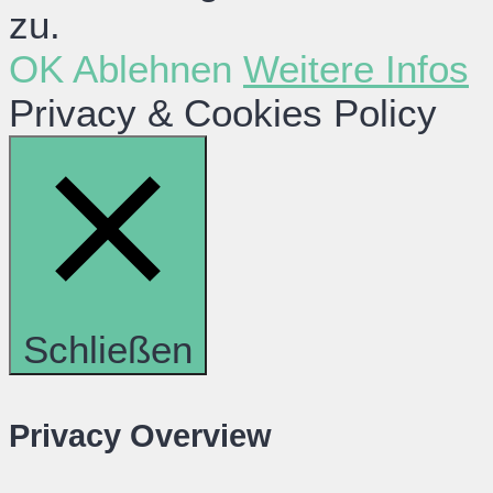
zu.
OK
Ablehnen
Weitere Infos
Privacy & Cookies Policy
Schließen
Privacy Overview