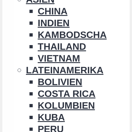
CHINA
INDIEN
KAMBODSCHA
THAILAND
VIETNAM
LATEINAMERIKA
BOLIVIEN
COSTA RICA
KOLUMBIEN
KUBA
PERU