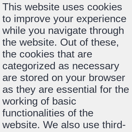
This website uses cookies
to improve your experience
while you navigate through
the website. Out of these,
the cookies that are
categorized as necessary
are stored on your browser
as they are essential for the
working of basic
functionalities of the
website. We also use third-