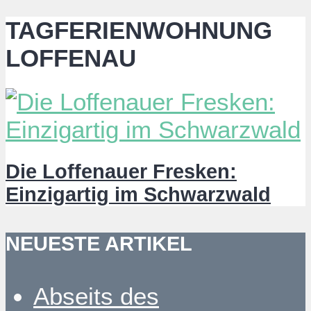
TAGFERIENWOHNUNG
LOFFENAU
Die Loffenauer Fresken:
Einzigartig im Schwarzwald
NEUESTE ARTIKEL
Abseits des