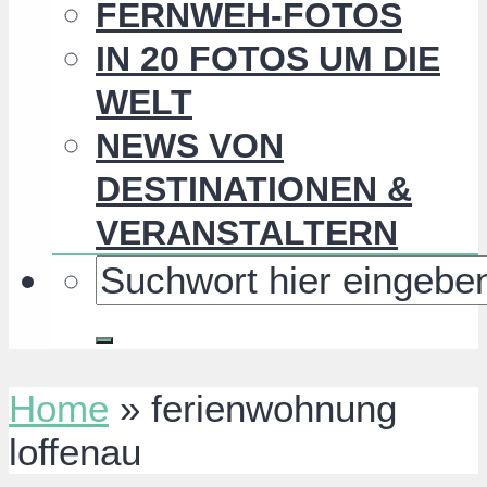
FERNWEH-FOTOS
IN 20 FOTOS UM DIE
WELT
NEWS VON
DESTINATIONEN &
VERANSTALTERN
Home
»
ferienwohnung
loffenau