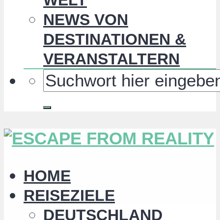
NEWS VON
DESTINATIONEN &
VERANSTALTERN
HOME
REISEZIELE
DEUTSCHLAND