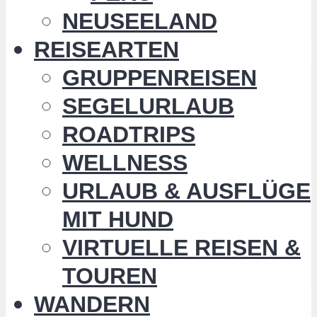
NEUSEELAND
REISEARTEN
GRUPPENREISEN
SEGELURLAUB
ROADTRIPS
WELLNESS
URLAUB & AUSFLÜGE
MIT HUND
VIRTUELLE REISEN &
TOUREN
WANDERN