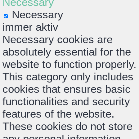
Necessary
Necessary
immer aktiv
Necessary cookies are
absolutely essential for the
website to function properly.
This category only includes
cookies that ensures basic
functionalities and security
features of the website.
These cookies do not store
any personal information.