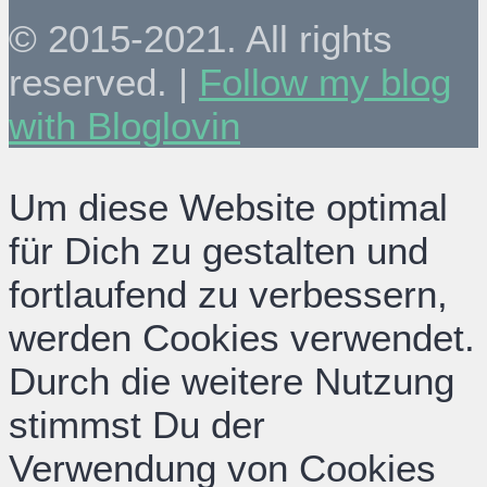
© 2015-2021. All rights
reserved. |
Follow my blog
with Bloglovin
Um diese Website optimal
für Dich zu gestalten und
fortlaufend zu verbessern,
werden Cookies verwendet.
Durch die weitere Nutzung
stimmst Du der
Verwendung von Cookies