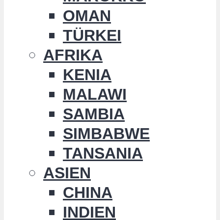
OMAN
TÜRKEI
AFRIKA
KENIA
MALAWI
SAMBIA
SIMBABWE
TANSANIA
ASIEN
CHINA
INDIEN