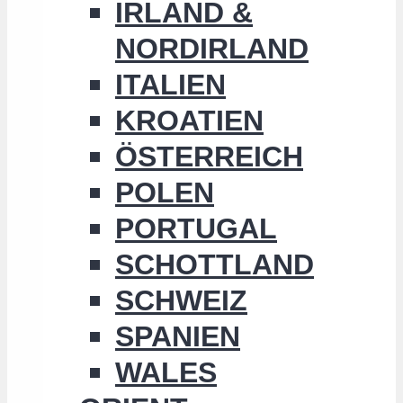
IRLAND &
NORDIRLAND
ITALIEN
KROATIEN
ÖSTERREICH
POLEN
PORTUGAL
SCHOTTLAND
SCHWEIZ
SPANIEN
WALES