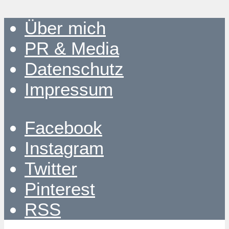
Über mich
PR & Media
Datenschutz
Impressum
Facebook
Instagram
Twitter
Pinterest
RSS