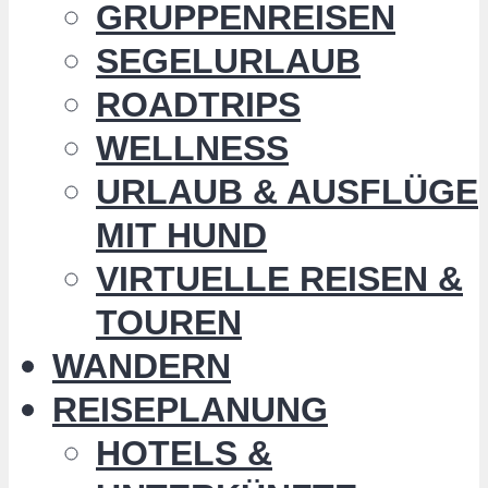
GRUPPENREISEN
SEGELURLAUB
ROADTRIPS
WELLNESS
URLAUB & AUSFLÜGE
MIT HUND
VIRTUELLE REISEN &
TOUREN
WANDERN
REISEPLANUNG
HOTELS &