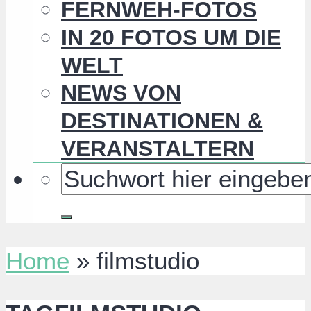
FERNWEH-FOTOS
IN 20 FOTOS UM DIE
WELT
NEWS VON
DESTINATIONEN &
VERANSTALTERN
Home
»
filmstudio