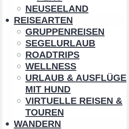
NEUSEELAND
REISEARTEN
GRUPPENREISEN
SEGELURLAUB
ROADTRIPS
WELLNESS
URLAUB & AUSFLÜGE
MIT HUND
VIRTUELLE REISEN &
TOUREN
WANDERN