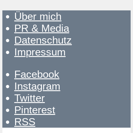
Über mich
PR & Media
Datenschutz
Impressum
Facebook
Instagram
Twitter
Pinterest
RSS