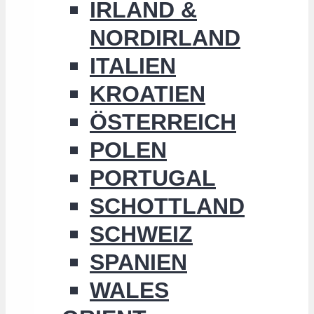
IRLAND &
NORDIRLAND
ITALIEN
KROATIEN
ÖSTERREICH
POLEN
PORTUGAL
SCHOTTLAND
SCHWEIZ
SPANIEN
WALES