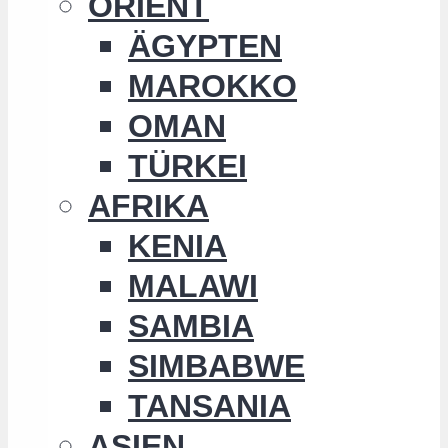
ORIENT
ÄGYPTEN
MAROKKO
OMAN
TÜRKEI
AFRIKA
KENIA
MALAWI
SAMBIA
SIMBABWE
TANSANIA
ASIEN