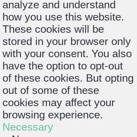
analyze and understand
how you use this website.
These cookies will be
stored in your browser only
with your consent. You also
have the option to opt-out
of these cookies. But opting
out of some of these
cookies may affect your
browsing experience.
Necessary