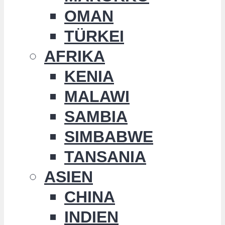
OMAN
TÜRKEI
AFRIKA
KENIA
MALAWI
SAMBIA
SIMBABWE
TANSANIA
ASIEN
CHINA
INDIEN