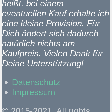
heißt, bei einem
eventuellen Kauf erhalte ich
eine kleine Provision. Für
Dich ändert sich dadurch
natürlich nichts am
Kaufpreis. Vielen Dank für
Deine Unterstützung!
Datenschutz
Impressum
© 2015-2021. All rights