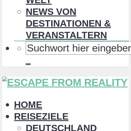
NEWS VON
DESTINATIONEN &
VERANSTALTERN
HOME
REISEZIELE
DEUTSCHLAND