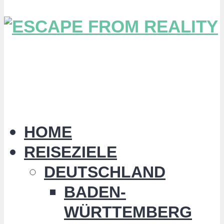
HOME
REISEZIELE
DEUTSCHLAND
BADEN-
WÜRTTEMBERG