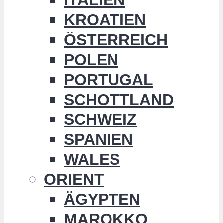
KROATIEN
ÖSTERREICH
POLEN
PORTUGAL
SCHOTTLAND
SCHWEIZ
SPANIEN
WALES
ORIENT
ÄGYPTEN
MAROKKO