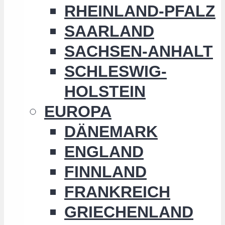
RHEINLAND-PFALZ
SAARLAND
SACHSEN-ANHALT
SCHLESWIG-
HOLSTEIN
EUROPA
DÄNEMARK
ENGLAND
FINNLAND
FRANKREICH
GRIECHENLAND