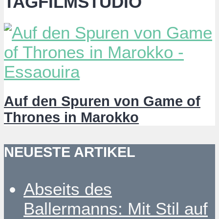
TAGFILMSTUDIO
Auf den Spuren von Game of
Thrones in Marokko
NEUESTE ARTIKEL
Abseits des
Ballermanns: Mit Stil auf