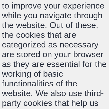
to improve your experience
while you navigate through
the website. Out of these,
the cookies that are
categorized as necessary
are stored on your browser
as they are essential for the
working of basic
functionalities of the
website. We also use third-
party cookies that help us