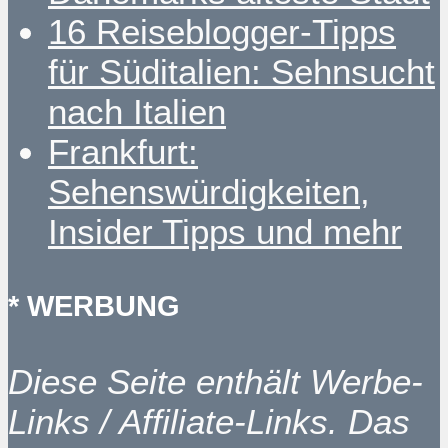
16 Reiseblogger-Tipps
für Süditalien: Sehnsucht
nach Italien
Frankfurt:
Sehenswürdigkeiten,
Insider Tipps und mehr
* WERBUNG
Diese Seite enthält Werbe-
Links / Affiliate-Links. Das