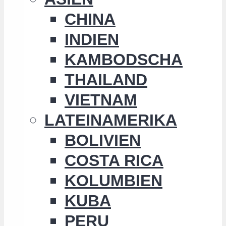
CHINA
INDIEN
KAMBODSCHA
THAILAND
VIETNAM
LATEINAMERIKA
BOLIVIEN
COSTA RICA
KOLUMBIEN
KUBA
PERU