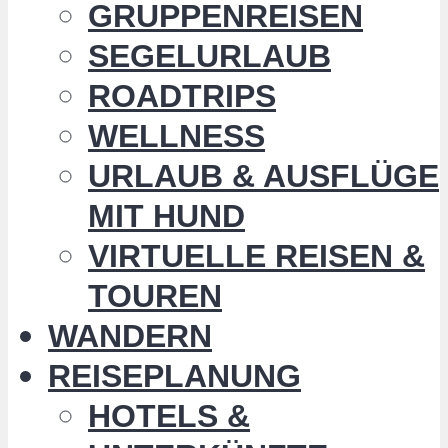
GRUPPENREISEN
SEGELURLAUB
ROADTRIPS
WELLNESS
URLAUB & AUSFLÜGE
MIT HUND
VIRTUELLE REISEN &
TOUREN
WANDERN
REISEPLANUNG
HOTELS &