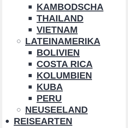
KAMBODSCHA
THAILAND
VIETNAM
LATEINAMERIKA
BOLIVIEN
COSTA RICA
KOLUMBIEN
KUBA
PERU
NEUSEELAND
REISEARTEN