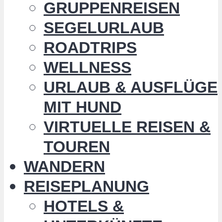
GRUPPENREISEN
SEGELURLAUB
ROADTRIPS
WELLNESS
URLAUB & AUSFLÜGE
MIT HUND
VIRTUELLE REISEN &
TOUREN
WANDERN
REISEPLANUNG
HOTELS &