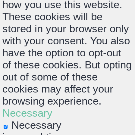
how you use this website.
These cookies will be
stored in your browser only
with your consent. You also
have the option to opt-out
of these cookies. But opting
out of some of these
cookies may affect your
browsing experience.
Necessary
Necessary