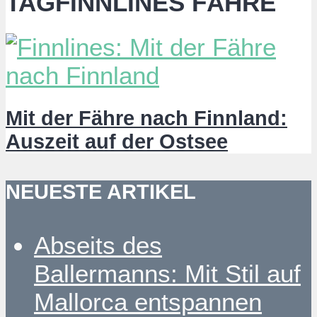
TAGFINNLINES FÄHRE
Mit der Fähre nach Finnland:
Auszeit auf der Ostsee
NEUESTE ARTIKEL
Abseits des
Ballermanns: Mit Stil auf
Mallorca entspannen