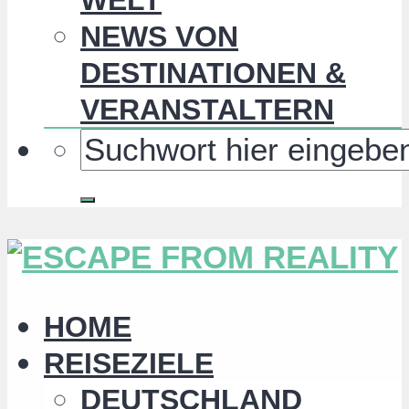
NEWS VON
DESTINATIONEN &
VERANSTALTERN
HOME
REISEZIELE
DEUTSCHLAND