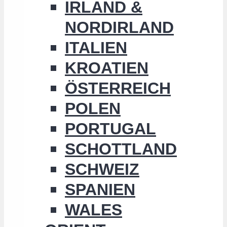
IRLAND &
NORDIRLAND
ITALIEN
KROATIEN
ÖSTERREICH
POLEN
PORTUGAL
SCHOTTLAND
SCHWEIZ
SPANIEN
WALES