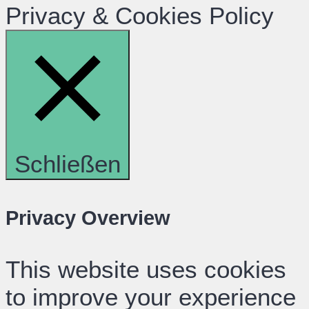
Privacy & Cookies Policy
Schließen
Privacy Overview
This website uses cookies
to improve your experience