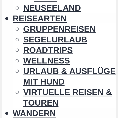
NEUSEELAND
REISEARTEN
GRUPPENREISEN
SEGELURLAUB
ROADTRIPS
WELLNESS
URLAUB & AUSFLÜGE
MIT HUND
VIRTUELLE REISEN &
TOUREN
WANDERN