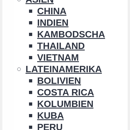
CHINA
INDIEN
KAMBODSCHA
THAILAND
VIETNAM
LATEINAMERIKA
BOLIVIEN
COSTA RICA
KOLUMBIEN
KUBA
PERU