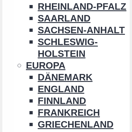
RHEINLAND-PFALZ
SAARLAND
SACHSEN-ANHALT
SCHLESWIG-
HOLSTEIN
EUROPA
DÄNEMARK
ENGLAND
FINNLAND
FRANKREICH
GRIECHENLAND