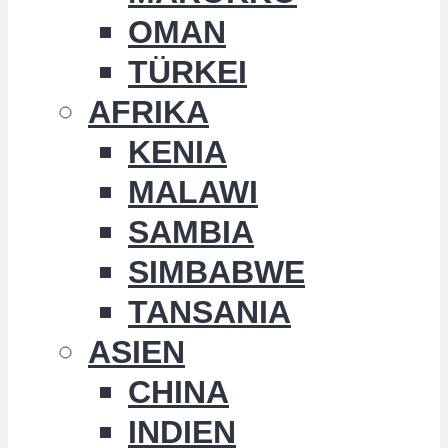
OMAN
TÜRKEI
AFRIKA
KENIA
MALAWI
SAMBIA
SIMBABWE
TANSANIA
ASIEN
CHINA
INDIEN