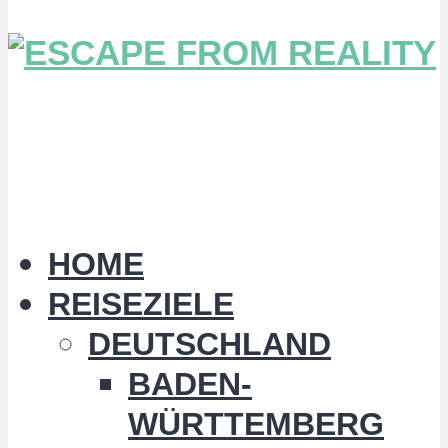
HOME
REISEZIELE
DEUTSCHLAND
BADEN-
WÜRTTEMBERG