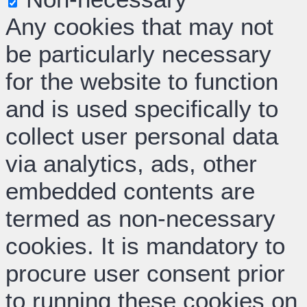
Any cookies that may not
be particularly necessary
for the website to function
and is used specifically to
collect user personal data
via analytics, ads, other
embedded contents are
termed as non-necessary
cookies. It is mandatory to
procure user consent prior
to running these cookies on