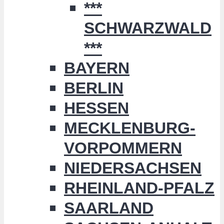
***
SCHWARZWALD
***
BAYERN
BERLIN
HESSEN
MECKLENBURG-
VORPOMMERN
NIEDERSACHSEN
RHEINLAND-PFALZ
SAARLAND