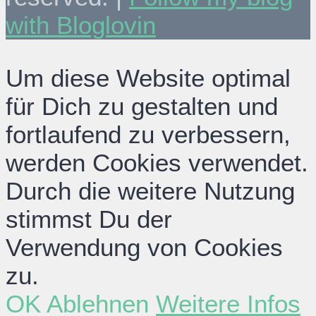
with Bloglovin
Um diese Website optimal
für Dich zu gestalten und
fortlaufend zu verbessern,
werden Cookies verwendet.
Durch die weitere Nutzung
stimmst Du der
Verwendung von Cookies
zu.
OK
Ablehnen
Weitere Infos