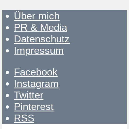
Über mich
PR & Media
Datenschutz
Impressum
Facebook
Instagram
Twitter
Pinterest
RSS