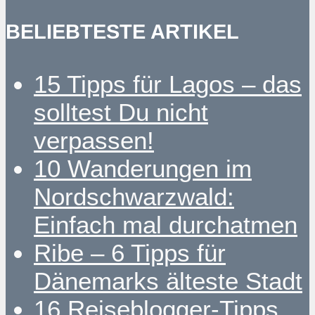
BELIEBTESTE ARTIKEL
15 Tipps für Lagos – das
solltest Du nicht
verpassen!
10 Wanderungen im
Nordschwarzwald:
Einfach mal durchatmen
Ribe – 6 Tipps für
Dänemarks älteste Stadt
16 Reiseblogger-Tipps