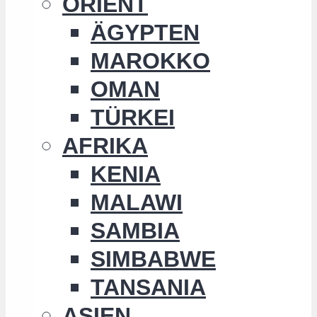
ORIENT
ÄGYPTEN
MAROKKO
OMAN
TÜRKEI
AFRIKA
KENIA
MALAWI
SAMBIA
SIMBABWE
TANSANIA
ASIEN