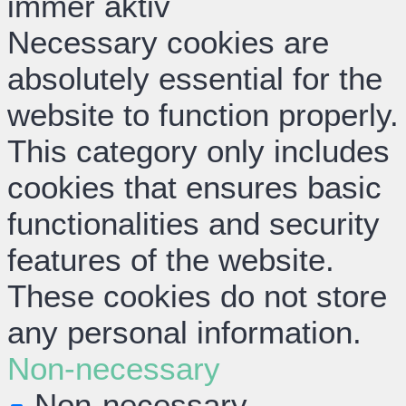
immer aktiv
Necessary cookies are
absolutely essential for the
website to function properly.
This category only includes
cookies that ensures basic
functionalities and security
features of the website.
These cookies do not store
any personal information.
Non-necessary
Non-necessary