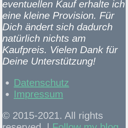
eventuellen Kauf erhalte ich
eine kleine Provision. Für
Dich ändert sich dadurch
natürlich nichts am
Kaufpreis. Vielen Dank für
Deine Unterstützung!
Datenschutz
Impressum
© 2015-2021. All rights
reserved. |
Follow my blog