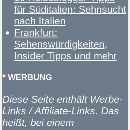
für Süditalien: Sehnsucht
nach Italien
Frankfurt:
Sehenswürdigkeiten,
Insider Tipps und mehr
* WERBUNG
Diese Seite enthält Werbe-
Links / Affiliate-Links. Das
heißt, bei einem