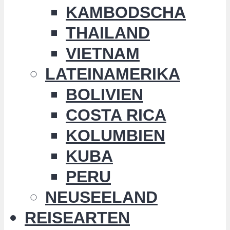
KAMBODSCHA
THAILAND
VIETNAM
LATEINAMERIKA
BOLIVIEN
COSTA RICA
KOLUMBIEN
KUBA
PERU
NEUSEELAND
REISEARTEN