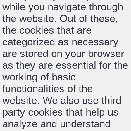
while you navigate through
the website. Out of these,
the cookies that are
categorized as necessary
are stored on your browser
as they are essential for the
working of basic
functionalities of the
website. We also use third-
party cookies that help us
analyze and understand