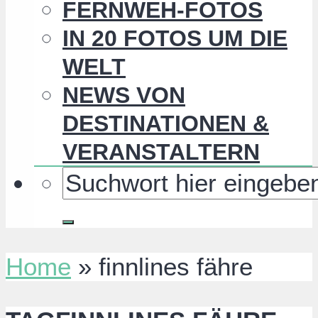
FERNWEH-FOTOS
IN 20 FOTOS UM DIE
WELT
NEWS VON
DESTINATIONEN &
VERANSTALTERN
Home
»
finnlines fähre