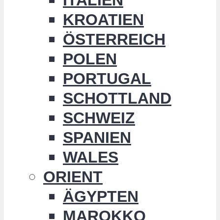
KROATIEN
ÖSTERREICH
POLEN
PORTUGAL
SCHOTTLAND
SCHWEIZ
SPANIEN
WALES
ORIENT
ÄGYPTEN
MAROKKO