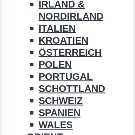
IRLAND &
NORDIRLAND
ITALIEN
KROATIEN
ÖSTERREICH
POLEN
PORTUGAL
SCHOTTLAND
SCHWEIZ
SPANIEN
WALES