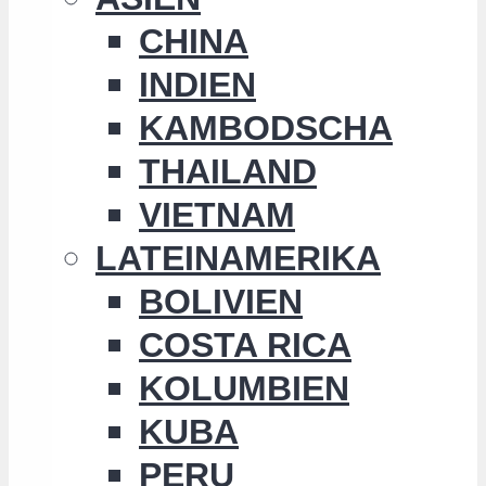
CHINA
INDIEN
KAMBODSCHA
THAILAND
VIETNAM
LATEINAMERIKA
BOLIVIEN
COSTA RICA
KOLUMBIEN
KUBA
PERU