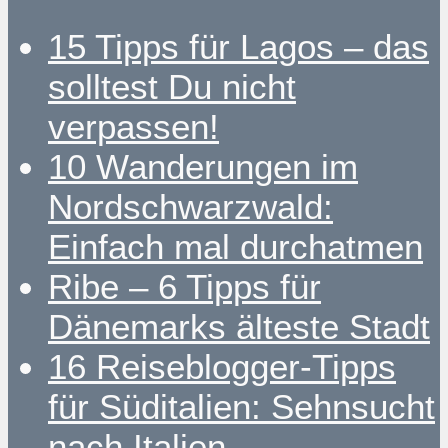
15 Tipps für Lagos – das
solltest Du nicht
verpassen!
10 Wanderungen im
Nordschwarzwald:
Einfach mal durchatmen
Ribe – 6 Tipps für
Dänemarks älteste Stadt
16 Reiseblogger-Tipps
für Süditalien: Sehnsucht
nach Italien