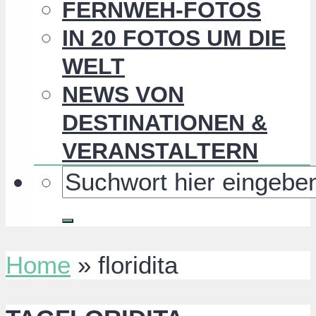
FERNWEH-FOTOS
IN 20 FOTOS UM DIE
WELT
NEWS VON
DESTINATIONEN &
VERANSTALTERN
Home
»
floridita