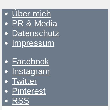
Über mich
PR & Media
Datenschutz
Impressum
Facebook
Instagram
Twitter
Pinterest
RSS