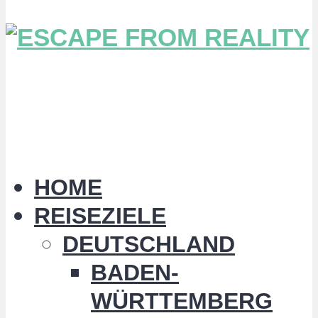
HOME
REISEZIELE
DEUTSCHLAND
BADEN-
WÜRTTEMBERG