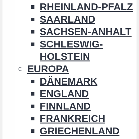
RHEINLAND-PFALZ
SAARLAND
SACHSEN-ANHALT
SCHLESWIG-
HOLSTEIN
EUROPA
DÄNEMARK
ENGLAND
FINNLAND
FRANKREICH
GRIECHENLAND