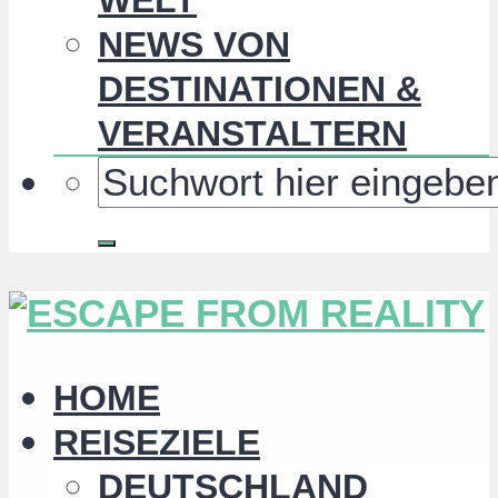
NEWS VON
DESTINATIONEN &
VERANSTALTERN
HOME
REISEZIELE
DEUTSCHLAND