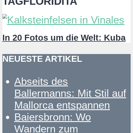
TAGFLORIDITA
In 20 Fotos um die Welt: Kuba
NEUESTE ARTIKEL
Abseits des
Ballermanns: Mit Stil auf
Mallorca entspannen
Baiersbronn: Wo
Wandern zum