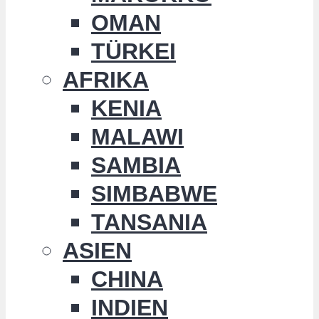
OMAN
TÜRKEI
AFRIKA
KENIA
MALAWI
SAMBIA
SIMBABWE
TANSANIA
ASIEN
CHINA
INDIEN