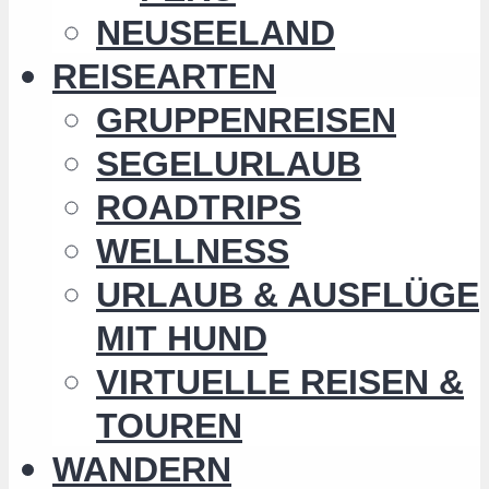
NEUSEELAND
REISEARTEN
GRUPPENREISEN
SEGELURLAUB
ROADTRIPS
WELLNESS
URLAUB & AUSFLÜGE
MIT HUND
VIRTUELLE REISEN &
TOUREN
WANDERN