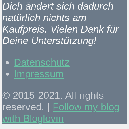
Dich ändert sich dadurch
natürlich nichts am
Kaufpreis. Vielen Dank für
Deine Unterstützung!
Datenschutz
Impressum
© 2015-2021. All rights
reserved. |
Follow my blog
with Bloglovin