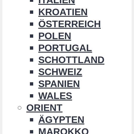
KROATIEN
ÖSTERREICH
POLEN
PORTUGAL
SCHOTTLAND
SCHWEIZ
SPANIEN
WALES
ORIENT
ÄGYPTEN
MAROKKO