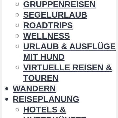
GRUPPENREISEN
SEGELURLAUB
ROADTRIPS
WELLNESS
URLAUB & AUSFLÜGE
MIT HUND
VIRTUELLE REISEN &
TOUREN
WANDERN
REISEPLANUNG
HOTELS &