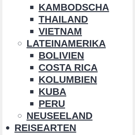
KAMBODSCHA
THAILAND
VIETNAM
LATEINAMERIKA
BOLIVIEN
COSTA RICA
KOLUMBIEN
KUBA
PERU
NEUSEELAND
REISEARTEN