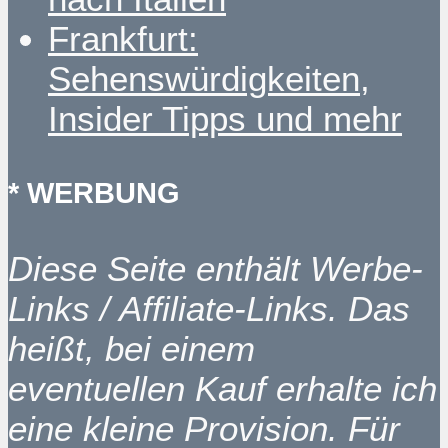
Frankfurt:
Sehenswürdigkeiten,
Insider Tipps und mehr
* WERBUNG
Diese Seite enthält Werbe-
Links / Affiliate-Links. Das
heißt, bei einem
eventuellen Kauf erhalte ich
eine kleine Provision. Für