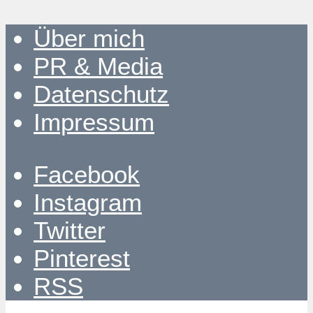
Über mich
PR & Media
Datenschutz
Impressum
Facebook
Instagram
Twitter
Pinterest
RSS