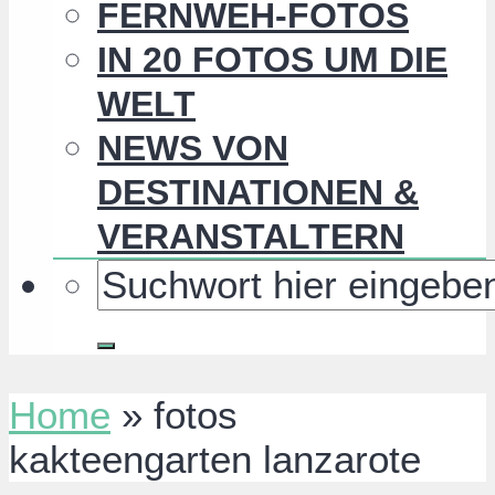
FERNWEH-FOTOS
IN 20 FOTOS UM DIE
WELT
NEWS VON
DESTINATIONEN &
VERANSTALTERN
Home
»
fotos
kakteengarten lanzarote