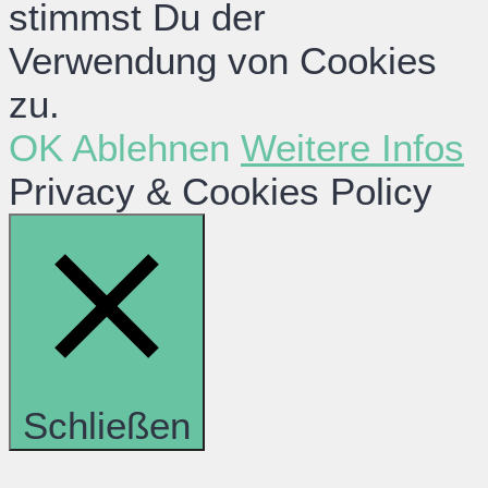
stimmst Du der
Verwendung von Cookies
zu.
OK
Ablehnen
Weitere Infos
Privacy & Cookies Policy
Schließen