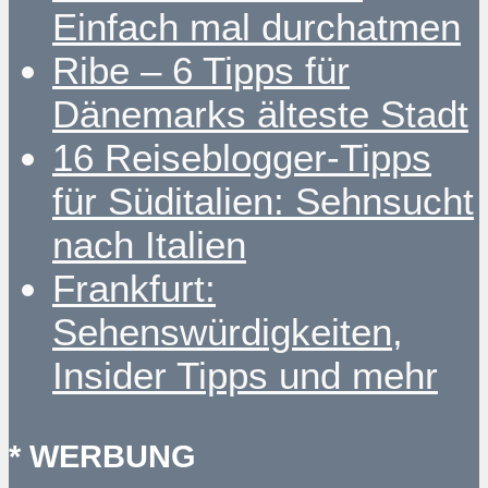
Einfach mal durchatmen
Ribe – 6 Tipps für
Dänemarks älteste Stadt
16 Reiseblogger-Tipps
für Süditalien: Sehnsucht
nach Italien
Frankfurt:
Sehenswürdigkeiten,
Insider Tipps und mehr
* WERBUNG