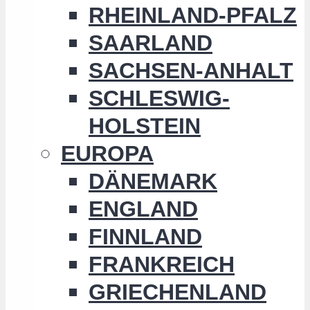
RHEINLAND-PFALZ
SAARLAND
SACHSEN-ANHALT
SCHLESWIG-
HOLSTEIN
EUROPA
DÄNEMARK
ENGLAND
FINNLAND
FRANKREICH
GRIECHENLAND