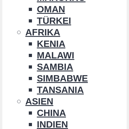
OMAN
TÜRKEI
AFRIKA
KENIA
MALAWI
SAMBIA
SIMBABWE
TANSANIA
ASIEN
CHINA
INDIEN