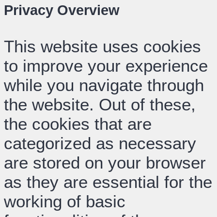
Privacy Overview
This website uses cookies
to improve your experience
while you navigate through
the website. Out of these,
the cookies that are
categorized as necessary
are stored on your browser
as they are essential for the
working of basic