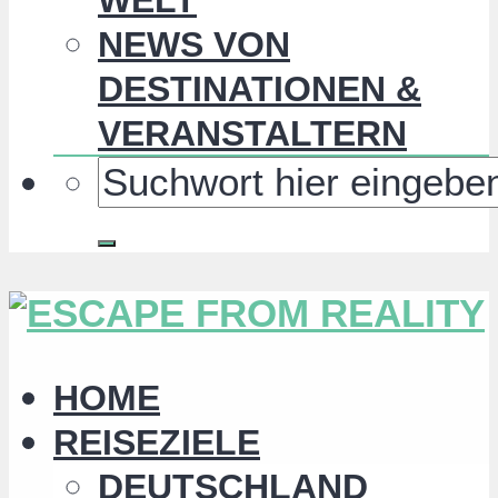
NEWS VON
DESTINATIONEN &
VERANSTALTERN
HOME
REISEZIELE
DEUTSCHLAND