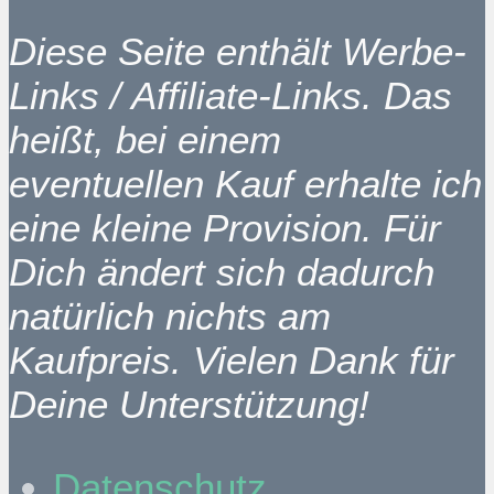
Diese Seite enthält Werbe-
Links / Affiliate-Links. Das
heißt, bei einem
eventuellen Kauf erhalte ich
eine kleine Provision. Für
Dich ändert sich dadurch
natürlich nichts am
Kaufpreis. Vielen Dank für
Deine Unterstützung!
Datenschutz