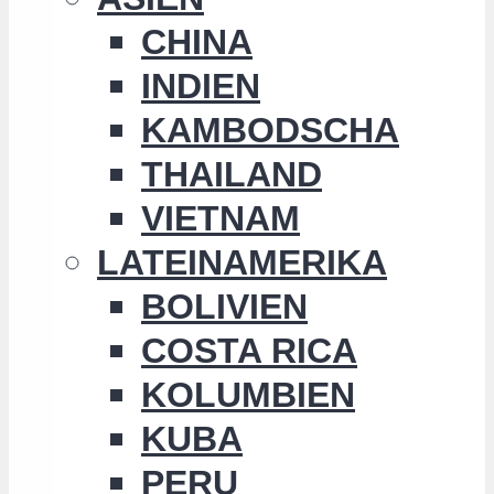
CHINA
INDIEN
KAMBODSCHA
THAILAND
VIETNAM
LATEINAMERIKA
BOLIVIEN
COSTA RICA
KOLUMBIEN
KUBA
PERU