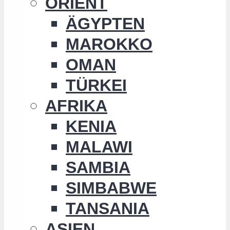
ORIENT
ÄGYPTEN
MAROKKO
OMAN
TÜRKEI
AFRIKA
KENIA
MALAWI
SAMBIA
SIMBABWE
TANSANIA
ASIEN