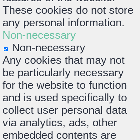
These cookies do not store
any personal information.
Non-necessary
Non-necessary
Any cookies that may not
be particularly necessary
for the website to function
and is used specifically to
collect user personal data
via analytics, ads, other
embedded contents are