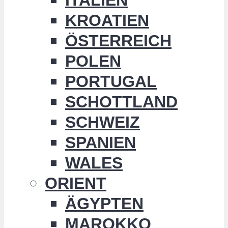
KROATIEN
ÖSTERREICH
POLEN
PORTUGAL
SCHOTTLAND
SCHWEIZ
SPANIEN
WALES
ORIENT
ÄGYPTEN
MAROKKO