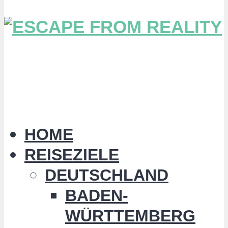
HOME
REISEZIELE
DEUTSCHLAND
BADEN-
WÜRTTEMBERG