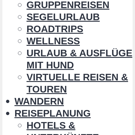
GRUPPENREISEN
SEGELURLAUB
ROADTRIPS
WELLNESS
URLAUB & AUSFLÜGE
MIT HUND
VIRTUELLE REISEN &
TOUREN
WANDERN
REISEPLANUNG
HOTELS &