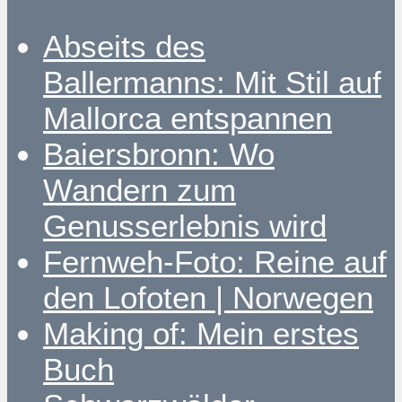
Abseits des
Ballermanns: Mit Stil auf
Mallorca entspannen
Baiersbronn: Wo
Wandern zum
Genusserlebnis wird
Fernweh-Foto: Reine auf
den Lofoten | Norwegen
Making of: Mein erstes
Buch