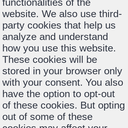
functionalities of the
website. We also use third-
party cookies that help us
analyze and understand
how you use this website.
These cookies will be
stored in your browser only
with your consent. You also
have the option to opt-out
of these cookies. But opting
out of some of these
cookies may affect your