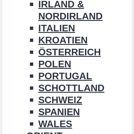
IRLAND &
NORDIRLAND
ITALIEN
KROATIEN
ÖSTERREICH
POLEN
PORTUGAL
SCHOTTLAND
SCHWEIZ
SPANIEN
WALES