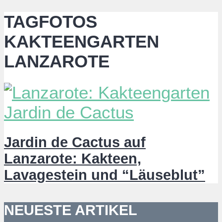
TAGFOTOS
KAKTEENGARTEN
LANZAROTE
Jardin de Cactus auf
Lanzarote: Kakteen,
Lavagestein und “Läuseblut”
NEUESTE ARTIKEL