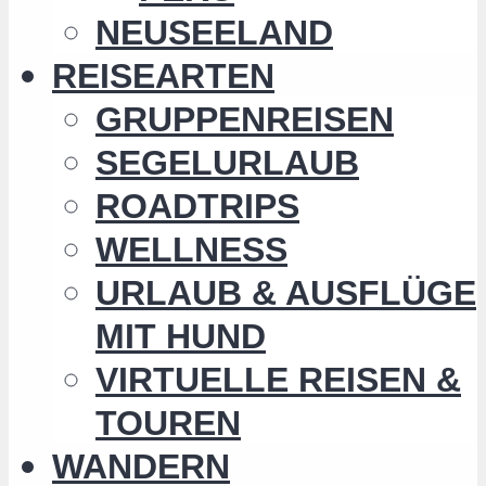
NEUSEELAND
REISEARTEN
GRUPPENREISEN
SEGELURLAUB
ROADTRIPS
WELLNESS
URLAUB & AUSFLÜGE
MIT HUND
VIRTUELLE REISEN &
TOUREN
WANDERN