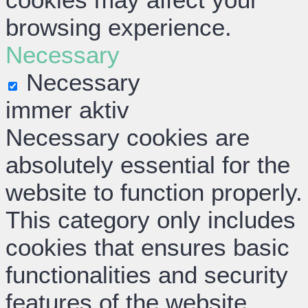
browsing experience.
Necessary
Necessary
immer aktiv
Necessary cookies are
absolutely essential for the
website to function properly.
This category only includes
cookies that ensures basic
functionalities and security
features of the website.