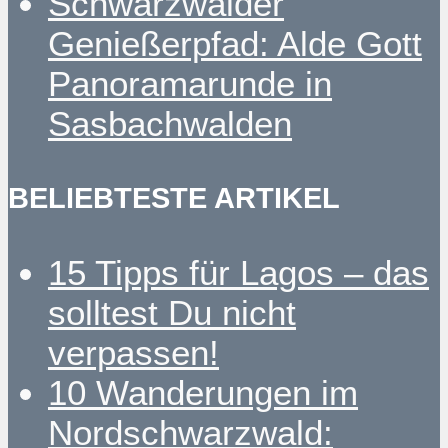
Schwarzwälder
Genießerpfad: Alde Gott
Panoramarunde in
Sasbachwalden
BELIEBTESTE ARTIKEL
15 Tipps für Lagos – das
solltest Du nicht
verpassen!
10 Wanderungen im
Nordschwarzwald: