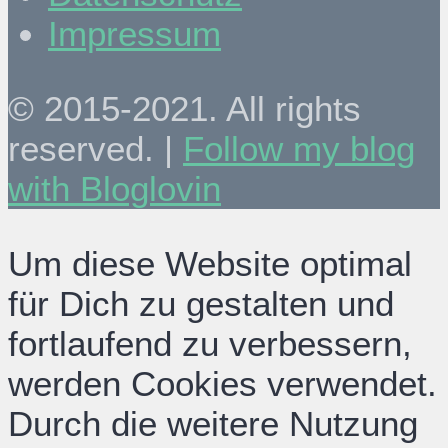
Impressum
© 2015-2021. All rights
reserved. |
Follow my blog
with Bloglovin
Um diese Website optimal
für Dich zu gestalten und
fortlaufend zu verbessern,
werden Cookies verwendet.
Durch die weitere Nutzung