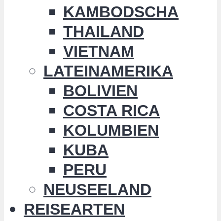
KAMBODSCHA
THAILAND
VIETNAM
LATEINAMERIKA
BOLIVIEN
COSTA RICA
KOLUMBIEN
KUBA
PERU
NEUSEELAND
REISEARTEN