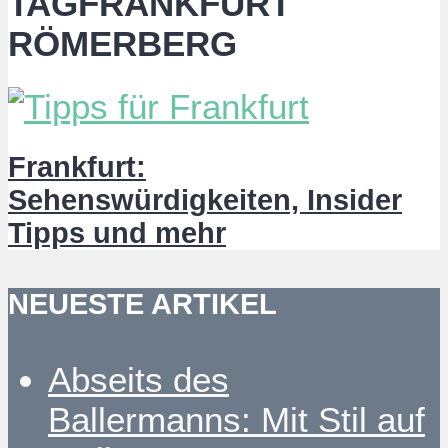
TAGFRANKFURT
RÖMERBERG
Frankfurt:
Sehenswürdigkeiten, Insider
Tipps und mehr
NEUESTE ARTIKEL
Abseits des
Ballermanns: Mit Stil auf