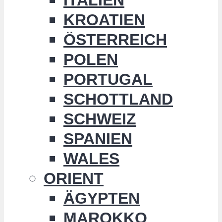
KROATIEN
ÖSTERREICH
POLEN
PORTUGAL
SCHOTTLAND
SCHWEIZ
SPANIEN
WALES
ORIENT
ÄGYPTEN
MAROKKO