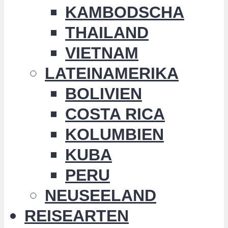
KAMBODSCHA
THAILAND
VIETNAM
LATEINAMERIKA
BOLIVIEN
COSTA RICA
KOLUMBIEN
KUBA
PERU
NEUSEELAND
REISEARTEN