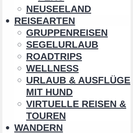
NEUSEELAND
REISEARTEN
GRUPPENREISEN
SEGELURLAUB
ROADTRIPS
WELLNESS
URLAUB & AUSFLÜGE
MIT HUND
VIRTUELLE REISEN &
TOUREN
WANDERN