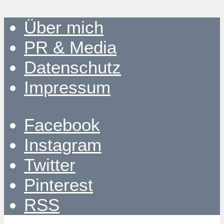
Über mich
PR & Media
Datenschutz
Impressum
Facebook
Instagram
Twitter
Pinterest
RSS