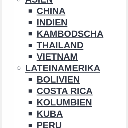
CHINA
INDIEN
KAMBODSCHA
THAILAND
VIETNAM
LATEINAMERIKA
BOLIVIEN
COSTA RICA
KOLUMBIEN
KUBA
PERU