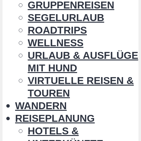
GRUPPENREISEN
SEGELURLAUB
ROADTRIPS
WELLNESS
URLAUB & AUSFLÜGE
MIT HUND
VIRTUELLE REISEN &
TOUREN
WANDERN
REISEPLANUNG
HOTELS &