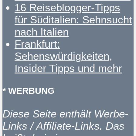
16 Reiseblogger-Tipps
für Süditalien: Sehnsucht
nach Italien
Frankfurt:
Sehenswürdigkeiten,
Insider Tipps und mehr
* WERBUNG
Diese Seite enthält Werbe-
Links / Affiliate-Links. Das