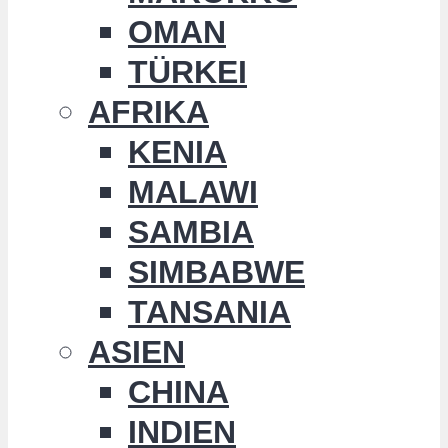
OMAN
TÜRKEI
AFRIKA
KENIA
MALAWI
SAMBIA
SIMBABWE
TANSANIA
ASIEN
CHINA
INDIEN