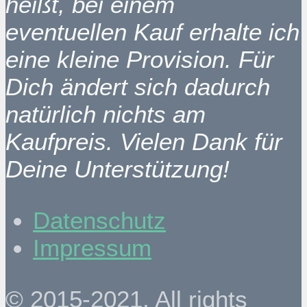
heißt, bei einem
eventuellen Kauf erhalte ich
eine kleine Provision. Für
Dich ändert sich dadurch
natürlich nichts am
Kaufpreis. Vielen Dank für
Deine Unterstützung!
Datenschutz
Impressum
© 2015-2021. All rights