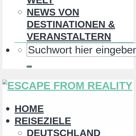
NEWS VON
DESTINATIONEN &
VERANSTALTERN
HOME
REISEZIELE
DEUTSCHLAND