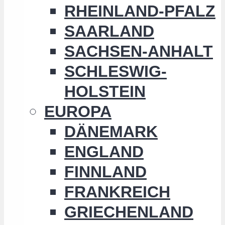
RHEINLAND-PFALZ
SAARLAND
SACHSEN-ANHALT
SCHLESWIG-
HOLSTEIN
EUROPA
DÄNEMARK
ENGLAND
FINNLAND
FRANKREICH
GRIECHENLAND