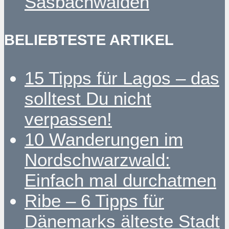
Sasbachwalden
BELIEBTESTE ARTIKEL
15 Tipps für Lagos – das
solltest Du nicht
verpassen!
10 Wanderungen im
Nordschwarzwald:
Einfach mal durchatmen
Ribe – 6 Tipps für
Dänemarks älteste Stadt