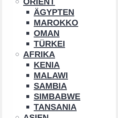
ORIENT
ÄGYPTEN
MAROKKO
OMAN
TÜRKEI
AFRIKA
KENIA
MALAWI
SAMBIA
SIMBABWE
TANSANIA
ASIEN