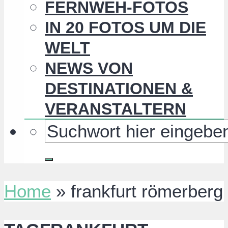
FERNWEH-FOTOS
IN 20 FOTOS UM DIE
WELT
NEWS VON
DESTINATIONEN &
VERANSTALTERN
Home
»
frankfurt römerberg