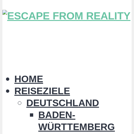
HOME
REISEZIELE
DEUTSCHLAND
BADEN-
WÜRTTEMBERG