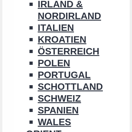
IRLAND &
NORDIRLAND
ITALIEN
KROATIEN
ÖSTERREICH
POLEN
PORTUGAL
SCHOTTLAND
SCHWEIZ
SPANIEN
WALES