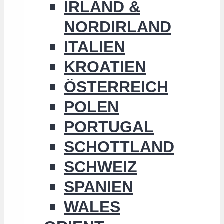
IRLAND &
NORDIRLAND
ITALIEN
KROATIEN
ÖSTERREICH
POLEN
PORTUGAL
SCHOTTLAND
SCHWEIZ
SPANIEN
WALES