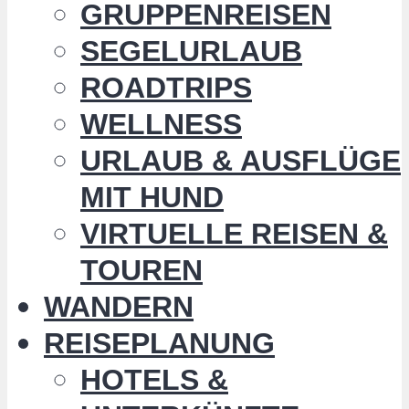
GRUPPENREISEN
SEGELURLAUB
ROADTRIPS
WELLNESS
URLAUB & AUSFLÜGE
MIT HUND
VIRTUELLE REISEN &
TOUREN
WANDERN
REISEPLANUNG
HOTELS &