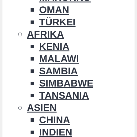
OMAN
TÜRKEI
AFRIKA
KENIA
MALAWI
SAMBIA
SIMBABWE
TANSANIA
ASIEN
CHINA
INDIEN