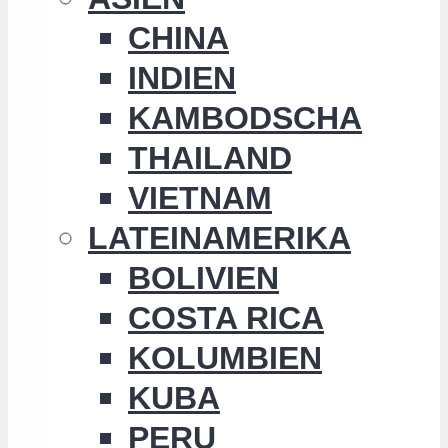
CHINA
INDIEN
KAMBODSCHA
THAILAND
VIETNAM
LATEINAMERIKA
BOLIVIEN
COSTA RICA
KOLUMBIEN
KUBA
PERU