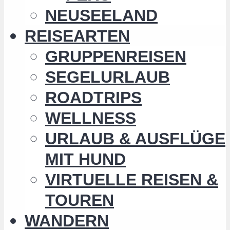
NEUSEELAND
REISEARTEN
GRUPPENREISEN
SEGELURLAUB
ROADTRIPS
WELLNESS
URLAUB & AUSFLÜGE
MIT HUND
VIRTUELLE REISEN &
TOUREN
WANDERN