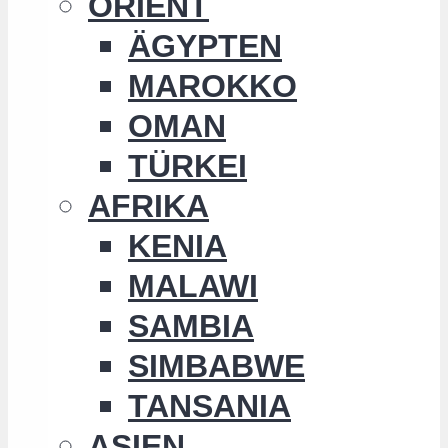
ORIENT
ÄGYPTEN
MAROKKO
OMAN
TÜRKEI
AFRIKA
KENIA
MALAWI
SAMBIA
SIMBABWE
TANSANIA
ASIEN