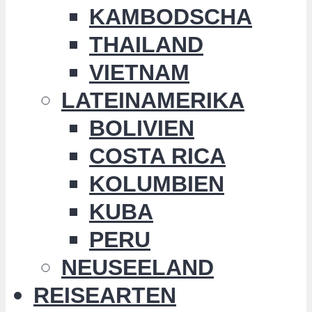
KAMBODSCHA
THAILAND
VIETNAM
LATEINAMERIKA
BOLIVIEN
COSTA RICA
KOLUMBIEN
KUBA
PERU
NEUSEELAND
REISEARTEN