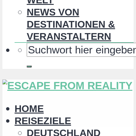
NEWS VON
DESTINATIONEN &
VERANSTALTERN
HOME
REISEZIELE
DEUTSCHLAND