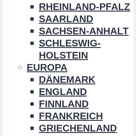
RHEINLAND-PFALZ
SAARLAND
SACHSEN-ANHALT
SCHLESWIG-
HOLSTEIN
EUROPA
DÄNEMARK
ENGLAND
FINNLAND
FRANKREICH
GRIECHENLAND