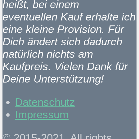
heißt, bei einem
eventuellen Kauf erhalte ich
eine kleine Provision. Für
Dich ändert sich dadurch
natürlich nichts am
Kaufpreis. Vielen Dank für
Deine Unterstützung!
Datenschutz
Impressum
© 2015-2021. All rights