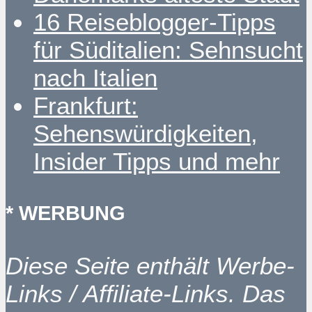
16 Reiseblogger-Tipps
für Süditalien: Sehnsucht
nach Italien
Frankfurt:
Sehenswürdigkeiten,
Insider Tipps und mehr
* WERBUNG
Diese Seite enthält Werbe-
Links / Affiliate-Links. Das