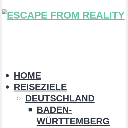
HOME
REISEZIELE
DEUTSCHLAND
BADEN-
WÜRTTEMBERG