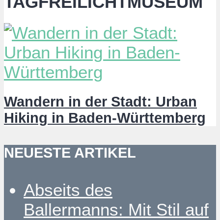
TAGFREILICHTMUSEUM
Wandern in der Stadt: Urban
Hiking in Baden-Württemberg
NEUESTE ARTIKEL
Abseits des
Ballermanns: Mit Stil auf