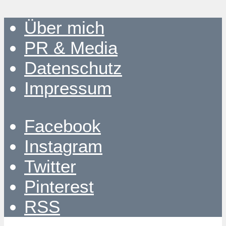
Über mich
PR & Media
Datenschutz
Impressum
Facebook
Instagram
Twitter
Pinterest
RSS