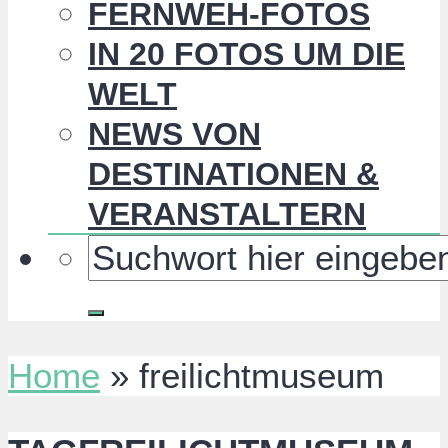
FERNWEH-FOTOS
IN 20 FOTOS UM DIE
WELT
NEWS VON
DESTINATIONEN &
VERANSTALTERN
Home
»
freilichtmuseum