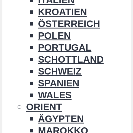
KROATIEN
ÖSTERREICH
POLEN
PORTUGAL
SCHOTTLAND
SCHWEIZ
SPANIEN
WALES
ORIENT
ÄGYPTEN
MAROKKO