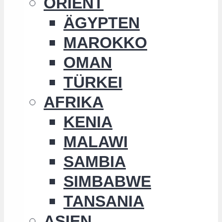
ORIENT
ÄGYPTEN
MAROKKO
OMAN
TÜRKEI
AFRIKA
KENIA
MALAWI
SAMBIA
SIMBABWE
TANSANIA
ASIEN