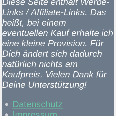
Diese Seite enthält Werbe-
Links / Affiliate-Links. Das
heißt, bei einem
eventuellen Kauf erhalte ich
eine kleine Provision. Für
Dich ändert sich dadurch
natürlich nichts am
Kaufpreis. Vielen Dank für
Deine Unterstützung!
Datenschutz
Impressum