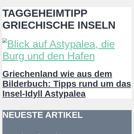
TAGGEHEIMTIPP
GRIECHISCHE INSELN
Griechenland wie aus dem
Bilderbuch: Tipps rund um das
Insel-Idyll Astypalea
NEUESTE ARTIKEL