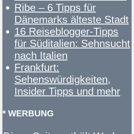
Ribe – 6 Tipps für
Dänemarks älteste Stadt
16 Reiseblogger-Tipps
für Süditalien: Sehnsucht
nach Italien
Frankfurt:
Sehenswürdigkeiten,
Insider Tipps und mehr
* WERBUNG