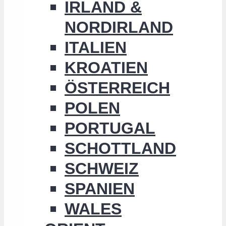
IRLAND &
NORDIRLAND
ITALIEN
KROATIEN
ÖSTERREICH
POLEN
PORTUGAL
SCHOTTLAND
SCHWEIZ
SPANIEN
WALES