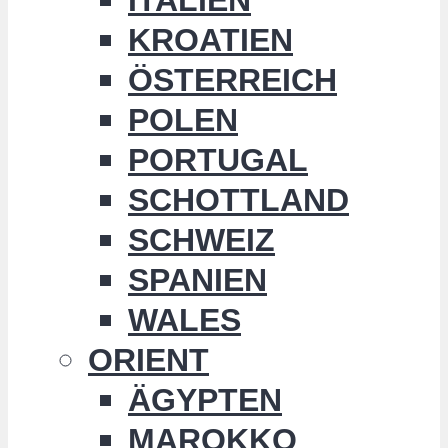
KROATIEN
ÖSTERREICH
POLEN
PORTUGAL
SCHOTTLAND
SCHWEIZ
SPANIEN
WALES
ORIENT
ÄGYPTEN
MAROKKO