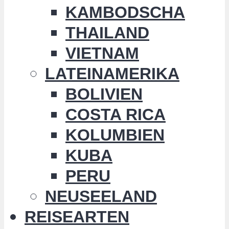
KAMBODSCHA
THAILAND
VIETNAM
LATEINAMERIKA
BOLIVIEN
COSTA RICA
KOLUMBIEN
KUBA
PERU
NEUSEELAND
REISEARTEN