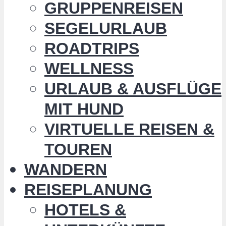
GRUPPENREISEN
SEGELURLAUB
ROADTRIPS
WELLNESS
URLAUB & AUSFLÜGE
MIT HUND
VIRTUELLE REISEN &
TOUREN
WANDERN
REISEPLANUNG
HOTELS &