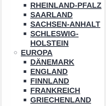
RHEINLAND-PFALZ
SAARLAND
SACHSEN-ANHALT
SCHLESWIG-
HOLSTEIN
EUROPA
DÄNEMARK
ENGLAND
FINNLAND
FRANKREICH
GRIECHENLAND