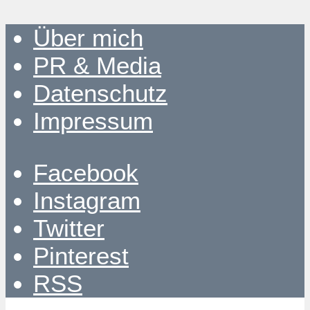
Über mich
PR & Media
Datenschutz
Impressum
Facebook
Instagram
Twitter
Pinterest
RSS