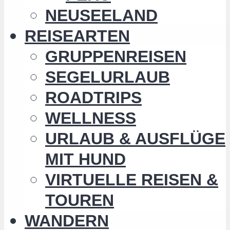
NEUSEELAND
REISEARTEN
GRUPPENREISEN
SEGELURLAUB
ROADTRIPS
WELLNESS
URLAUB & AUSFLÜGE
MIT HUND
VIRTUELLE REISEN &
TOUREN
WANDERN