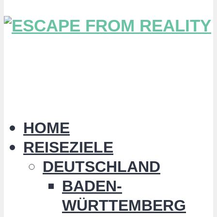
HOME
REISEZIELE
DEUTSCHLAND
BADEN-
WÜRTTEMBERG