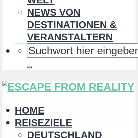
NEWS VON
DESTINATIONEN &
VERANSTALTERN
HOME
REISEZIELE
DEUTSCHLAND