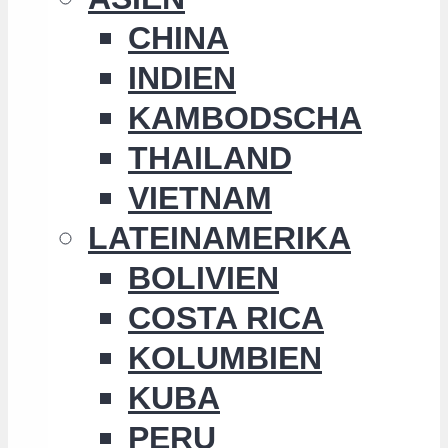
CHINA
INDIEN
KAMBODSCHA
THAILAND
VIETNAM
LATEINAMERIKA
BOLIVIEN
COSTA RICA
KOLUMBIEN
KUBA
PERU