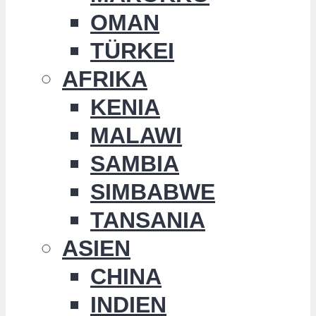
OMAN
TÜRKEI
AFRIKA
KENIA
MALAWI
SAMBIA
SIMBABWE
TANSANIA
ASIEN
CHINA
INDIEN