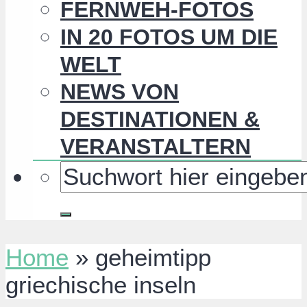
FERNWEH-FOTOS
IN 20 FOTOS UM DIE
WELT
NEWS VON
DESTINATIONEN &
VERANSTALTERN
Home
»
geheimtipp
griechische inseln