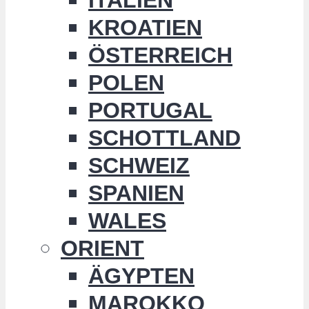
KROATIEN
ÖSTERREICH
POLEN
PORTUGAL
SCHOTTLAND
SCHWEIZ
SPANIEN
WALES
ORIENT
ÄGYPTEN
MAROKKO