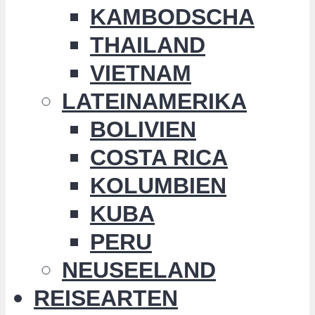
KAMBODSCHA
THAILAND
VIETNAM
LATEINAMERIKA
BOLIVIEN
COSTA RICA
KOLUMBIEN
KUBA
PERU
NEUSEELAND
REISEARTEN