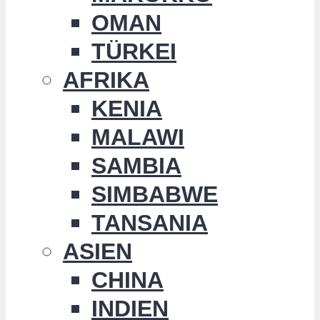
OMAN
TÜRKEI
AFRIKA
KENIA
MALAWI
SAMBIA
SIMBABWE
TANSANIA
ASIEN
CHINA
INDIEN