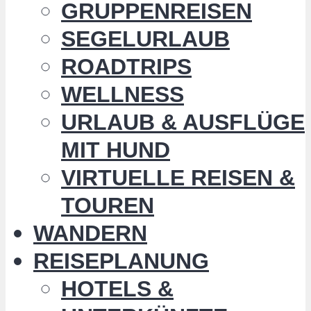
GRUPPENREISEN
SEGELURLAUB
ROADTRIPS
WELLNESS
URLAUB & AUSFLÜGE
MIT HUND
VIRTUELLE REISEN &
TOUREN
WANDERN
REISEPLANUNG
HOTELS &