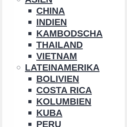
CHINA
INDIEN
KAMBODSCHA
THAILAND
VIETNAM
LATEINAMERIKA
BOLIVIEN
COSTA RICA
KOLUMBIEN
KUBA
PERU