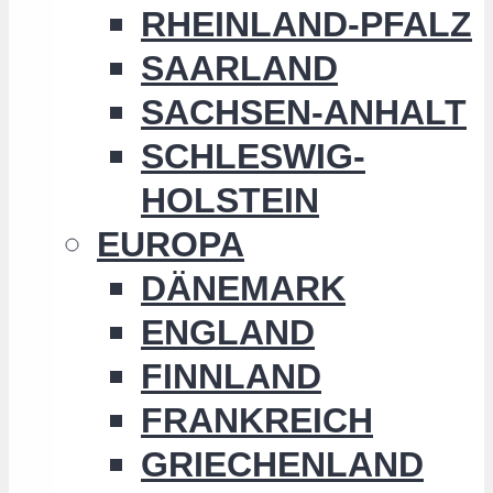
RHEINLAND-PFALZ
SAARLAND
SACHSEN-ANHALT
SCHLESWIG-
HOLSTEIN
EUROPA
DÄNEMARK
ENGLAND
FINNLAND
FRANKREICH
GRIECHENLAND