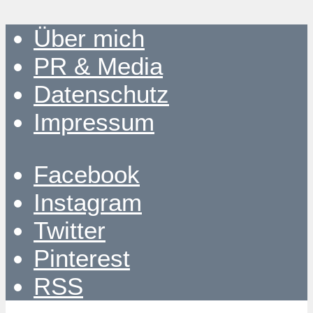
Über mich
PR & Media
Datenschutz
Impressum
Facebook
Instagram
Twitter
Pinterest
RSS