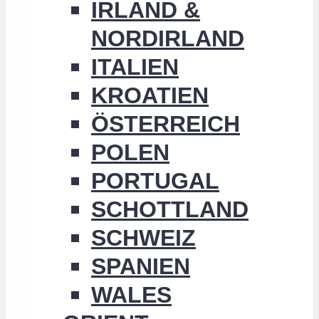
IRLAND &
NORDIRLAND
ITALIEN
KROATIEN
ÖSTERREICH
POLEN
PORTUGAL
SCHOTTLAND
SCHWEIZ
SPANIEN
WALES