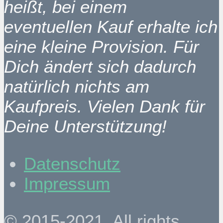
heißt, bei einem
eventuellen Kauf erhalte ich
eine kleine Provision. Für
Dich ändert sich dadurch
natürlich nichts am
Kaufpreis. Vielen Dank für
Deine Unterstützung!
Datenschutz
Impressum
© 2015-2021. All rights