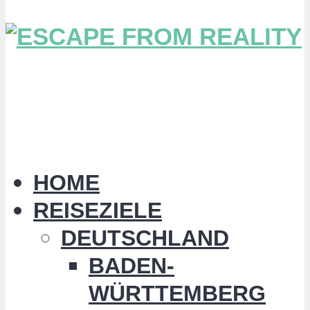
HOME
REISEZIELE
DEUTSCHLAND
BADEN-
WÜRTTEMBERG