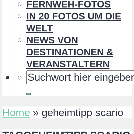
FERNWEH-FOTOS
IN 20 FOTOS UM DIE
WELT
NEWS VON
DESTINATIONEN &
VERANSTALTERN
Home
»
geheimtipp scario