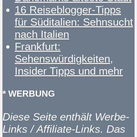
16 Reiseblogger-Tipps
für Süditalien: Sehnsucht
nach Italien
Frankfurt:
Sehenswürdigkeiten,
Insider Tipps und mehr
* WERBUNG
Diese Seite enthält Werbe-
Links / Affiliate-Links. Das