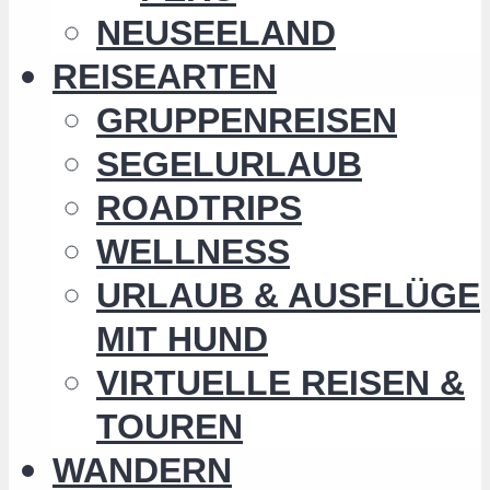
NEUSEELAND
REISEARTEN
GRUPPENREISEN
SEGELURLAUB
ROADTRIPS
WELLNESS
URLAUB & AUSFLÜGE
MIT HUND
VIRTUELLE REISEN &
TOUREN
WANDERN