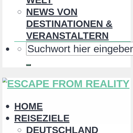
NEWS VON
DESTINATIONEN &
VERANSTALTERN
HOME
REISEZIELE
DEUTSCHLAND