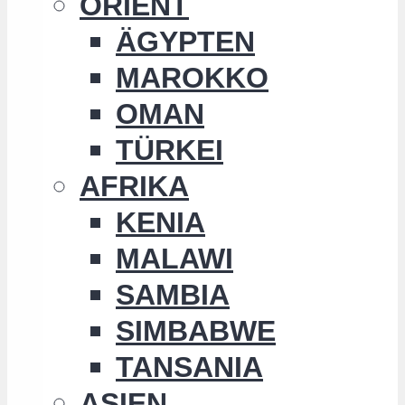
ORIENT
ÄGYPTEN
MAROKKO
OMAN
TÜRKEI
AFRIKA
KENIA
MALAWI
SAMBIA
SIMBABWE
TANSANIA
ASIEN