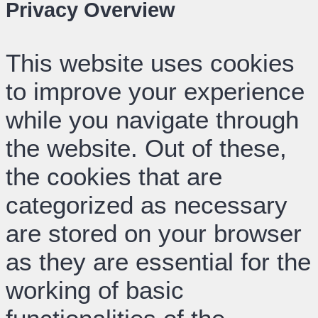
Privacy Overview
This website uses cookies
to improve your experience
while you navigate through
the website. Out of these,
the cookies that are
categorized as necessary
are stored on your browser
as they are essential for the
working of basic