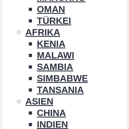
OMAN
TÜRKEI
AFRIKA
KENIA
MALAWI
SAMBIA
SIMBABWE
TANSANIA
ASIEN
CHINA
INDIEN