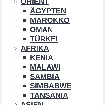
ORIENT
ÄGYPTEN
MAROKKO
OMAN
TÜRKEI
AFRIKA
KENIA
MALAWI
SAMBIA
SIMBABWE
TANSANIA
ASIEN