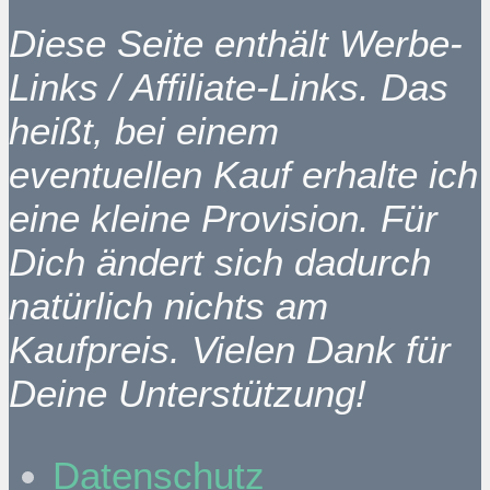
Diese Seite enthält Werbe-
Links / Affiliate-Links. Das
heißt, bei einem
eventuellen Kauf erhalte ich
eine kleine Provision. Für
Dich ändert sich dadurch
natürlich nichts am
Kaufpreis. Vielen Dank für
Deine Unterstützung!
Datenschutz