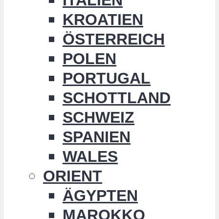
KROATIEN
ÖSTERREICH
POLEN
PORTUGAL
SCHOTTLAND
SCHWEIZ
SPANIEN
WALES
ORIENT
ÄGYPTEN
MAROKKO