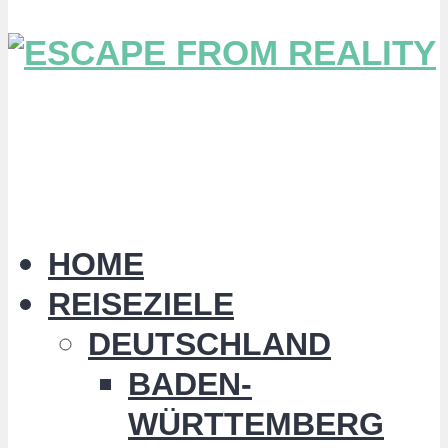
HOME
REISEZIELE
DEUTSCHLAND
BADEN-
WÜRTTEMBERG