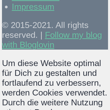
Impressum
© 2015-2021. All rights
reserved. |
Follow my blog
with Bloglovin
Um diese Website optimal
für Dich zu gestalten und
fortlaufend zu verbessern,
werden Cookies verwendet.
Durch die weitere Nutzung