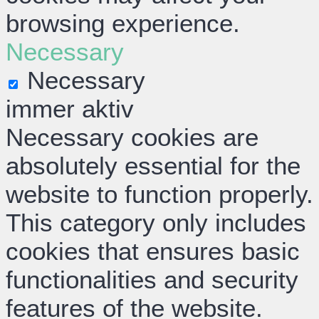
browsing experience.
Necessary
Necessary
immer aktiv
Necessary cookies are
absolutely essential for the
website to function properly.
This category only includes
cookies that ensures basic
functionalities and security
features of the website.