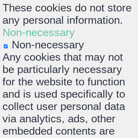
These cookies do not store
any personal information.
Non-necessary
Non-necessary
Any cookies that may not
be particularly necessary
for the website to function
and is used specifically to
collect user personal data
via analytics, ads, other
embedded contents are