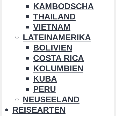
KAMBODSCHA
THAILAND
VIETNAM
LATEINAMERIKA
BOLIVIEN
COSTA RICA
KOLUMBIEN
KUBA
PERU
NEUSEELAND
REISEARTEN