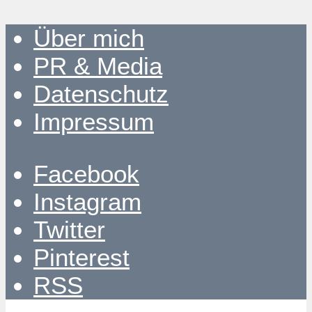
Über mich
PR & Media
Datenschutz
Impressum
Facebook
Instagram
Twitter
Pinterest
RSS