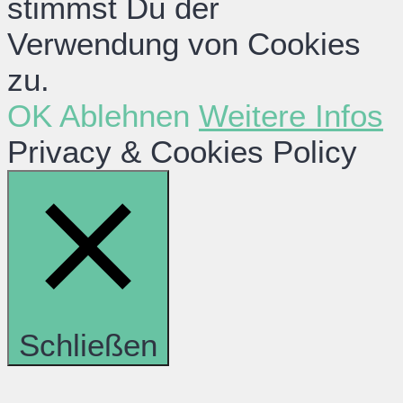
stimmst Du der
Verwendung von Cookies
zu.
OK
Ablehnen
Weitere Infos
Privacy & Cookies Policy
Schließen