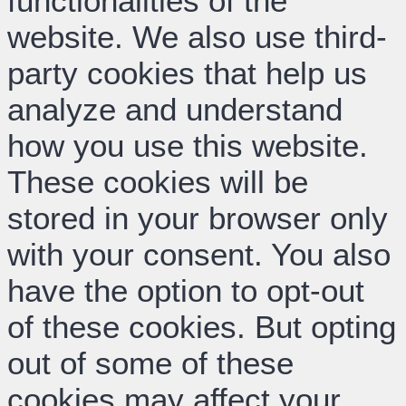
functionalities of the
website. We also use third-
party cookies that help us
analyze and understand
how you use this website.
These cookies will be
stored in your browser only
with your consent. You also
have the option to opt-out
of these cookies. But opting
out of some of these
cookies may affect your