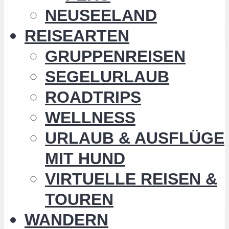
NEUSEELAND
REISEARTEN
GRUPPENREISEN
SEGELURLAUB
ROADTRIPS
WELLNESS
URLAUB & AUSFLÜGE
MIT HUND
VIRTUELLE REISEN &
TOUREN
WANDERN