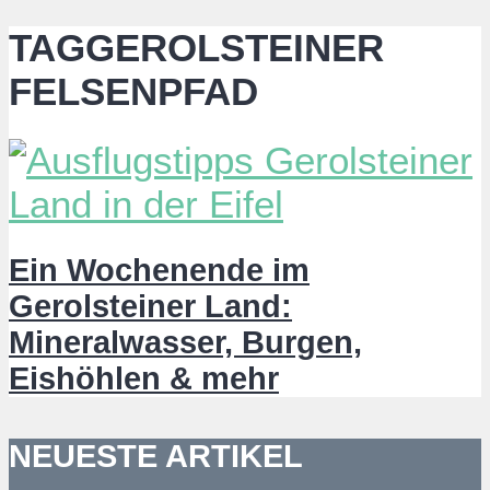
TAGGEROLSTEINER
FELSENPFAD
Ein Wochenende im
Gerolsteiner Land:
Mineralwasser, Burgen,
Eishöhlen & mehr
NEUESTE ARTIKEL