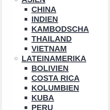
CHINA
INDIEN
KAMBODSCHA
THAILAND
VIETNAM
LATEINAMERIKA
BOLIVIEN
COSTA RICA
KOLUMBIEN
KUBA
PERU