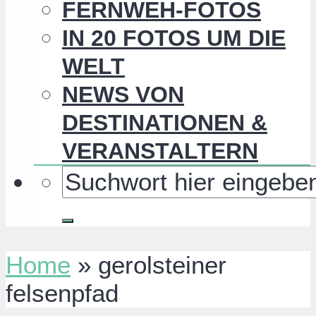
FERNWEH-FOTOS
IN 20 FOTOS UM DIE
WELT
NEWS VON
DESTINATIONEN &
VERANSTALTERN
Home
»
gerolsteiner
felsenpfad