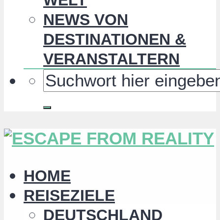
NEWS VON
DESTINATIONEN &
VERANSTALTERN
HOME
REISEZIELE
DEUTSCHLAND