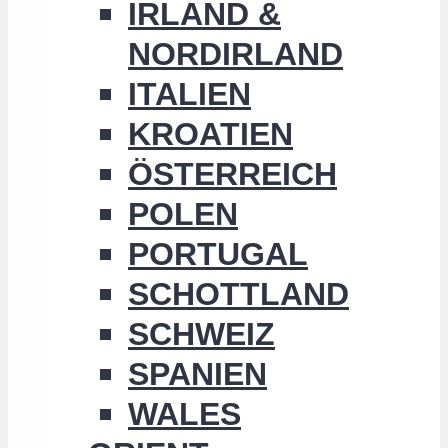
IRLAND &
NORDIRLAND
ITALIEN
KROATIEN
ÖSTERREICH
POLEN
PORTUGAL
SCHOTTLAND
SCHWEIZ
SPANIEN
WALES