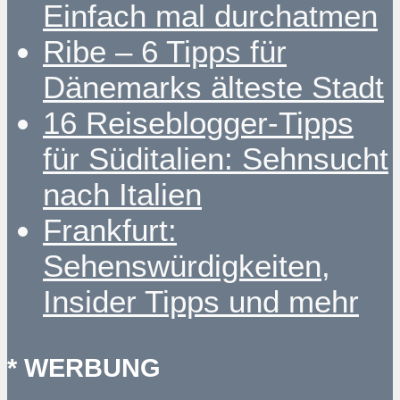
Einfach mal durchatmen
Ribe – 6 Tipps für
Dänemarks älteste Stadt
16 Reiseblogger-Tipps
für Süditalien: Sehnsucht
nach Italien
Frankfurt:
Sehenswürdigkeiten,
Insider Tipps und mehr
* WERBUNG