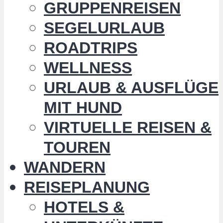
GRUPPENREISEN
SEGELURLAUB
ROADTRIPS
WELLNESS
URLAUB & AUSFLÜGE
MIT HUND
VIRTUELLE REISEN &
TOUREN
WANDERN
REISEPLANUNG
HOTELS &