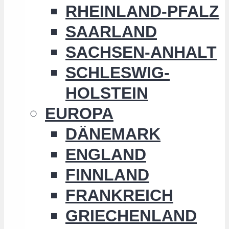
RHEINLAND-PFALZ
SAARLAND
SACHSEN-ANHALT
SCHLESWIG-
HOLSTEIN
EUROPA
DÄNEMARK
ENGLAND
FINNLAND
FRANKREICH
GRIECHENLAND