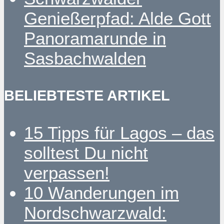
Genießerpfad: Alde Gott
Panoramarunde in
Sasbachwalden
BELIEBTESTE ARTIKEL
15 Tipps für Lagos – das
solltest Du nicht
verpassen!
10 Wanderungen im
Nordschwarzwald: