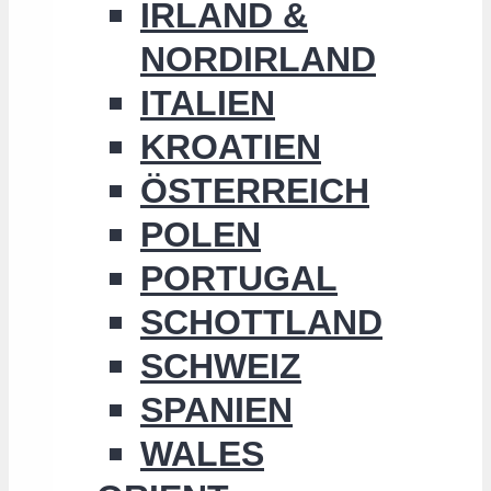
IRLAND &
NORDIRLAND
ITALIEN
KROATIEN
ÖSTERREICH
POLEN
PORTUGAL
SCHOTTLAND
SCHWEIZ
SPANIEN
WALES