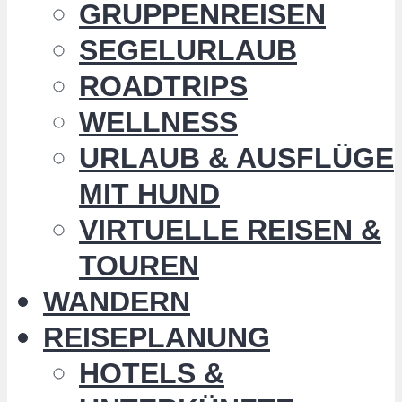
GRUPPENREISEN
SEGELURLAUB
ROADTRIPS
WELLNESS
URLAUB & AUSFLÜGE
MIT HUND
VIRTUELLE REISEN &
TOUREN
WANDERN
REISEPLANUNG
HOTELS &