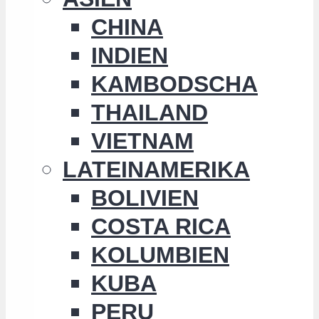
CHINA
INDIEN
KAMBODSCHA
THAILAND
VIETNAM
LATEINAMERIKA
BOLIVIEN
COSTA RICA
KOLUMBIEN
KUBA
PERU