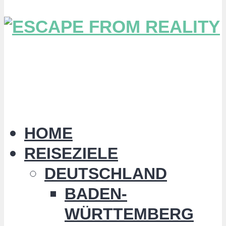
HOME
REISEZIELE
DEUTSCHLAND
BADEN-
WÜRTTEMBERG