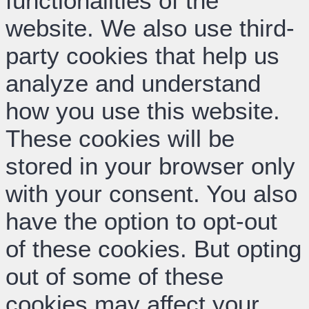
functionalities of the
website. We also use third-
party cookies that help us
analyze and understand
how you use this website.
These cookies will be
stored in your browser only
with your consent. You also
have the option to opt-out
of these cookies. But opting
out of some of these
cookies may affect your