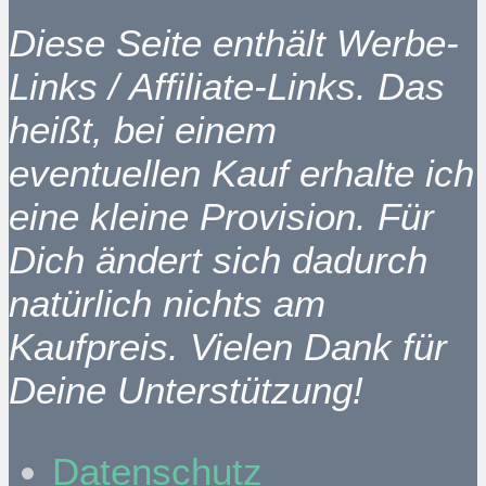
Diese Seite enthält Werbe-
Links / Affiliate-Links. Das
heißt, bei einem
eventuellen Kauf erhalte ich
eine kleine Provision. Für
Dich ändert sich dadurch
natürlich nichts am
Kaufpreis. Vielen Dank für
Deine Unterstützung!
Datenschutz