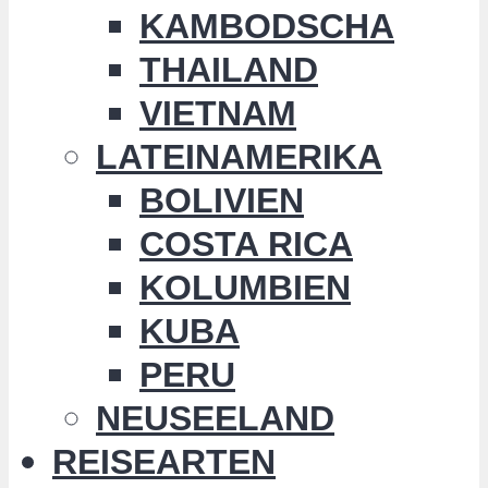
KAMBODSCHA
THAILAND
VIETNAM
LATEINAMERIKA
BOLIVIEN
COSTA RICA
KOLUMBIEN
KUBA
PERU
NEUSEELAND
REISEARTEN