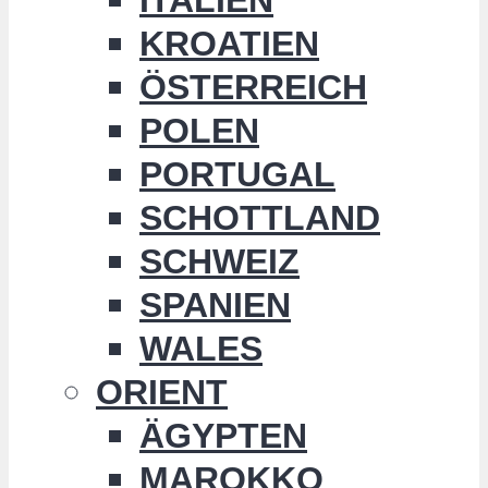
KROATIEN
ÖSTERREICH
POLEN
PORTUGAL
SCHOTTLAND
SCHWEIZ
SPANIEN
WALES
ORIENT
ÄGYPTEN
MAROKKO