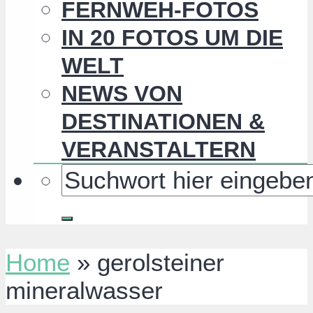
FERNWEH-FOTOS
IN 20 FOTOS UM DIE
WELT
NEWS VON
DESTINATIONEN &
VERANSTALTERN
Home
»
gerolsteiner
mineralwasser