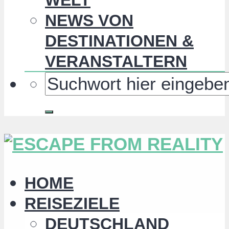
NEWS VON
DESTINATIONEN &
VERANSTALTERN
HOME
REISEZIELE
DEUTSCHLAND