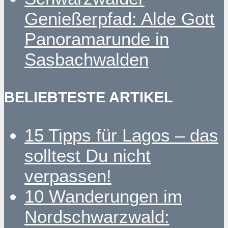
Genießerpfad: Alde Gott
Panoramarunde in
Sasbachwalden
BELIEBTESTE ARTIKEL
15 Tipps für Lagos – das
solltest Du nicht
verpassen!
10 Wanderungen im
Nordschwarzwald: