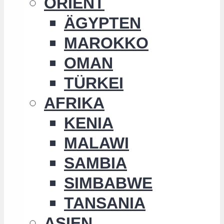
ORIENT
ÄGYPTEN
MAROKKO
OMAN
TÜRKEI
AFRIKA
KENIA
MALAWI
SAMBIA
SIMBABWE
TANSANIA
ASIEN