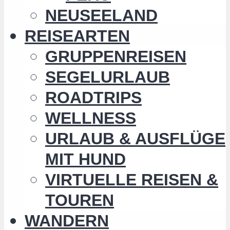
NEUSEELAND
REISEARTEN
GRUPPENREISEN
SEGELURLAUB
ROADTRIPS
WELLNESS
URLAUB & AUSFLÜGE
MIT HUND
VIRTUELLE REISEN &
TOUREN
WANDERN