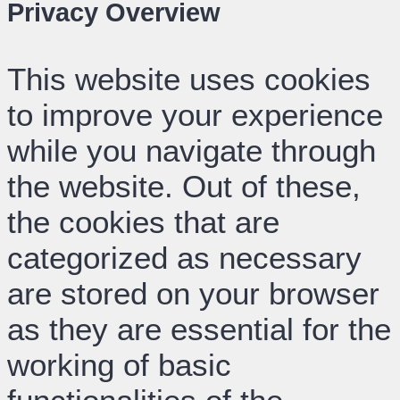
Privacy Overview
This website uses cookies
to improve your experience
while you navigate through
the website. Out of these,
the cookies that are
categorized as necessary
are stored on your browser
as they are essential for the
working of basic