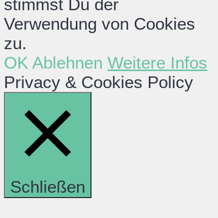
stimmst Du der
Verwendung von Cookies
zu.
OK
Ablehnen
Weitere Infos
Privacy & Cookies Policy
Schließen