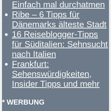
Einfach mal durchatmen
Ribe – 6 Tipps für
Dänemarks älteste Stadt
16 Reiseblogger-Tipps
für Süditalien: Sehnsucht
nach Italien
Frankfurt:
Sehenswürdigkeiten,
Insider Tipps und mehr
* WERBUNG