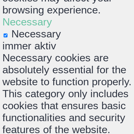
browsing experience.
Necessary
Necessary
immer aktiv
Necessary cookies are
absolutely essential for the
website to function properly.
This category only includes
cookies that ensures basic
functionalities and security
features of the website.