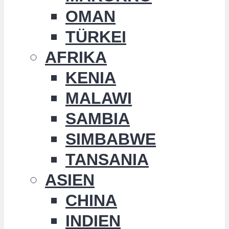
OMAN
TÜRKEI
AFRIKA
KENIA
MALAWI
SAMBIA
SIMBABWE
TANSANIA
ASIEN
CHINA
INDIEN