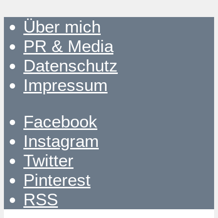
Über mich
PR & Media
Datenschutz
Impressum
Facebook
Instagram
Twitter
Pinterest
RSS