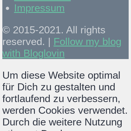
Impressum
© 2015-2021. All rights
reserved. |
Follow my blog
with Bloglovin
Um diese Website optimal
für Dich zu gestalten und
fortlaufend zu verbessern,
werden Cookies verwendet.
Durch die weitere Nutzung