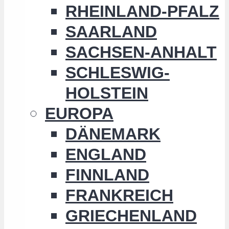
RHEINLAND-PFALZ
SAARLAND
SACHSEN-ANHALT
SCHLESWIG-
HOLSTEIN
EUROPA
DÄNEMARK
ENGLAND
FINNLAND
FRANKREICH
GRIECHENLAND