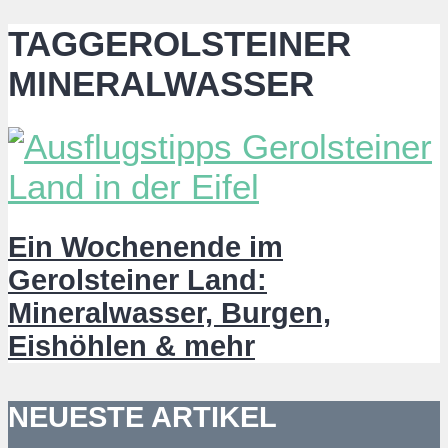
TAGGEROLSTEINER
MINERALWASSER
Ein Wochenende im
Gerolsteiner Land:
Mineralwasser, Burgen,
Eishöhlen & mehr
NEUESTE ARTIKEL