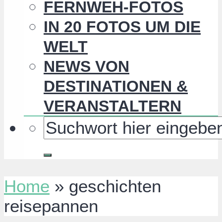
FERNWEH-FOTOS
IN 20 FOTOS UM DIE
WELT
NEWS VON
DESTINATIONEN &
VERANSTALTERN
Home
»
geschichten
reisepannen