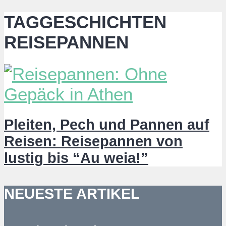
TAGGESCHICHTEN
REISEPANNEN
Pleiten, Pech und Pannen auf
Reisen: Reisepannen von
lustig bis “Au weia!”
NEUESTE ARTIKEL