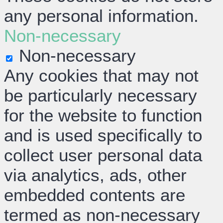
any personal information.
Non-necessary
Non-necessary
Any cookies that may not
be particularly necessary
for the website to function
and is used specifically to
collect user personal data
via analytics, ads, other
embedded contents are
termed as non-necessary