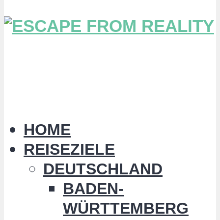
HOME
REISEZIELE
DEUTSCHLAND
BADEN-
WÜRTTEMBERG