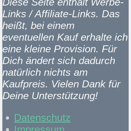
Diese Seite enthält Werbe-
Links / Affiliate-Links. Das
heißt, bei einem
eventuellen Kauf erhalte ich
eine kleine Provision. Für
Dich ändert sich dadurch
natürlich nichts am
Kaufpreis. Vielen Dank für
Deine Unterstützung!
Datenschutz
Impressum