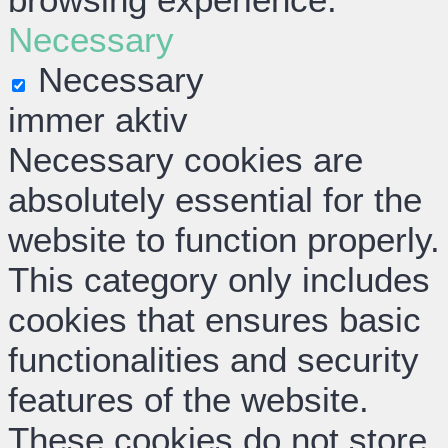
Necessary
Necessary
immer aktiv
Necessary cookies are
absolutely essential for the
website to function properly.
This category only includes
cookies that ensures basic
functionalities and security
features of the website.
These cookies do not store