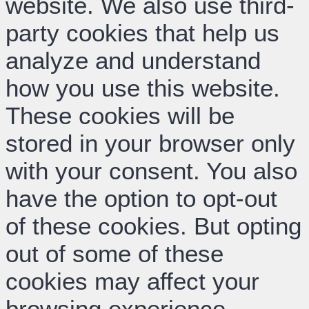
website. We also use third-
party cookies that help us
analyze and understand
how you use this website.
These cookies will be
stored in your browser only
with your consent. You also
have the option to opt-out
of these cookies. But opting
out of some of these
cookies may affect your
browsing experience.