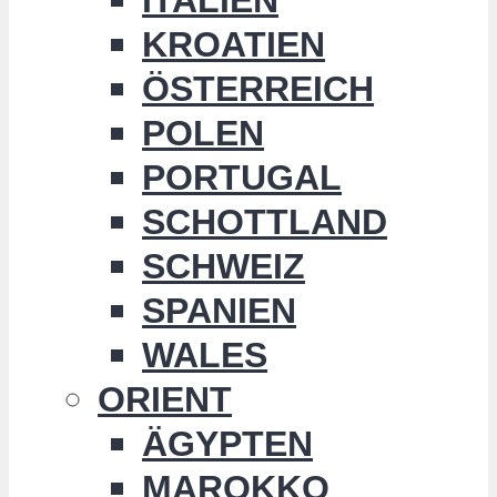
KROATIEN
ÖSTERREICH
POLEN
PORTUGAL
SCHOTTLAND
SCHWEIZ
SPANIEN
WALES
ORIENT
ÄGYPTEN
MAROKKO