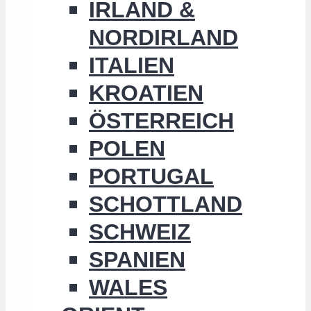
IRLAND &
NORDIRLAND
ITALIEN
KROATIEN
ÖSTERREICH
POLEN
PORTUGAL
SCHOTTLAND
SCHWEIZ
SPANIEN
WALES