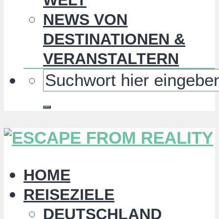
NEWS VON
DESTINATIONEN &
VERANSTALTERN
HOME
REISEZIELE
DEUTSCHLAND