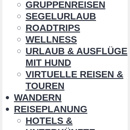
GRUPPENREISEN
SEGELURLAUB
ROADTRIPS
WELLNESS
URLAUB & AUSFLÜGE
MIT HUND
VIRTUELLE REISEN &
TOUREN
WANDERN
REISEPLANUNG
HOTELS &