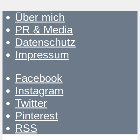
Über mich
PR & Media
Datenschutz
Impressum
Facebook
Instagram
Twitter
Pinterest
RSS