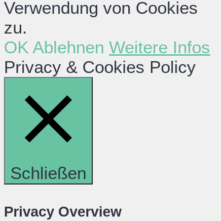
Verwendung von Cookies
zu.
OK
Ablehnen
Weitere Infos
Privacy & Cookies Policy
Schließen
Privacy Overview