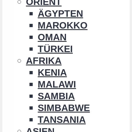
ORIENT
ÄGYPTEN
MAROKKO
OMAN
TÜRKEI
AFRIKA
KENIA
MALAWI
SAMBIA
SIMBABWE
TANSANIA
ASIEN