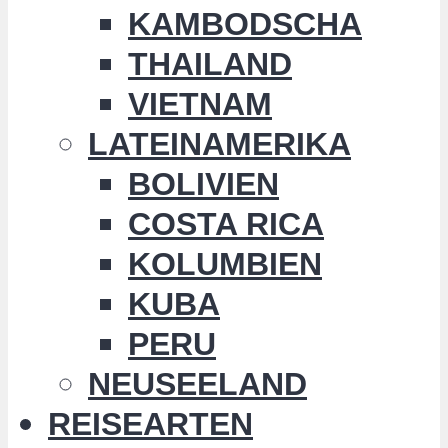
KAMBODSCHA
THAILAND
VIETNAM
LATEINAMERIKA
BOLIVIEN
COSTA RICA
KOLUMBIEN
KUBA
PERU
NEUSEELAND
REISEARTEN