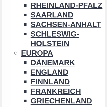
RHEINLAND-PFALZ
SAARLAND
SACHSEN-ANHALT
SCHLESWIG-
HOLSTEIN
EUROPA
DÄNEMARK
ENGLAND
FINNLAND
FRANKREICH
GRIECHENLAND