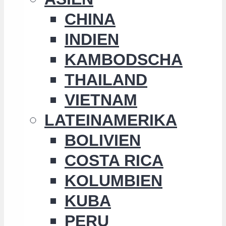
CHINA
INDIEN
KAMBODSCHA
THAILAND
VIETNAM
LATEINAMERIKA
BOLIVIEN
COSTA RICA
KOLUMBIEN
KUBA
PERU