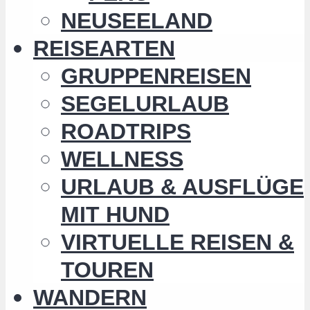
NEUSEELAND
REISEARTEN
GRUPPENREISEN
SEGELURLAUB
ROADTRIPS
WELLNESS
URLAUB & AUSFLÜGE
MIT HUND
VIRTUELLE REISEN &
TOUREN
WANDERN