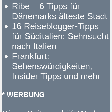
Ribe – 6 Tipps für
Dänemarks älteste Stadt
16 Reiseblogger-Tipps
für Süditalien: Sehnsucht
nach Italien
Frankfurt:
Sehenswürdigkeiten,
Insider Tipps und mehr
* WERBUNG