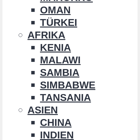
OMAN
TÜRKEI
AFRIKA
KENIA
MALAWI
SAMBIA
SIMBABWE
TANSANIA
ASIEN
CHINA
INDIEN