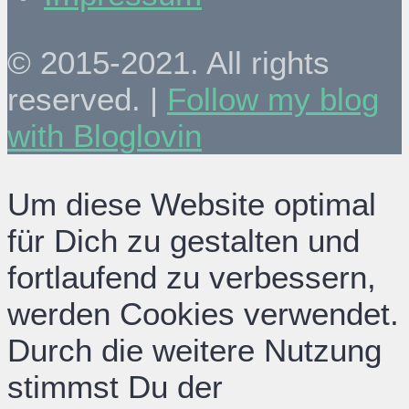
© 2015-2021. All rights
reserved. |
Follow my blog
with Bloglovin
Um diese Website optimal
für Dich zu gestalten und
fortlaufend zu verbessern,
werden Cookies verwendet.
Durch die weitere Nutzung
stimmst Du der