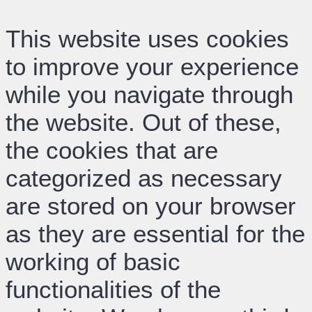
This website uses cookies
to improve your experience
while you navigate through
the website. Out of these,
the cookies that are
categorized as necessary
are stored on your browser
as they are essential for the
working of basic
functionalities of the