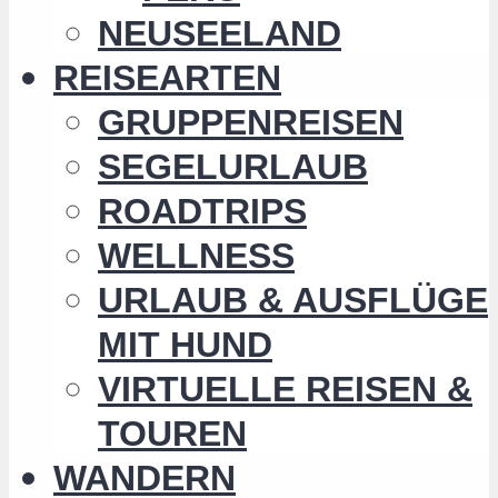
NEUSEELAND
REISEARTEN
GRUPPENREISEN
SEGELURLAUB
ROADTRIPS
WELLNESS
URLAUB & AUSFLÜGE
MIT HUND
VIRTUELLE REISEN &
TOUREN
WANDERN