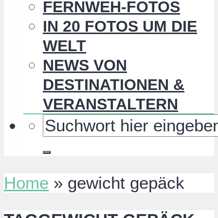
FERNWEH-FOTOS
IN 20 FOTOS UM DIE
WELT
NEWS VON
DESTINATIONEN &
VERANSTALTERN
Home
»
gewicht gepäck