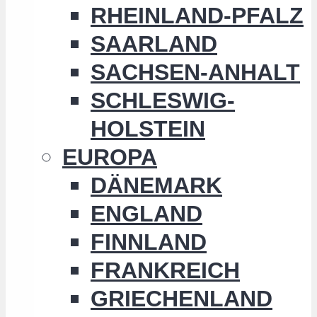
RHEINLAND-PFALZ
SAARLAND
SACHSEN-ANHALT
SCHLESWIG-
HOLSTEIN
EUROPA
DÄNEMARK
ENGLAND
FINNLAND
FRANKREICH
GRIECHENLAND