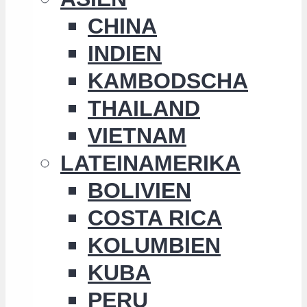
CHINA
INDIEN
KAMBODSCHA
THAILAND
VIETNAM
LATEINAMERIKA
BOLIVIEN
COSTA RICA
KOLUMBIEN
KUBA
PERU