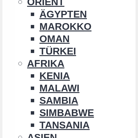
ORIENT
ÄGYPTEN
MAROKKO
OMAN
TÜRKEI
AFRIKA
KENIA
MALAWI
SAMBIA
SIMBABWE
TANSANIA
ASIEN