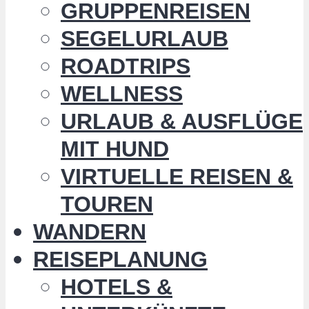
GRUPPENREISEN
SEGELURLAUB
ROADTRIPS
WELLNESS
URLAUB & AUSFLÜGE
MIT HUND
VIRTUELLE REISEN &
TOUREN
WANDERN
REISEPLANUNG
HOTELS &