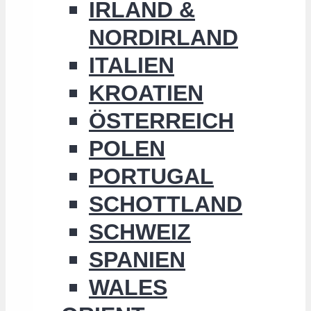
IRLAND &
NORDIRLAND
ITALIEN
KROATIEN
ÖSTERREICH
POLEN
PORTUGAL
SCHOTTLAND
SCHWEIZ
SPANIEN
WALES