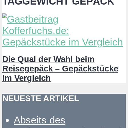
TAGGEWICHT GEPÄCK
Die Qual der Wahl beim
Reisegepäck – Gepäckstücke
im Vergleich
NEUESTE ARTIKEL
Abseits des