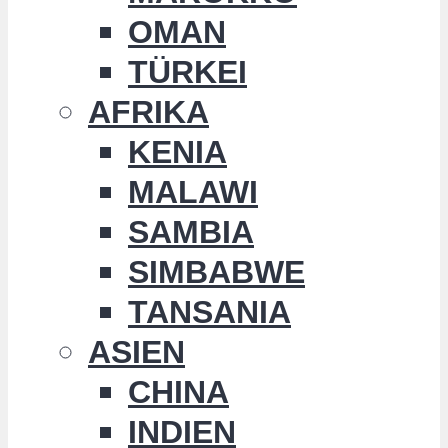
OMAN
TÜRKEI
AFRIKA
KENIA
MALAWI
SAMBIA
SIMBABWE
TANSANIA
ASIEN
CHINA
INDIEN