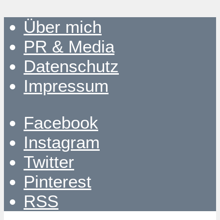
Über mich
PR & Media
Datenschutz
Impressum
Facebook
Instagram
Twitter
Pinterest
RSS