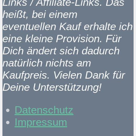
Links / Affiliate-Links. Das
heißt, bei einem
eventuellen Kauf erhalte ich
eine kleine Provision. Für
Dich ändert sich dadurch
natürlich nichts am
Kaufpreis. Vielen Dank für
Deine Unterstützung!
Datenschutz
Impressum