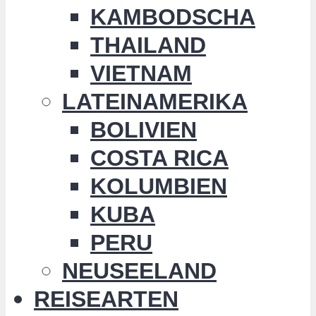
KAMBODSCHA
THAILAND
VIETNAM
LATEINAMERIKA
BOLIVIEN
COSTA RICA
KOLUMBIEN
KUBA
PERU
NEUSEELAND
REISEARTEN