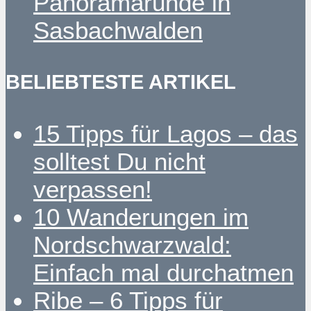
Panoramarunde in
Sasbachwalden
BELIEBTESTE ARTIKEL
15 Tipps für Lagos – das
solltest Du nicht
verpassen!
10 Wanderungen im
Nordschwarzwald:
Einfach mal durchatmen
Ribe – 6 Tipps für