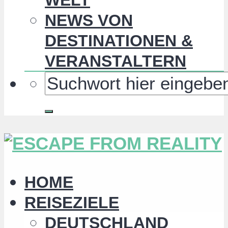
NEWS VON
DESTINATIONEN &
VERANSTALTERN
HOME
REISEZIELE
DEUTSCHLAND