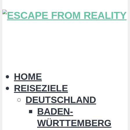
HOME
REISEZIELE
DEUTSCHLAND
BADEN-
WÜRTTEMBERG