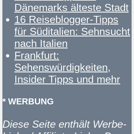
Dänemarks älteste Stadt
16 Reiseblogger-Tipps
für Süditalien: Sehnsucht
nach Italien
Frankfurt:
Sehenswürdigkeiten,
Insider Tipps und mehr
* WERBUNG
Diese Seite enthält Werbe-