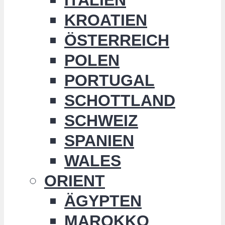
KROATIEN
ÖSTERREICH
POLEN
PORTUGAL
SCHOTTLAND
SCHWEIZ
SPANIEN
WALES
ORIENT
ÄGYPTEN
MAROKKO