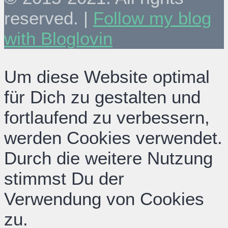
reserved. |
Follow my blog
with Bloglovin
Um diese Website optimal
für Dich zu gestalten und
fortlaufend zu verbessern,
werden Cookies verwendet.
Durch die weitere Nutzung
stimmst Du der
Verwendung von Cookies
zu.