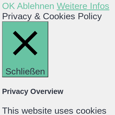
OK
Ablehnen
Weitere Infos
Privacy & Cookies Policy
Schließen
Privacy Overview
This website uses cookies