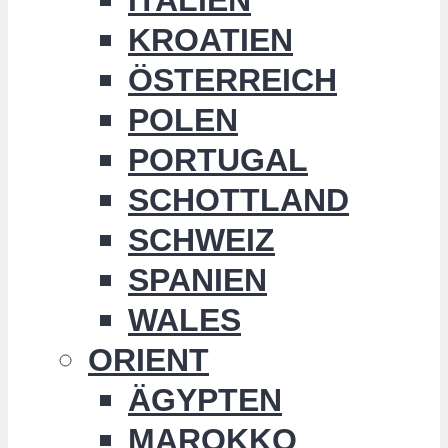
KROATIEN
ÖSTERREICH
POLEN
PORTUGAL
SCHOTTLAND
SCHWEIZ
SPANIEN
WALES
ORIENT
ÄGYPTEN
MAROKKO