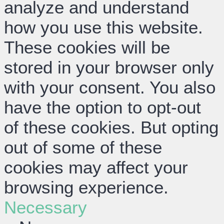
analyze and understand
how you use this website.
These cookies will be
stored in your browser only
with your consent. You also
have the option to opt-out
of these cookies. But opting
out of some of these
cookies may affect your
browsing experience.
Necessary