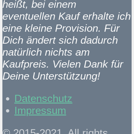
heißt, bei einem
eventuellen Kauf erhalte ich
eine kleine Provision. Für
Dich ändert sich dadurch
natürlich nichts am
Kaufpreis. Vielen Dank für
Deine Unterstützung!
Datenschutz
Impressum
© 2015-2021. All rights