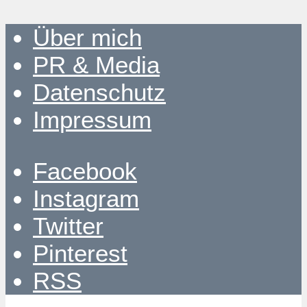
Über mich
PR & Media
Datenschutz
Impressum
Facebook
Instagram
Twitter
Pinterest
RSS