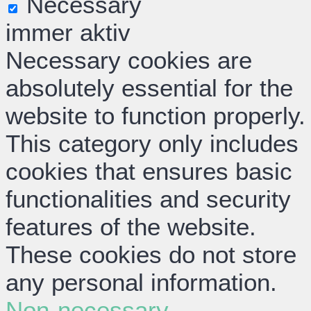
Necessary
immer aktiv
Necessary cookies are
absolutely essential for the
website to function properly.
This category only includes
cookies that ensures basic
functionalities and security
features of the website.
These cookies do not store
any personal information.
Non-necessary