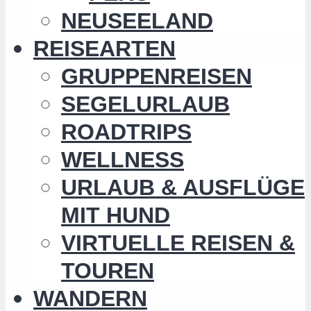
NEUSEELAND
REISEARTEN
GRUPPENREISEN
SEGELURLAUB
ROADTRIPS
WELLNESS
URLAUB & AUSFLÜGE
MIT HUND
VIRTUELLE REISEN &
TOUREN
WANDERN