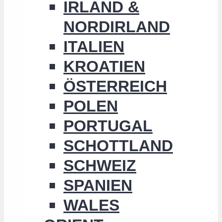
IRLAND &
NORDIRLAND
ITALIEN
KROATIEN
ÖSTERREICH
POLEN
PORTUGAL
SCHOTTLAND
SCHWEIZ
SPANIEN
WALES