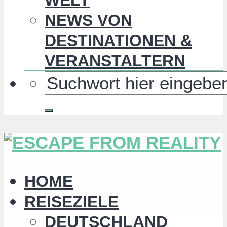
NEWS VON
DESTINATIONEN &
VERANSTALTERN
HOME
REISEZIELE
DEUTSCHLAND