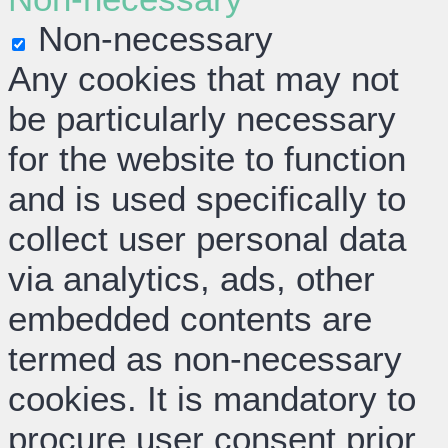
Non-necessary
Any cookies that may not
be particularly necessary
for the website to function
and is used specifically to
collect user personal data
via analytics, ads, other
embedded contents are
termed as non-necessary
cookies. It is mandatory to
procure user consent prior