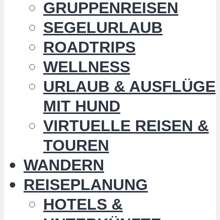
GRUPPENREISEN
SEGELURLAUB
ROADTRIPS
WELLNESS
URLAUB & AUSFLÜGE
MIT HUND
VIRTUELLE REISEN &
TOUREN
WANDERN
REISEPLANUNG
HOTELS &