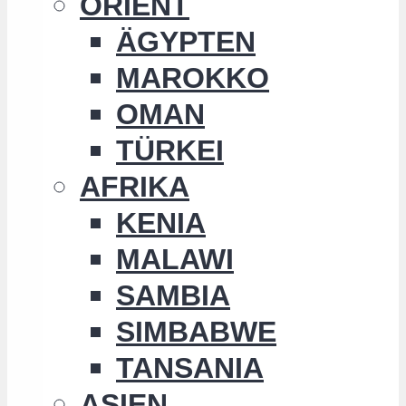
ORIENT
ÄGYPTEN
MAROKKO
OMAN
TÜRKEI
AFRIKA
KENIA
MALAWI
SAMBIA
SIMBABWE
TANSANIA
ASIEN