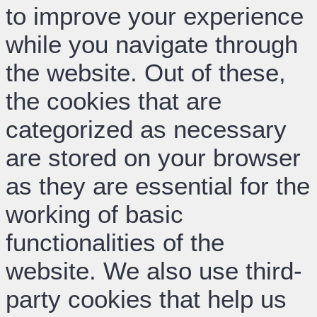
to improve your experience
while you navigate through
the website. Out of these,
the cookies that are
categorized as necessary
are stored on your browser
as they are essential for the
working of basic
functionalities of the
website. We also use third-
party cookies that help us