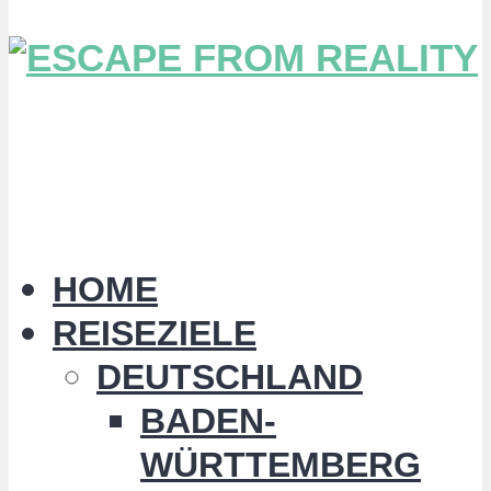
HOME
REISEZIELE
DEUTSCHLAND
BADEN-
WÜRTTEMBERG