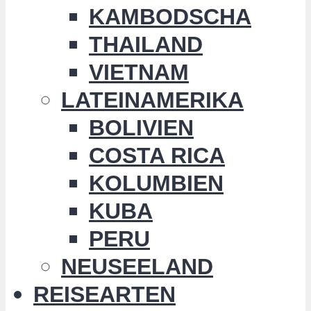
KAMBODSCHA
THAILAND
VIETNAM
LATEINAMERIKA
BOLIVIEN
COSTA RICA
KOLUMBIEN
KUBA
PERU
NEUSEELAND
REISEARTEN