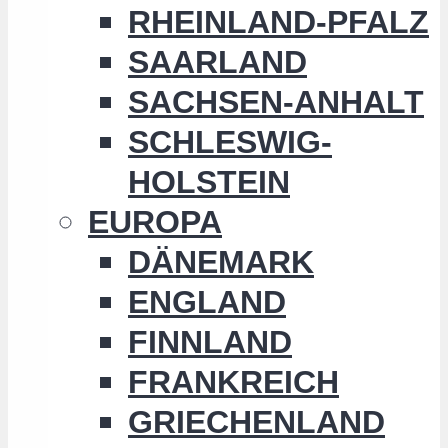
RHEINLAND-PFALZ
SAARLAND
SACHSEN-ANHALT
SCHLESWIG-
HOLSTEIN
EUROPA
DÄNEMARK
ENGLAND
FINNLAND
FRANKREICH
GRIECHENLAND