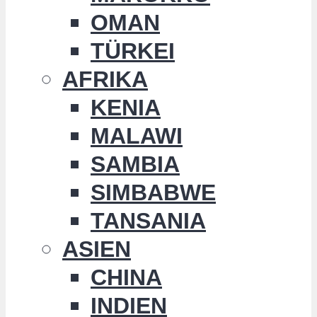
OMAN
TÜRKEI
AFRIKA
KENIA
MALAWI
SAMBIA
SIMBABWE
TANSANIA
ASIEN
CHINA
INDIEN