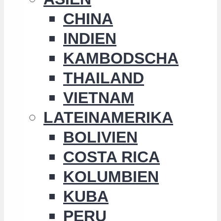
CHINA
INDIEN
KAMBODSCHA
THAILAND
VIETNAM
LATEINAMERIKA
BOLIVIEN
COSTA RICA
KOLUMBIEN
KUBA
PERU