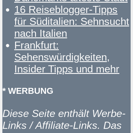
16 Reiseblogger-Tipps
für Süditalien: Sehnsucht
nach Italien
Frankfurt:
Sehenswürdigkeiten,
Insider Tipps und mehr
* WERBUNG
Diese Seite enthält Werbe-
Links / Affiliate-Links. Das