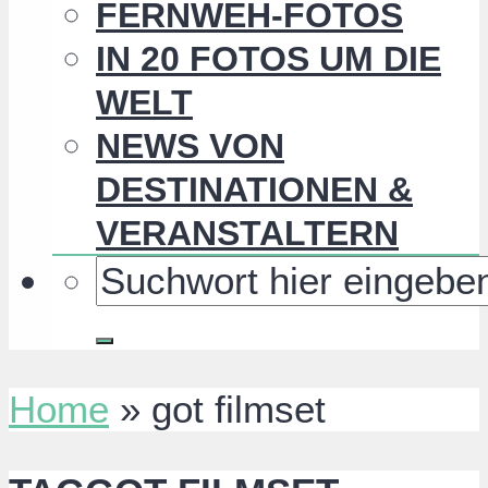
FERNWEH-FOTOS
IN 20 FOTOS UM DIE
WELT
NEWS VON
DESTINATIONEN &
VERANSTALTERN
Home
»
got filmset