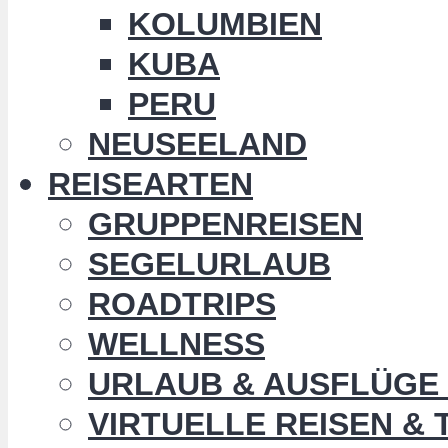
KOLUMBIEN
KUBA
PERU
NEUSEELAND
REISEARTEN
GRUPPENREISEN
SEGELURLAUB
ROADTRIPS
WELLNESS
URLAUB & AUSFLÜGE 
VIRTUELLE REISEN &