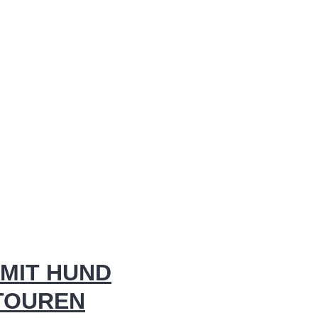
MIT HUND
 TOUREN