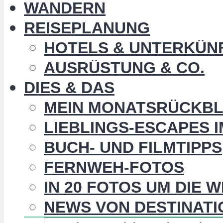
WANDERN
REISEPLANUNG
HOTELS & UNTERKÜN
AUSRÜSTUNG & CO.
DIES & DAS
MEIN MONATSRÜCKBL
LIEBLINGS-ESCAPES 
BUCH- UND FILMTIPPS
FERNWEH-FOTOS
IN 20 FOTOS UM DIE 
NEWS VON DESTINATI