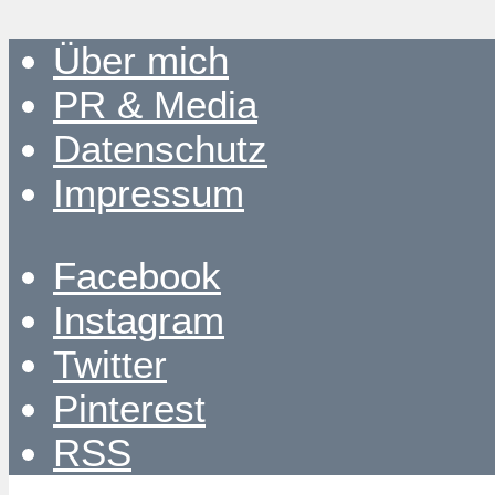
Über mich
PR & Media
Datenschutz
Impressum
Facebook
Instagram
Twitter
Pinterest
RSS