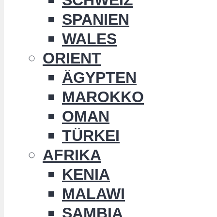
SPANIEN
WALES
ORIENT
ÄGYPTEN
MAROKKO
OMAN
TÜRKEI
AFRIKA
KENIA
MALAWI
SAMBIA