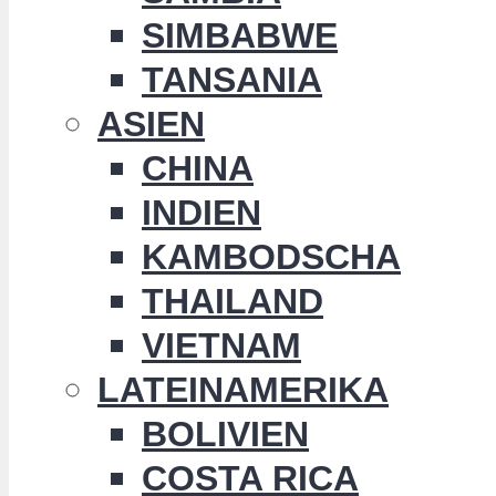
SIMBABWE
TANSANIA
ASIEN
CHINA
INDIEN
KAMBODSCHA
THAILAND
VIETNAM
LATEINAMERIKA
BOLIVIEN
COSTA RICA