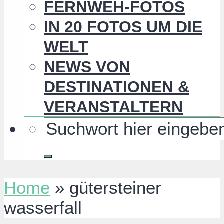
FERNWEH-FOTOS
IN 20 FOTOS UM DIE
WELT
NEWS VON
DESTINATIONEN &
VERANSTALTERN
Home
»
gütersteiner
wasserfall