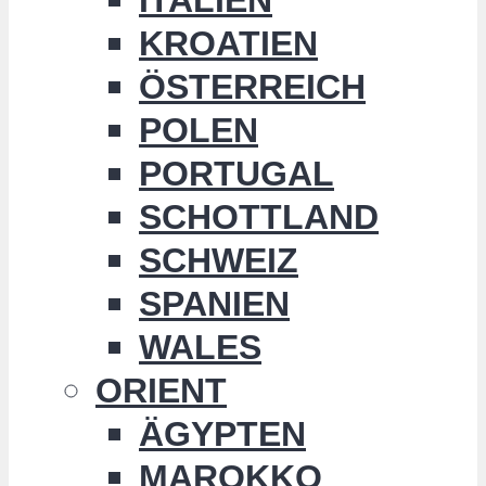
KROATIEN
ÖSTERREICH
POLEN
PORTUGAL
SCHOTTLAND
SCHWEIZ
SPANIEN
WALES
ORIENT
ÄGYPTEN
MAROKKO