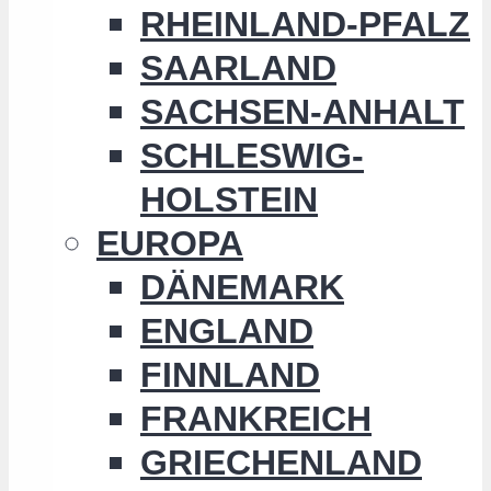
RHEINLAND-PFALZ
SAARLAND
SACHSEN-ANHALT
SCHLESWIG-
HOLSTEIN
EUROPA
DÄNEMARK
ENGLAND
FINNLAND
FRANKREICH
GRIECHENLAND