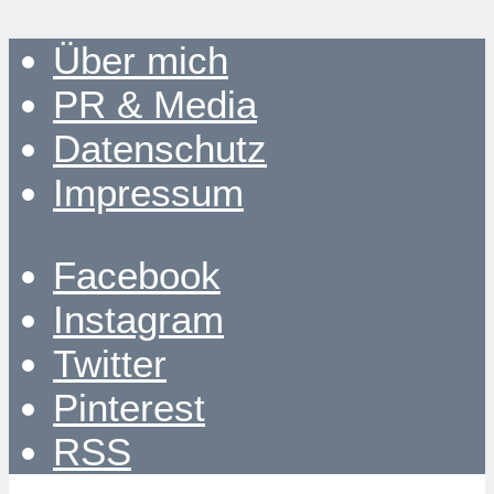
Über mich
PR & Media
Datenschutz
Impressum
Facebook
Instagram
Twitter
Pinterest
RSS