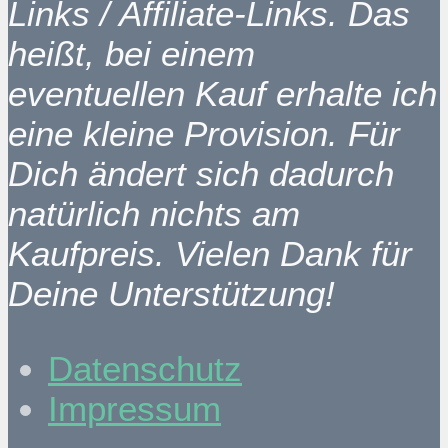
Links / Affiliate-Links. Das
heißt, bei einem
eventuellen Kauf erhalte ich
eine kleine Provision. Für
Dich ändert sich dadurch
natürlich nichts am
Kaufpreis. Vielen Dank für
Deine Unterstützung!
Datenschutz
Impressum