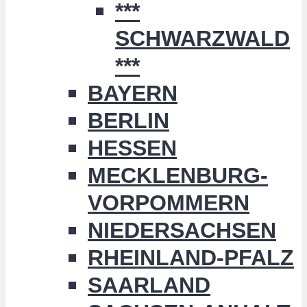
***
SCHWARZWALD
***
BAYERN
BERLIN
HESSEN
MECKLENBURG-
VORPOMMERN
NIEDERSACHSEN
RHEINLAND-PFALZ
SAARLAND