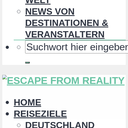
NEWS VON
DESTINATIONEN &
VERANSTALTERN
HOME
REISEZIELE
DEUTSCHLAND