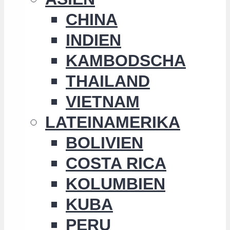
CHINA
INDIEN
KAMBODSCHA
THAILAND
VIETNAM
LATEINAMERIKA
BOLIVIEN
COSTA RICA
KOLUMBIEN
KUBA
PERU