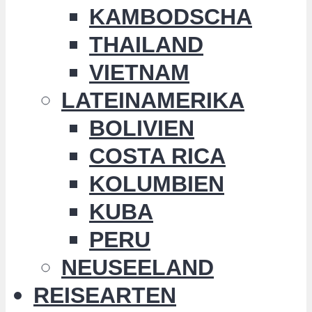
KAMBODSCHA
THAILAND
VIETNAM
LATEINAMERIKA
BOLIVIEN
COSTA RICA
KOLUMBIEN
KUBA
PERU
NEUSEELAND
REISEARTEN