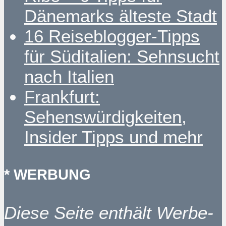
Dänemarks älteste Stadt
16 Reiseblogger-Tipps
für Süditalien: Sehnsucht
nach Italien
Frankfurt:
Sehenswürdigkeiten,
Insider Tipps und mehr
* WERBUNG
Diese Seite enthält Werbe-