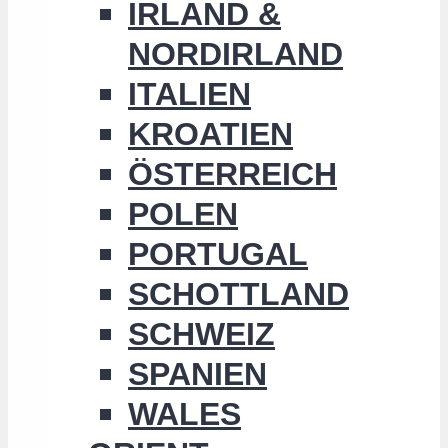
IRLAND &
NORDIRLAND
ITALIEN
KROATIEN
ÖSTERREICH
POLEN
PORTUGAL
SCHOTTLAND
SCHWEIZ
SPANIEN
WALES