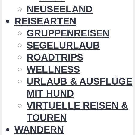
NEUSEELAND
REISEARTEN
GRUPPENREISEN
SEGELURLAUB
ROADTRIPS
WELLNESS
URLAUB & AUSFLÜGE
MIT HUND
VIRTUELLE REISEN &
TOUREN
WANDERN