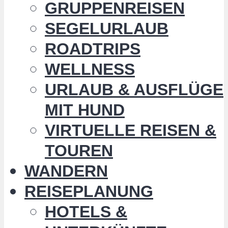
GRUPPENREISEN
SEGELURLAUB
ROADTRIPS
WELLNESS
URLAUB & AUSFLÜGE
MIT HUND
VIRTUELLE REISEN &
TOUREN
WANDERN
REISEPLANUNG
HOTELS &