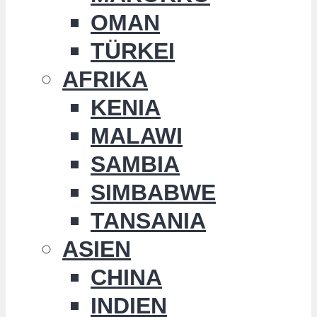
OMAN
TÜRKEI
AFRIKA
KENIA
MALAWI
SAMBIA
SIMBABWE
TANSANIA
ASIEN
CHINA
INDIEN