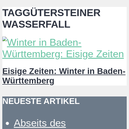
TAGGÜTERSTEINER
WASSERFALL
Eisige Zeiten: Winter in Baden-
Württemberg
NEUESTE ARTIKEL
Abseits des