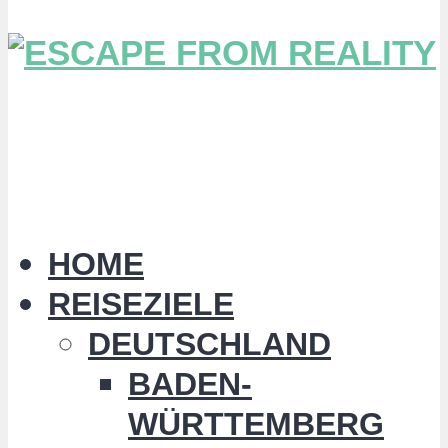
HOME
REISEZIELE
DEUTSCHLAND
BADEN-
WÜRTTEMBERG