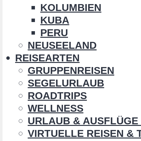
KOLUMBIEN
KUBA
PERU
NEUSEELAND
REISEARTEN
GRUPPENREISEN
SEGELURLAUB
ROADTRIPS
WELLNESS
URLAUB & AUSFLÜGE 
VIRTUELLE REISEN &