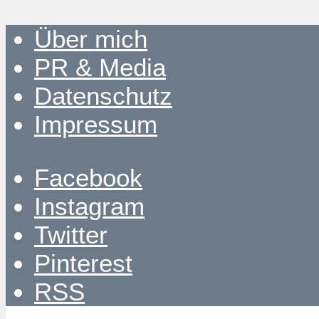
Über mich
PR & Media
Datenschutz
Impressum
Facebook
Instagram
Twitter
Pinterest
RSS