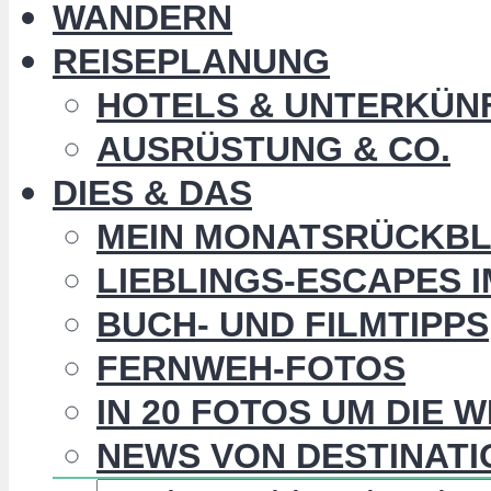
WANDERN
REISEPLANUNG
HOTELS & UNTERKÜN
AUSRÜSTUNG & CO.
DIES & DAS
MEIN MONATSRÜCKBL
LIEBLINGS-ESCAPES 
BUCH- UND FILMTIPPS
FERNWEH-FOTOS
IN 20 FOTOS UM DIE 
NEWS VON DESTINATI