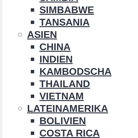
SIMBABWE
TANSANIA
ASIEN
CHINA
INDIEN
KAMBODSCHA
THAILAND
VIETNAM
LATEINAMERIKA
BOLIVIEN
COSTA RICA