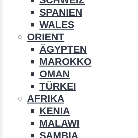
SPANIEN
WALES
ORIENT
ÄGYPTEN
MAROKKO
OMAN
TÜRKEI
AFRIKA
KENIA
MALAWI
SAMBIA