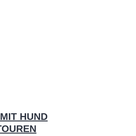
MIT HUND
 TOUREN