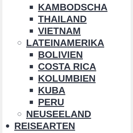
KAMBODSCHA
THAILAND
VIETNAM
LATEINAMERIKA
BOLIVIEN
COSTA RICA
KOLUMBIEN
KUBA
PERU
NEUSEELAND
REISEARTEN