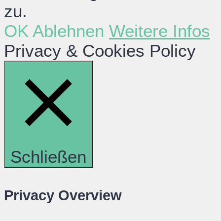
zu.
OK
Ablehnen
Weitere Infos
Privacy & Cookies Policy
Schließen
Privacy Overview