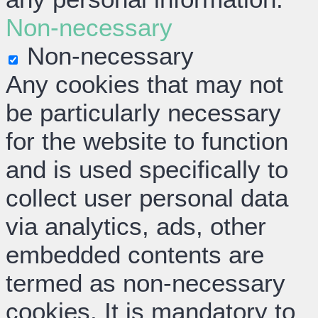
Non-necessary
Non-necessary
Any cookies that may not
be particularly necessary
for the website to function
and is used specifically to
collect user personal data
via analytics, ads, other
embedded contents are
termed as non-necessary
cookies. It is mandatory to