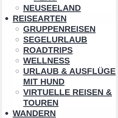
NEUSEELAND
REISEARTEN
GRUPPENREISEN
SEGELURLAUB
ROADTRIPS
WELLNESS
URLAUB & AUSFLÜGE
MIT HUND
VIRTUELLE REISEN &
TOUREN
WANDERN