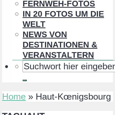
FERNWEH-FOTOS
IN 20 FOTOS UM DIE
WELT
NEWS VON
DESTINATIONEN &
VERANSTALTERN
Home
»
Haut-Kœnigsbourg