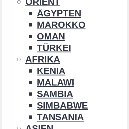
ORIENT
ÄGYPTEN
MAROKKO
OMAN
TÜRKEI
AFRIKA
KENIA
MALAWI
SAMBIA
SIMBABWE
TANSANIA
ASIEN