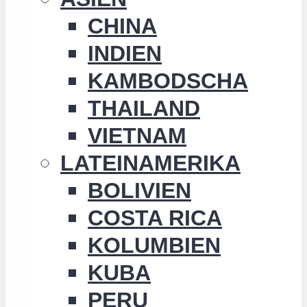
CHINA
INDIEN
KAMBODSCHA
THAILAND
VIETNAM
LATEINAMERIKA
BOLIVIEN
COSTA RICA
KOLUMBIEN
KUBA
PERU