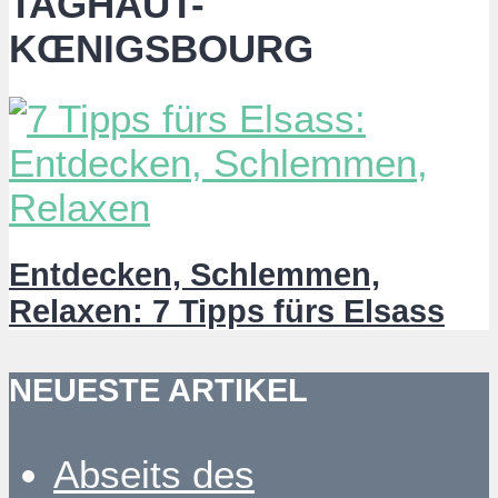
TAGHAUT-
KŒNIGSBOURG
Entdecken, Schlemmen,
Relaxen: 7 Tipps fürs Elsass
NEUESTE ARTIKEL
Abseits des