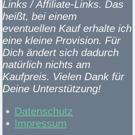
Links / Affiliate-Links. Das
heißt, bei einem
eventuellen Kauf erhalte ich
eine kleine Provision. Für
Dich ändert sich dadurch
natürlich nichts am
Kaufpreis. Vielen Dank für
Deine Unterstützung!
Datenschutz
Impressum