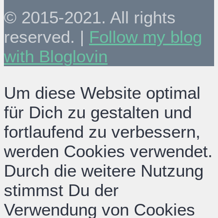
© 2015-2021. All rights
reserved. |
Follow my blog
with Bloglovin
Um diese Website optimal
für Dich zu gestalten und
fortlaufend zu verbessern,
werden Cookies verwendet.
Durch die weitere Nutzung
stimmst Du der
Verwendung von Cookies