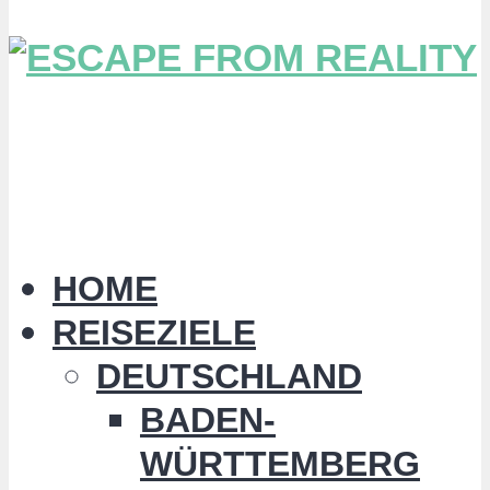
HOME
REISEZIELE
DEUTSCHLAND
BADEN-
WÜRTTEMBERG