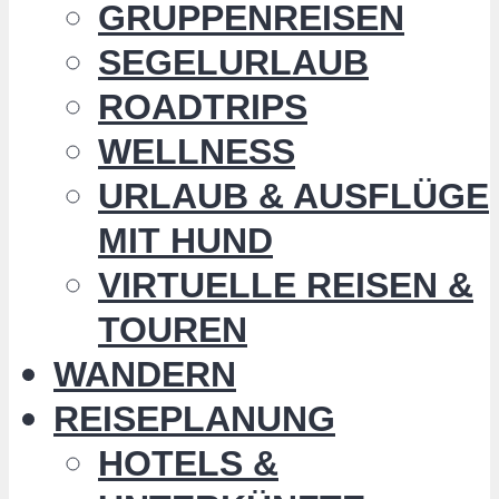
GRUPPENREISEN
SEGELURLAUB
ROADTRIPS
WELLNESS
URLAUB & AUSFLÜGE
MIT HUND
VIRTUELLE REISEN &
TOUREN
WANDERN
REISEPLANUNG
HOTELS &