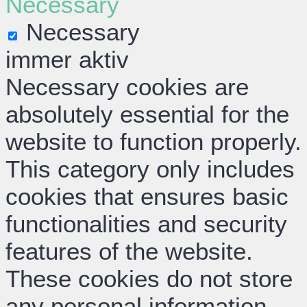
Necessary
Necessary
immer aktiv
Necessary cookies are
absolutely essential for the
website to function properly.
This category only includes
cookies that ensures basic
functionalities and security
features of the website.
These cookies do not store
any personal information.