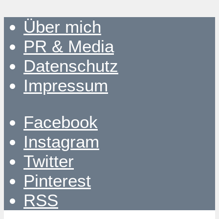
Über mich
PR & Media
Datenschutz
Impressum
Facebook
Instagram
Twitter
Pinterest
RSS