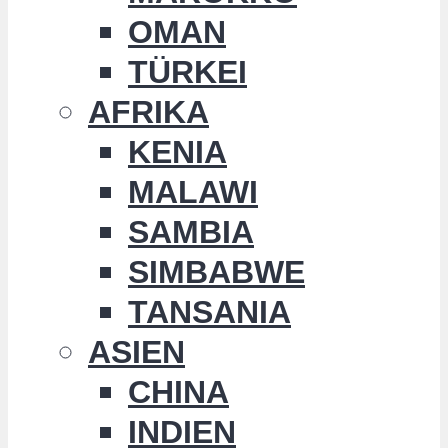
OMAN
TÜRKEI
AFRIKA
KENIA
MALAWI
SAMBIA
SIMBABWE
TANSANIA
ASIEN
CHINA
INDIEN