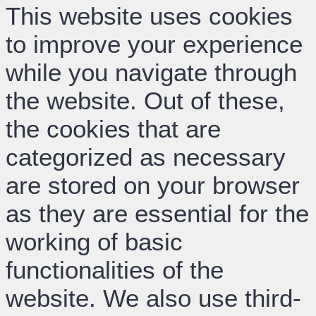
This website uses cookies
to improve your experience
while you navigate through
the website. Out of these,
the cookies that are
categorized as necessary
are stored on your browser
as they are essential for the
working of basic
functionalities of the
website. We also use third-