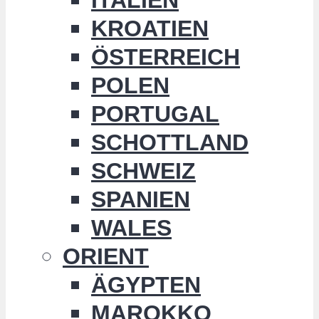
KROATIEN
ÖSTERREICH
POLEN
PORTUGAL
SCHOTTLAND
SCHWEIZ
SPANIEN
WALES
ORIENT
ÄGYPTEN
MAROKKO