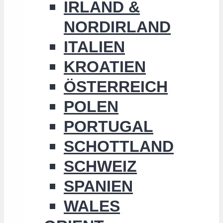
IRLAND &
NORDIRLAND
ITALIEN
KROATIEN
ÖSTERREICH
POLEN
PORTUGAL
SCHOTTLAND
SCHWEIZ
SPANIEN
WALES