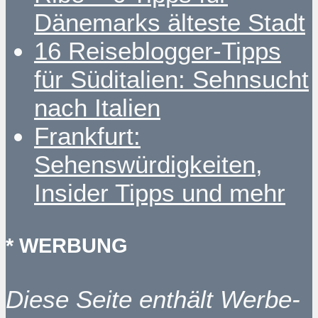
Dänemarks älteste Stadt
16 Reiseblogger-Tipps
für Süditalien: Sehnsucht
nach Italien
Frankfurt:
Sehenswürdigkeiten,
Insider Tipps und mehr
* WERBUNG
Diese Seite enthält Werbe-