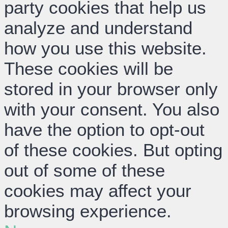
party cookies that help us
analyze and understand
how you use this website.
These cookies will be
stored in your browser only
with your consent. You also
have the option to opt-out
of these cookies. But opting
out of some of these
cookies may affect your
browsing experience.