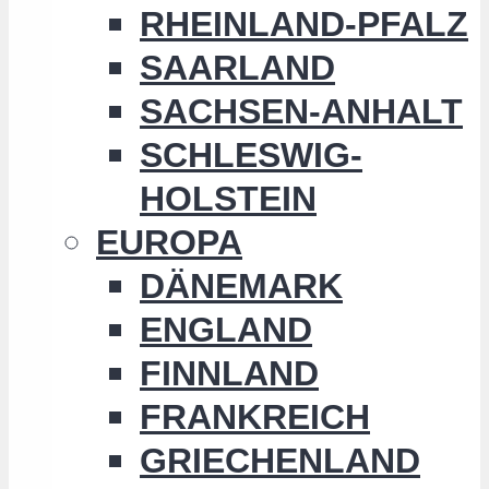
RHEINLAND-PFALZ
SAARLAND
SACHSEN-ANHALT
SCHLESWIG-
HOLSTEIN
EUROPA
DÄNEMARK
ENGLAND
FINNLAND
FRANKREICH
GRIECHENLAND