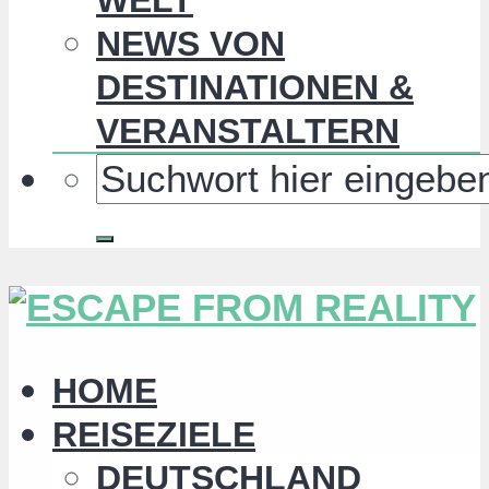
NEWS VON
DESTINATIONEN &
VERANSTALTERN
HOME
REISEZIELE
DEUTSCHLAND