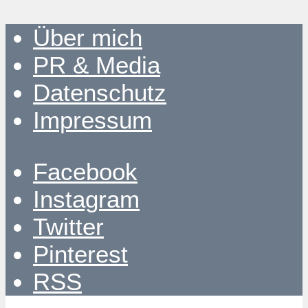
Über mich
PR & Media
Datenschutz
Impressum
Facebook
Instagram
Twitter
Pinterest
RSS