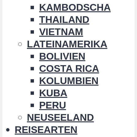
KAMBODSCHA
THAILAND
VIETNAM
LATEINAMERIKA
BOLIVIEN
COSTA RICA
KOLUMBIEN
KUBA
PERU
NEUSEELAND
REISEARTEN