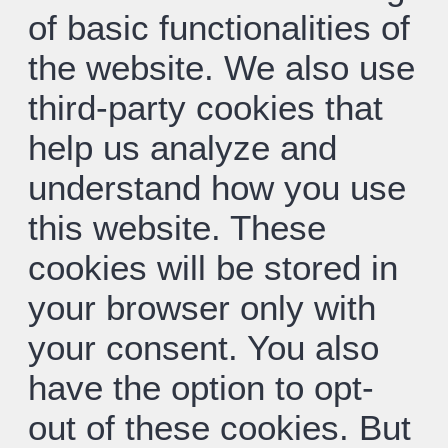
of basic functionalities of
the website. We also use
third-party cookies that
help us analyze and
understand how you use
this website. These
cookies will be stored in
your browser only with
your consent. You also
have the option to opt-
out of these cookies. But