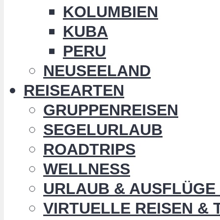
KOLUMBIEN
KUBA
PERU
NEUSEELAND
REISEARTEN
GRUPPENREISEN
SEGELURLAUB
ROADTRIPS
WELLNESS
URLAUB & AUSFLÜGE 
VIRTUELLE REISEN &