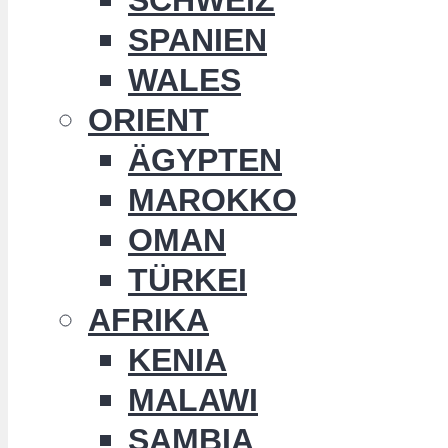
SPANIEN
WALES
ORIENT
ÄGYPTEN
MAROKKO
OMAN
TÜRKEI
AFRIKA
KENIA
MALAWI
SAMBIA