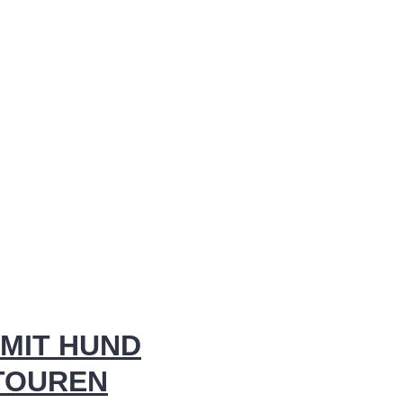
MIT HUND
 TOUREN