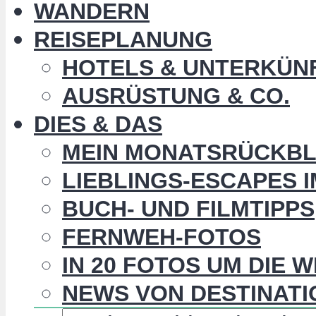
WANDERN
REISEPLANUNG
HOTELS & UNTERKÜN
AUSRÜSTUNG & CO.
DIES & DAS
MEIN MONATSRÜCKBL
LIEBLINGS-ESCAPES 
BUCH- UND FILMTIPPS
FERNWEH-FOTOS
IN 20 FOTOS UM DIE 
NEWS VON DESTINATI