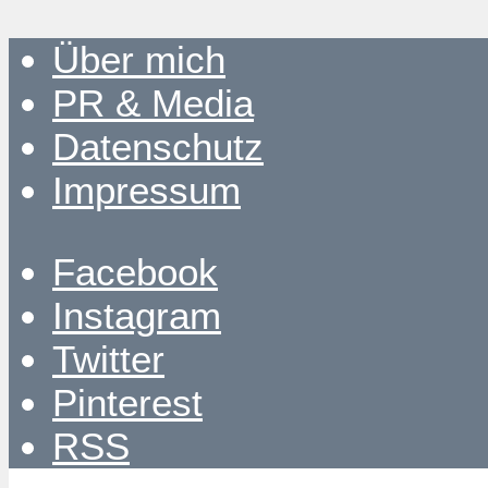
Über mich
PR & Media
Datenschutz
Impressum
Facebook
Instagram
Twitter
Pinterest
RSS