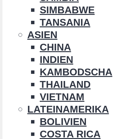
SIMBABWE
TANSANIA
ASIEN
CHINA
INDIEN
KAMBODSCHA
THAILAND
VIETNAM
LATEINAMERIKA
BOLIVIEN
COSTA RICA