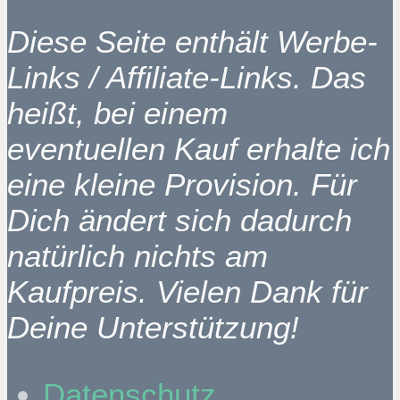
Diese Seite enthält Werbe-
Links / Affiliate-Links. Das
heißt, bei einem
eventuellen Kauf erhalte ich
eine kleine Provision. Für
Dich ändert sich dadurch
natürlich nichts am
Kaufpreis. Vielen Dank für
Deine Unterstützung!
Datenschutz