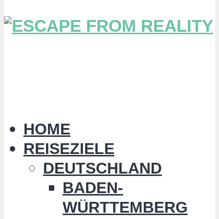
HOME
REISEZIELE
DEUTSCHLAND
BADEN-
WÜRTTEMBERG