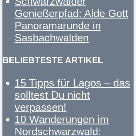
Schwarzwälder
Genießerpfad: Alde Gott
Panoramarunde in
Sasbachwalden
BELIEBTESTE ARTIKEL
15 Tipps für Lagos – das
solltest Du nicht
verpassen!
10 Wanderungen im
Nordschwarzwald: