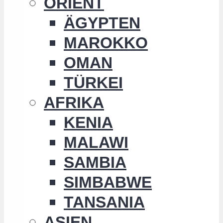
ORIENT
ÄGYPTEN
MAROKKO
OMAN
TÜRKEI
AFRIKA
KENIA
MALAWI
SAMBIA
SIMBABWE
TANSANIA
ASIEN