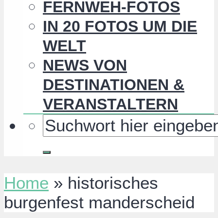
FERNWEH-FOTOS
IN 20 FOTOS UM DIE
WELT
NEWS VON
DESTINATIONEN &
VERANSTALTERN
Home
»
historisches
burgenfest manderscheid