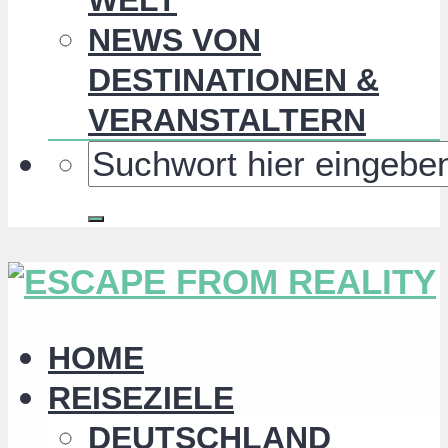
NEWS VON
DESTINATIONEN &
VERANSTALTERN
HOME
REISEZIELE
DEUTSCHLAND