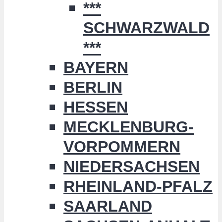
***
SCHWARZWALD
***
BAYERN
BERLIN
HESSEN
MECKLENBURG-
VORPOMMERN
NIEDERSACHSEN
RHEINLAND-PFALZ
SAARLAND