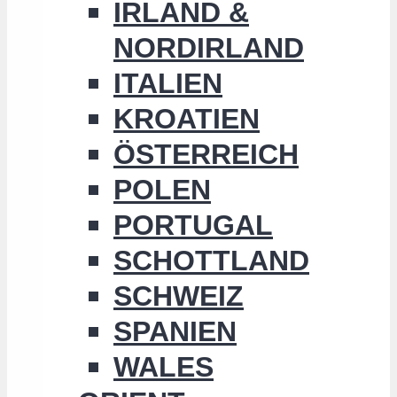
IRLAND &
NORDIRLAND
ITALIEN
KROATIEN
ÖSTERREICH
POLEN
PORTUGAL
SCHOTTLAND
SCHWEIZ
SPANIEN
WALES