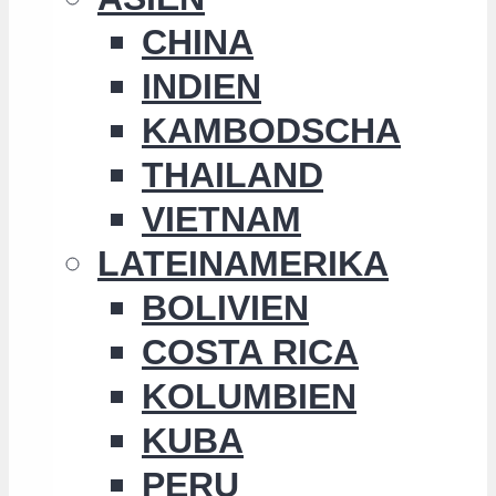
CHINA
INDIEN
KAMBODSCHA
THAILAND
VIETNAM
LATEINAMERIKA
BOLIVIEN
COSTA RICA
KOLUMBIEN
KUBA
PERU