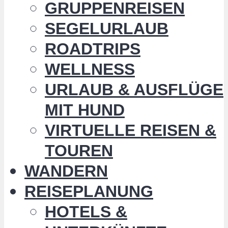
GRUPPENREISEN
SEGELURLAUB
ROADTRIPS
WELLNESS
URLAUB & AUSFLÜGE
MIT HUND
VIRTUELLE REISEN &
TOUREN
WANDERN
REISEPLANUNG
HOTELS &