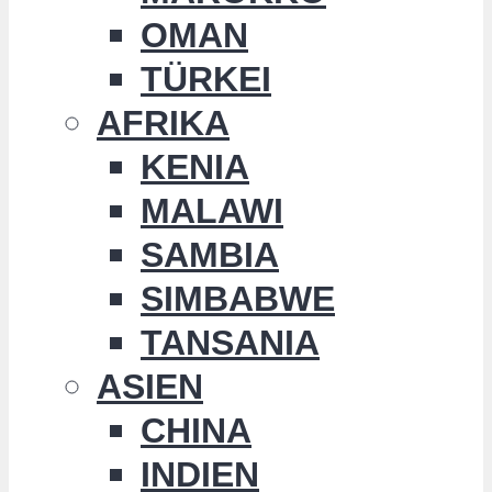
OMAN
TÜRKEI
AFRIKA
KENIA
MALAWI
SAMBIA
SIMBABWE
TANSANIA
ASIEN
CHINA
INDIEN