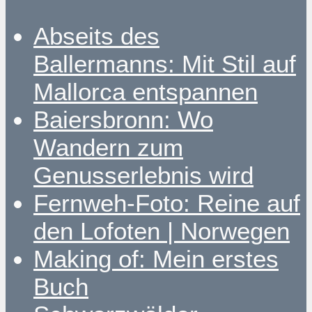
Abseits des
Ballermanns: Mit Stil auf
Mallorca entspannen
Baiersbronn: Wo
Wandern zum
Genusserlebnis wird
Fernweh-Foto: Reine auf
den Lofoten | Norwegen
Making of: Mein erstes
Buch