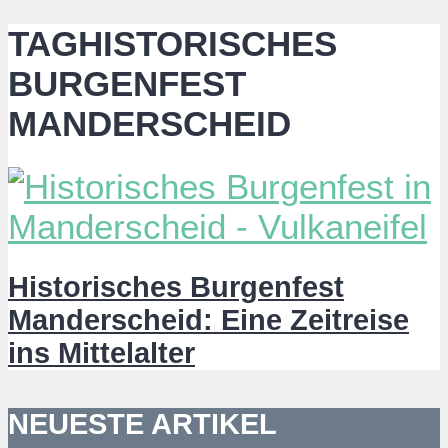
TAGHISTORISCHES
BURGENFEST
MANDERSCHEID
Historisches Burgenfest
Manderscheid: Eine Zeitreise
ins Mittelalter
NEUESTE ARTIKEL