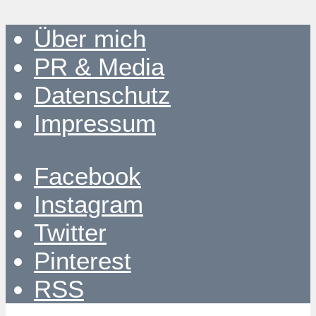
Über mich
PR & Media
Datenschutz
Impressum
Facebook
Instagram
Twitter
Pinterest
RSS