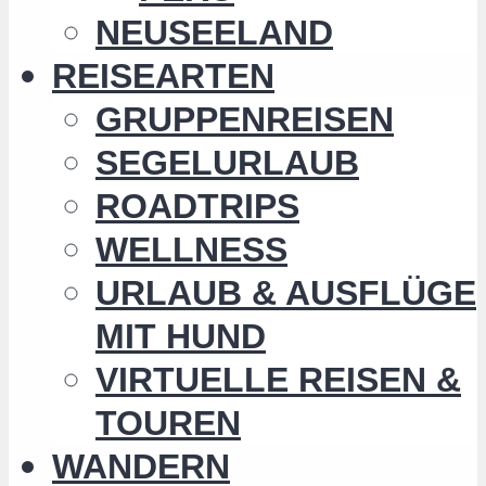
NEUSEELAND
REISEARTEN
GRUPPENREISEN
SEGELURLAUB
ROADTRIPS
WELLNESS
URLAUB & AUSFLÜGE
MIT HUND
VIRTUELLE REISEN &
TOUREN
WANDERN