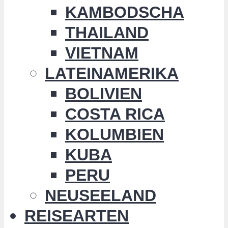
KAMBODSCHA
THAILAND
VIETNAM
LATEINAMERIKA
BOLIVIEN
COSTA RICA
KOLUMBIEN
KUBA
PERU
NEUSEELAND
REISEARTEN