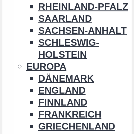
RHEINLAND-PFALZ
SAARLAND
SACHSEN-ANHALT
SCHLESWIG-
HOLSTEIN
EUROPA
DÄNEMARK
ENGLAND
FINNLAND
FRANKREICH
GRIECHENLAND