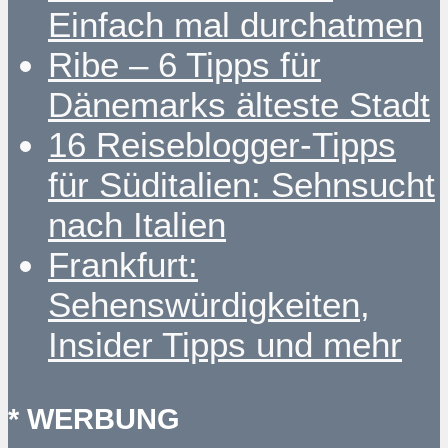
Einfach mal durchatmen
Ribe – 6 Tipps für
Dänemarks älteste Stadt
16 Reiseblogger-Tipps
für Süditalien: Sehnsucht
nach Italien
Frankfurt:
Sehenswürdigkeiten,
Insider Tipps und mehr
* WERBUNG