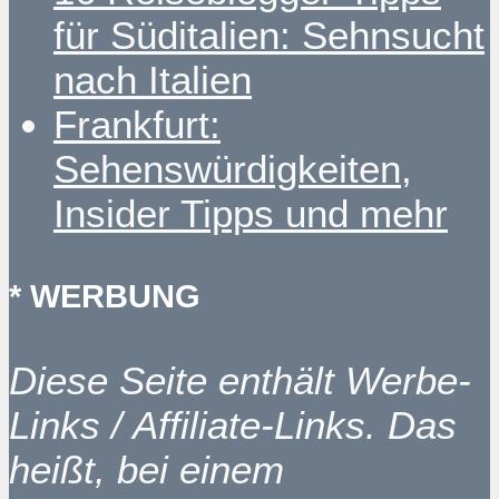
für Süditalien: Sehnsucht
nach Italien
Frankfurt:
Sehenswürdigkeiten,
Insider Tipps und mehr
* WERBUNG
Diese Seite enthält Werbe-
Links / Affiliate-Links. Das
heißt, bei einem