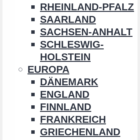
RHEINLAND-PFALZ
SAARLAND
SACHSEN-ANHALT
SCHLESWIG-
HOLSTEIN
EUROPA
DÄNEMARK
ENGLAND
FINNLAND
FRANKREICH
GRIECHENLAND