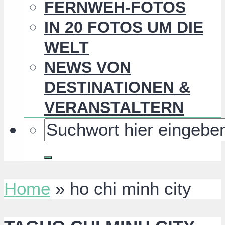
FERNWEH-FOTOS
IN 20 FOTOS UM DIE
WELT
NEWS VON
DESTINATIONEN &
VERANSTALTERN
Home
»
ho chi minh city