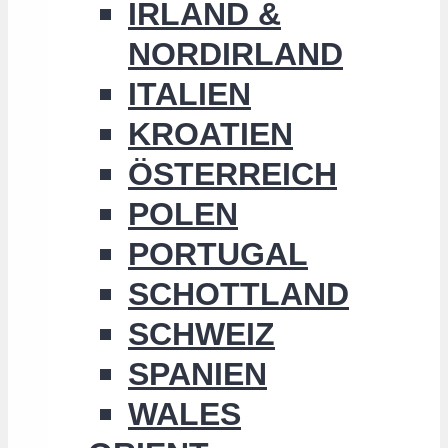
IRLAND &
NORDIRLAND
ITALIEN
KROATIEN
ÖSTERREICH
POLEN
PORTUGAL
SCHOTTLAND
SCHWEIZ
SPANIEN
WALES