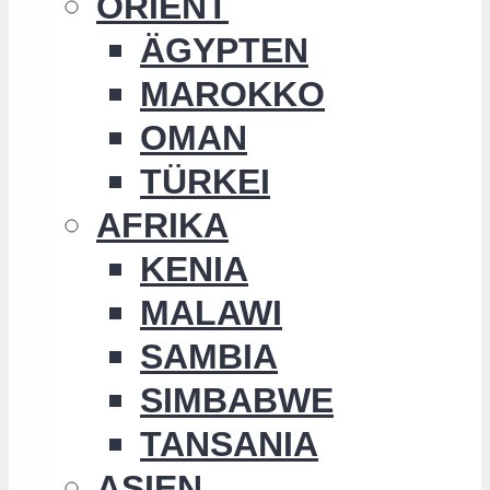
ORIENT
ÄGYPTEN
MAROKKO
OMAN
TÜRKEI
AFRIKA
KENIA
MALAWI
SAMBIA
SIMBABWE
TANSANIA
ASIEN