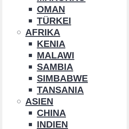
OMAN
TÜRKEI
AFRIKA
KENIA
MALAWI
SAMBIA
SIMBABWE
TANSANIA
ASIEN
CHINA
INDIEN