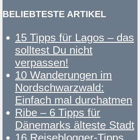
BELIEBTESTE ARTIKEL
15 Tipps für Lagos – das
solltest Du nicht
verpassen!
10 Wanderungen im
Nordschwarzwald:
Einfach mal durchatmen
Ribe – 6 Tipps für
Dänemarks älteste Stadt
16 Reiseblogger-Tipps