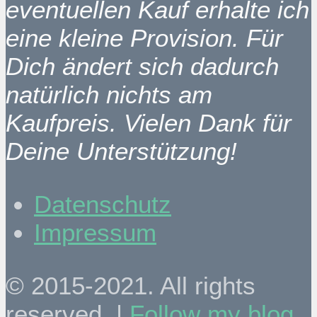
eventuellen Kauf erhalte ich
eine kleine Provision. Für
Dich ändert sich dadurch
natürlich nichts am
Kaufpreis. Vielen Dank für
Deine Unterstützung!
Datenschutz
Impressum
© 2015-2021. All rights
reserved. |
Follow my blog