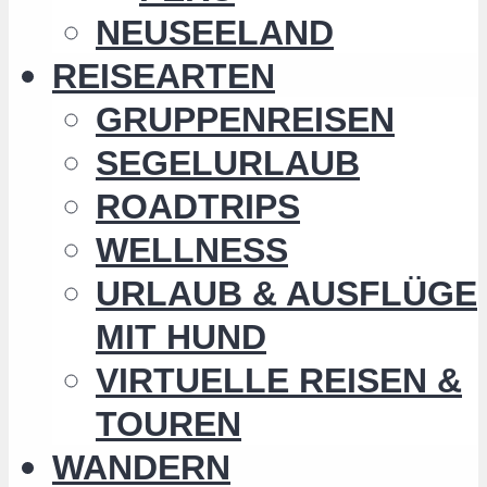
NEUSEELAND
REISEARTEN
GRUPPENREISEN
SEGELURLAUB
ROADTRIPS
WELLNESS
URLAUB & AUSFLÜGE
MIT HUND
VIRTUELLE REISEN &
TOUREN
WANDERN