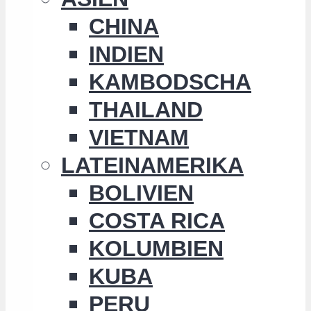
CHINA
INDIEN
KAMBODSCHA
THAILAND
VIETNAM
LATEINAMERIKA
BOLIVIEN
COSTA RICA
KOLUMBIEN
KUBA
PERU