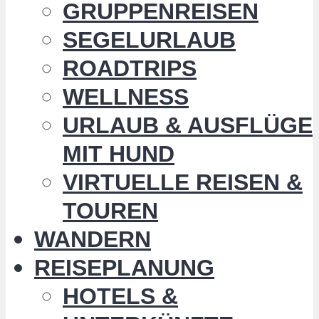
GRUPPENREISEN
SEGELURLAUB
ROADTRIPS
WELLNESS
URLAUB & AUSFLÜGE
MIT HUND
VIRTUELLE REISEN &
TOUREN
WANDERN
REISEPLANUNG
HOTELS &