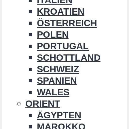
KROATIEN
ÖSTERREICH
POLEN
PORTUGAL
SCHOTTLAND
SCHWEIZ
SPANIEN
WALES
ORIENT
ÄGYPTEN
MAROKKO