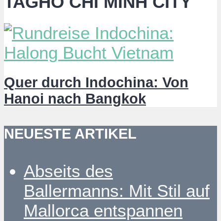
TAGHO CHI MINH CITY
Quer durch Indochina: Von
Hanoi nach Bangkok
NEUESTE ARTIKEL
Abseits des
Ballermanns: Mit Stil auf
Mallorca entspannen