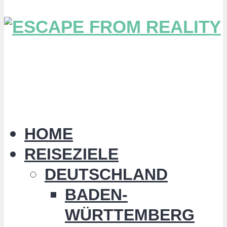
HOME
REISEZIELE
DEUTSCHLAND
BADEN-
WÜRTTEMBERG