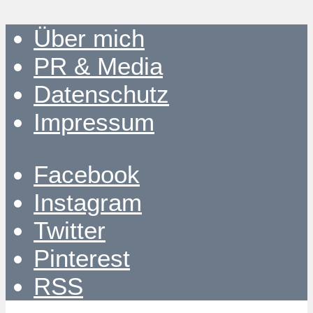
Über mich
PR & Media
Datenschutz
Impressum
Facebook
Instagram
Twitter
Pinterest
RSS