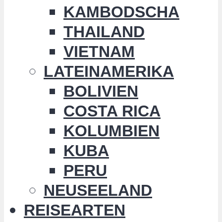
KAMBODSCHA
THAILAND
VIETNAM
LATEINAMERIKA
BOLIVIEN
COSTA RICA
KOLUMBIEN
KUBA
PERU
NEUSEELAND
REISEARTEN