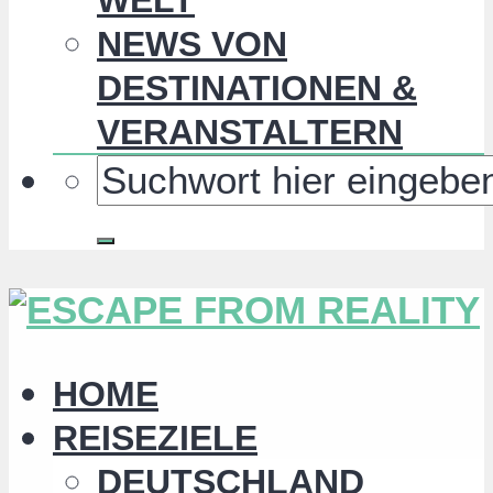
NEWS VON
DESTINATIONEN &
VERANSTALTERN
HOME
REISEZIELE
DEUTSCHLAND